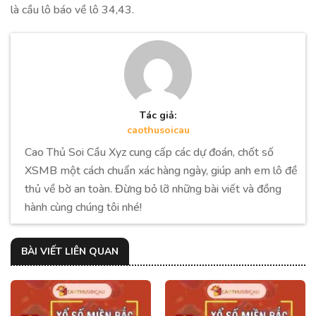
là cầu lô báo về lô 34,43.
Tác giả:
caothusoicau
Cao Thủ Soi Cầu Xyz cung cấp các dự đoán, chốt số
XSMB một cách chuẩn xác hàng ngày, giúp anh em lô đề
thủ về bờ an toàn. Đừng bỏ lỡ những bài viết và đồng
hành cùng chúng tôi nhé!
BÀI VIẾT LIÊN QUAN