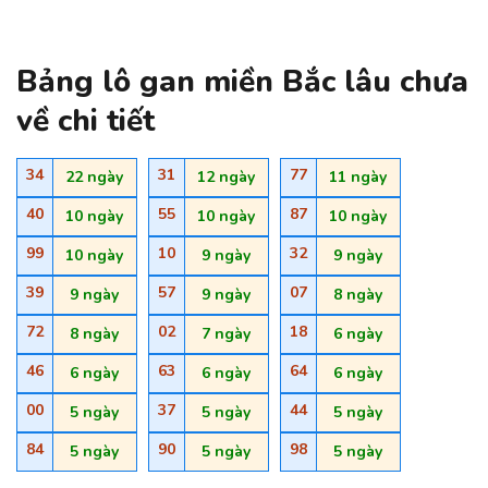
Bảng lô gan miền Bắc lâu chưa
về chi tiết
34
31
77
22 ngày
12 ngày
11 ngày
40
55
87
10 ngày
10 ngày
10 ngày
99
10
32
10 ngày
9 ngày
9 ngày
39
57
07
9 ngày
9 ngày
8 ngày
72
02
18
8 ngày
7 ngày
6 ngày
46
63
64
6 ngày
6 ngày
6 ngày
00
37
44
5 ngày
5 ngày
5 ngày
84
90
98
5 ngày
5 ngày
5 ngày