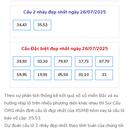
Cầu 2 nháy đẹp nhất ngày 26/07/2025
34,43
35,53
Cầu Đặc biệt đẹp nhất ngày 26/07/2025
39,93
03,30
79,97
37,73
07,70
59,95
19,91
05,50
01,10
33
Theo sự phân tích thống kê kết quả xổ số miền Bắc và xu
hướng nhịp lô trên nhiều phương diện khác nhau thì Soi Cầu
ORG nhận định cầu lô đẹp nhất của XSMB hôm nay là cầu lô
báo về cặp: 35,53.
Dự đoán cầu lô 2 nháy đẹp nhất theo tính toán của chúng tôi