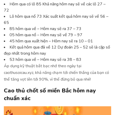
Hôm qua có lô 85 Khả năng hôm nay sẽ về các lô 27 –
72
Lô hôm qua nổ 73 Xác suất kết quả hôm nay sẽ về 56 –
65
85 hôm qua về – Hôm nay sẽ ra 37 – 73
05 hôm qua nổ – Hôm nay sẽ về 79 – 97
45 hôm qua xuất hiện – Hôm nay sẽ ra 10 – 01
Kết quả hôm qua đã về 12 Dự đoán 25 – 52 sẽ là cặp số
đẹp nhất trong hôm nay
53 hôm qua về – Hôm nay sẽ ra 38 – 83
Áp dụng kỹ thuật bắt bạc nhớ theo ngày tại
caothusoicau.xyz, khả năng chạm tới chiến thắng của bạn có
thể tăng vọt lên tới 90%, vì thế đừng bỏ qua nhé!
Cao thủ chốt số miền Bắc hôm nay
chuẩn xác