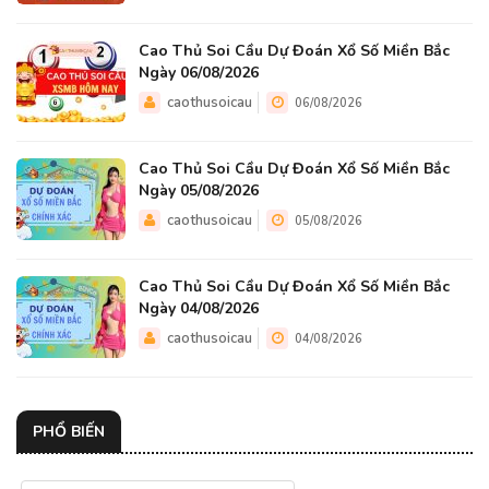
Cao Thủ Soi Cầu Dự Đoán Xổ Số Miền Bắc
Ngày 06/08/2026
caothusoicau
06/08/2026
Cao Thủ Soi Cầu Dự Đoán Xổ Số Miền Bắc
Ngày 05/08/2026
caothusoicau
05/08/2026
Cao Thủ Soi Cầu Dự Đoán Xổ Số Miền Bắc
Ngày 04/08/2026
caothusoicau
04/08/2026
PHỔ BIẾN