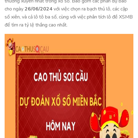
thường xuyên nhất trong xổ số. Bao gồm các phần dự báo
cho ngày
26/06/2024
với việc chọn ra bạch thủ lô, các cặp
số xiên, và cả lô tô ba số, cùng với việc phân tích lô đề XSMB
để tìm ra tỷ lệ thắng cao nhất.