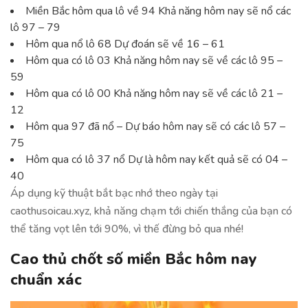
Miền Bắc hôm qua lô về 94 Khả năng hôm nay sẽ nổ các
lô 97 – 79
Hôm qua nổ lô 68 Dự đoán sẽ về 16 – 61
Hôm qua có lô 03 Khả năng hôm nay sẽ về các lô 95 –
59
Hôm qua có lô 00 Khả năng hôm nay sẽ về các lô 21 –
12
Hôm qua 97 đã nổ – Dự báo hôm nay sẽ có các lô 57 –
75
Hôm qua có lô 37 nổ Dự là hôm nay kết quả sẽ có 04 –
40
Áp dụng kỹ thuật bắt bạc nhớ theo ngày tại
caothusoicau.xyz, khả năng chạm tới chiến thắng của bạn có
thể tăng vọt lên tới 90%, vì thế đừng bỏ qua nhé!
Cao thủ chốt số miền Bắc hôm nay
chuẩn xác