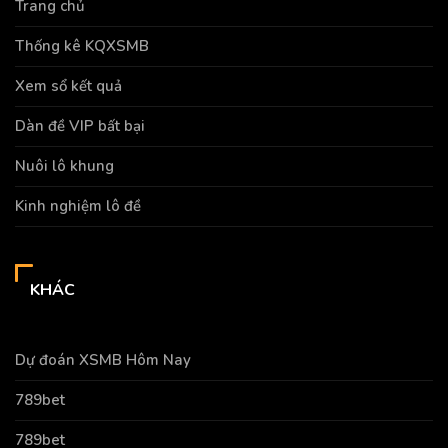
Trang chủ
Thống kê KQXSMB
Xem sổ kết quả
Dàn đề VIP bất bại
Nuôi lô khung
Kinh nghiệm lô đề
KHÁC
Dự đoán XSMB Hôm Nay
789bet
789bet