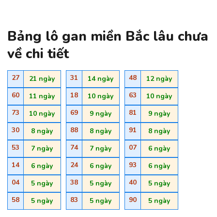
Bảng lô gan miền Bắc lâu chưa
về chi tiết
27
31
48
21 ngày
14 ngày
12 ngày
60
18
63
11 ngày
10 ngày
10 ngày
73
69
81
10 ngày
9 ngày
9 ngày
30
88
91
8 ngày
8 ngày
8 ngày
53
74
07
7 ngày
7 ngày
6 ngày
14
24
93
6 ngày
6 ngày
6 ngày
04
38
40
5 ngày
5 ngày
5 ngày
58
83
90
5 ngày
5 ngày
5 ngày