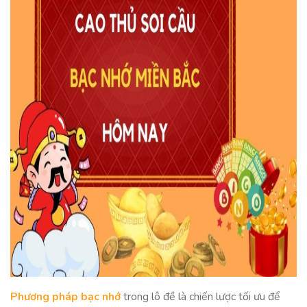
Phương pháp bạc nhớ
trong lô đề là chiến lược tối ưu để