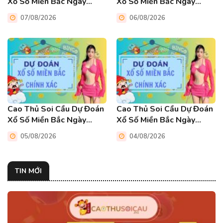
Xổ Số Miền Bắc Ngày
Xổ Số Miền Bắc Ngày
07/08/2026
06/08/2026
07/08/2026
06/08/2026
Cao Thủ Soi Cầu Dự Đoán
Cao Thủ Soi Cầu Dự Đoán
Xổ Số Miền Bắc Ngày
Xổ Số Miền Bắc Ngày
05/08/2026
04/08/2026
05/08/2026
04/08/2026
TIN MỚI