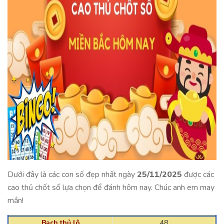
Dưới đây là các con số đẹp nhất ngày
25/11/2025
được các
cao thủ chốt số lựa chọn để đánh hôm nay. Chúc anh em may
mắn!
Bạch thủ lô
48