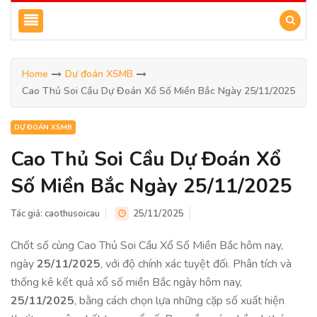
Home
Dự đoán XSMB
Cao Thủ Soi Cầu Dự Đoán Xổ Số Miền Bắc Ngày 25/11/2025
DỰ ĐOÁN XSMB
Cao Thủ Soi Cầu Dự Đoán Xổ
Số Miền Bắc Ngày 25/11/2025
Tác giả:
caothusoicau
25/11/2025
Chốt số cùng Cao Thủ Soi Cầu Xổ Số Miền Bắc hôm nay,
ngày
25/11/2025
, với độ chính xác tuyệt đối. Phân tích và
thống kê kết quả xổ số miền Bắc ngày hôm nay,
25/11/2025
, bằng cách chọn lựa những cặp số xuất hiện