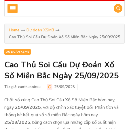
Home
Dự đoán XSMB
Cao Thủ Soi Cầu Dự Đoán Xổ Số Miền Bắc Ngày 25/09/2025
DỰ ĐOÁN XSMB
Cao Thủ Soi Cầu Dự Đoán Xổ
Số Miền Bắc Ngày 25/09/2025
Tác giả:
caothusoicau
25/09/2025
Chốt số cùng Cao Thủ Soi Cầu Xổ Số Miền Bắc hôm nay,
ngày
25/09/2025
, với độ chính xác tuyệt đối. Phân tích và
thống kê kết quả xổ số miền Bắc ngày hôm nay,
25/09/2025
, bằng cách chọn lựa những cặp số xuất hiện