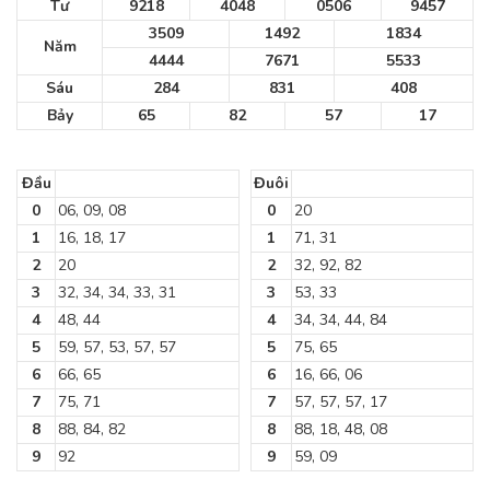
Tư
9218
4048
0506
9457
3509
1492
1834
Năm
4444
7671
5533
Sáu
284
831
408
Bảy
65
82
57
17
Đầu
Đuôi
0
06, 09, 08
0
20
1
16, 18, 17
1
71, 31
2
20
2
32, 92, 82
3
32, 34, 34, 33, 31
3
53, 33
4
48, 44
4
34, 34, 44, 84
5
59, 57, 53, 57, 57
5
75, 65
6
66, 65
6
16, 66, 06
7
75, 71
7
57, 57, 57, 17
8
88, 84, 82
8
88, 18, 48, 08
9
92
9
59, 09