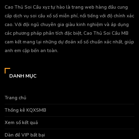
Cao Thủ Soi Cầu xyz tự hào là trang web hàng đầu cung
cấp dịch vụ soi cầu xổ số miễn phí, nổi tiếng với độ chính xác
cao. Với đội ngũ chuyên gia giàu kinh nghiệm và áp dụng
các phương pháp phân tích đặc biệt, Cao Thủ Soi Cầu MB
cam kết mang lại những dự đoán xổ số chuẩn xác nhất, giúp
anh em cập bến an toàn.
DANH MỤC
Trang chủ
Thống kê KQXSMB
Xem sổ kết quả
Dàn đề VIP bất bại