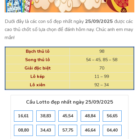
Dưới đây là các con số đẹp nhất ngày
25/09/2025
được các
cao thủ chốt số lựa chọn để đánh hôm nay. Chúc anh em may
mắn!
Bạch thủ lô
98
Song thủ lô
54 – 45, 85 – 58
Giải đặc biệt
70
Lô kép
11 – 99
Lô xiên
92 – 34
Cầu Lotto đẹp nhất ngày 25/09/2025
16,61
38,83
45,54
48,84
56,65
08,80
34,43
57,75
46,64
04,40