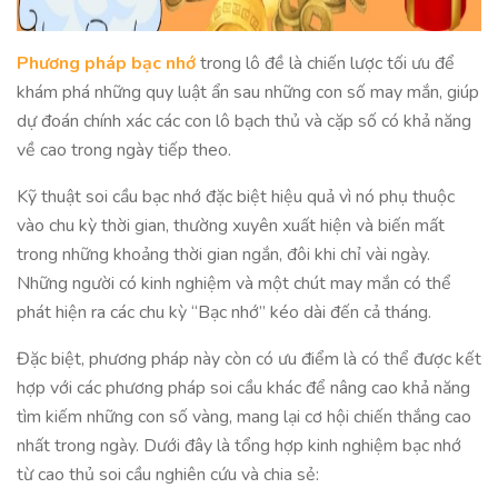
Phương pháp bạc nhớ
trong lô đề là chiến lược tối ưu để
khám phá những quy luật ẩn sau những con số may mắn, giúp
dự đoán chính xác các con lô bạch thủ và cặp số có khả năng
về cao trong ngày tiếp theo.
Kỹ thuật soi cầu bạc nhớ đặc biệt hiệu quả vì nó phụ thuộc
vào chu kỳ thời gian, thường xuyên xuất hiện và biến mất
trong những khoảng thời gian ngắn, đôi khi chỉ vài ngày.
Những người có kinh nghiệm và một chút may mắn có thể
phát hiện ra các chu kỳ “Bạc nhớ” kéo dài đến cả tháng.
Đặc biệt, phương pháp này còn có ưu điểm là có thể được kết
hợp với các phương pháp soi cầu khác để nâng cao khả năng
tìm kiếm những con số vàng, mang lại cơ hội chiến thắng cao
nhất trong ngày. Dưới đây là tổng hợp kinh nghiệm bạc nhớ
từ cao thủ soi cầu nghiên cứu và chia sẻ: