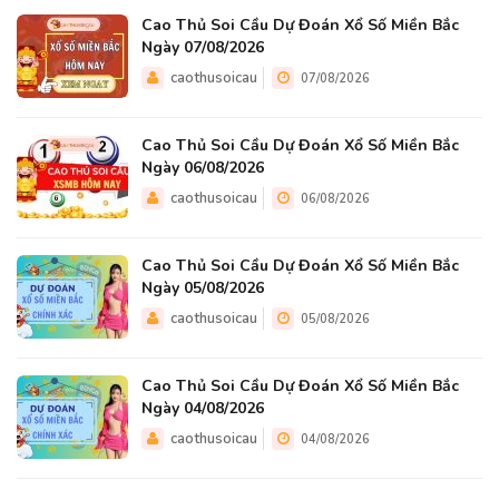
Cao Thủ Soi Cầu Dự Đoán Xổ Số Miền Bắc
Ngày 07/08/2026
caothusoicau
07/08/2026
Cao Thủ Soi Cầu Dự Đoán Xổ Số Miền Bắc
Ngày 06/08/2026
caothusoicau
06/08/2026
Cao Thủ Soi Cầu Dự Đoán Xổ Số Miền Bắc
Ngày 05/08/2026
caothusoicau
05/08/2026
Cao Thủ Soi Cầu Dự Đoán Xổ Số Miền Bắc
Ngày 04/08/2026
caothusoicau
04/08/2026