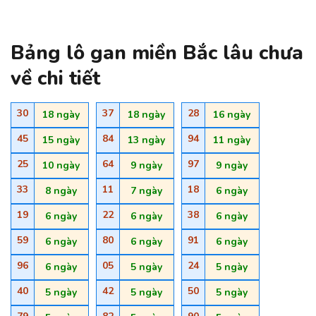
Bảng lô gan miền Bắc lâu chưa
về chi tiết
30
37
28
18 ngày
18 ngày
16 ngày
45
84
94
15 ngày
13 ngày
11 ngày
25
64
97
10 ngày
9 ngày
9 ngày
33
11
18
8 ngày
7 ngày
6 ngày
19
22
38
6 ngày
6 ngày
6 ngày
59
80
91
6 ngày
6 ngày
6 ngày
96
05
24
6 ngày
5 ngày
5 ngày
40
42
50
5 ngày
5 ngày
5 ngày