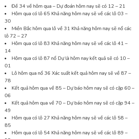
Đề 34 về hôm qua – Dự đoán hôm nay sẽ có 12 – 21
Hôm qua có lô 65 Khả năng hôm nay sẽ về các lô 03 –
30
Miền Bắc hôm qua lô về 31 Khả năng hôm nay sẽ nổ các
lô 72 – 27
Hôm qua có lô 83 Khả năng hôm nay sẽ về các lô 41 –
14
Hôm qua có lô 87 nổ Dự là hôm nay kết quả sẽ có 10 –
01
Lô hôm qua nổ 36 Xác suất kết quả hôm nay sẽ về 87 –
78
Kết quả hôm qua về 85 – Dự báo hôm nay sẽ có cặp 60 –
06
Kết quả hôm qua về 70 – Dự báo hôm nay sẽ có cặp 94 –
49
Hôm qua có lô 27 Khả năng hôm nay sẽ về các lô 58 –
85
Hôm qua có lô 54 Khả năng hôm nay sẽ về các lô 89 –