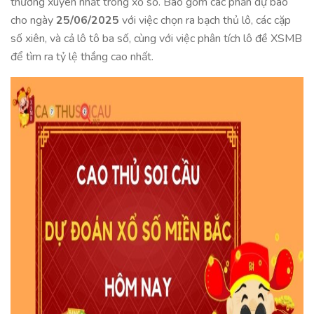
thường xuyên nhất trong xổ số. Bao gồm các phần dự báo
cho ngày
25/06/2025
với việc chọn ra bạch thủ lô, các cặp
số xiên, và cả lô tô ba số, cùng với việc phân tích lô đề XSMB
để tìm ra tỷ lệ thắng cao nhất.