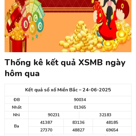
Thống kê kết quả XSMB ngày
hôm qua
Kết quả sổ xố Miền Bắc – 24-06-2025
ĐB
90034
Nhất
01365
Nhì
90231
32183
41387
83136
48185
Ba
27370
48827
69654