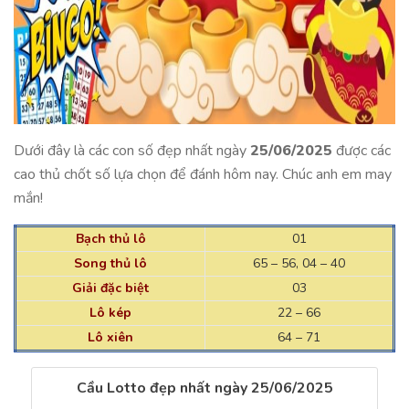
Dưới đây là các con số đẹp nhất ngày
25/06/2025
được các
cao thủ chốt số lựa chọn để đánh hôm nay. Chúc anh em may
mắn!
Bạch thủ lô
01
Song thủ lô
65 – 56, 04 – 40
Giải đặc biệt
03
Lô kép
22 – 66
Lô xiên
64 – 71
Cầu Lotto đẹp nhất ngày 25/06/2025