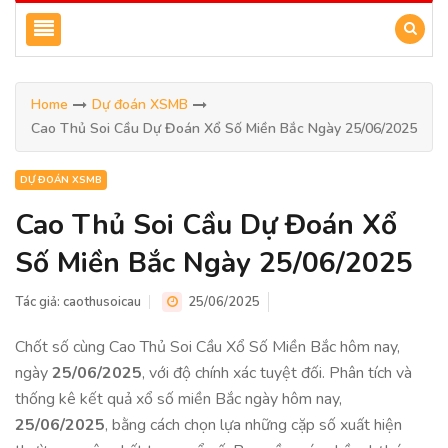
Home
Dự đoán XSMB
Cao Thủ Soi Cầu Dự Đoán Xổ Số Miền Bắc Ngày 25/06/2025
DỰ ĐOÁN XSMB
Cao Thủ Soi Cầu Dự Đoán Xổ
Số Miền Bắc Ngày 25/06/2025
Tác giả:
caothusoicau
25/06/2025
Chốt số cùng Cao Thủ Soi Cầu Xổ Số Miền Bắc hôm nay,
ngày
25/06/2025
, với độ chính xác tuyệt đối. Phân tích và
thống kê kết quả xổ số miền Bắc ngày hôm nay,
25/06/2025
, bằng cách chọn lựa những cặp số xuất hiện