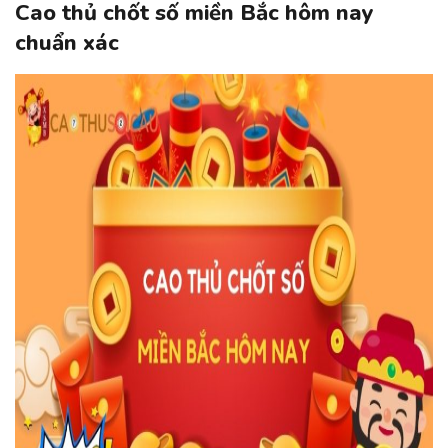
Cao thủ chốt số miền Bắc hôm nay
chuẩn xác