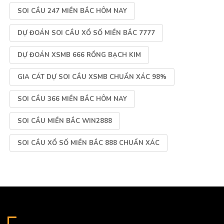
SOI CẦU 247 MIỀN BẮC HÔM NAY
DỰ ĐOÁN SOI CẦU XỔ SỐ MIỀN BẮC 7777
DỰ ĐOÁN XSMB 666 RỒNG BẠCH KIM
GIA CÁT DỰ SOI CẦU XSMB CHUẨN XÁC 98%
SOI CẦU 366 MIỀN BẮC HÔM NAY
SOI CẦU MIỀN BẮC WIN2888
SOI CẦU XỔ SỐ MIỀN BẮC 888 CHUẨN XÁC