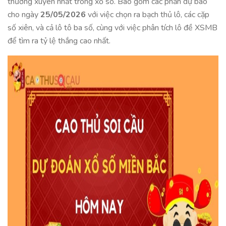
thường xuyên nhất trong xổ số. Bao gồm các phần dự báo
cho ngày
25/05/2026
với việc chọn ra bạch thủ lô, các cặp
số xiên, và cả lô tô ba số, cùng với việc phân tích lô đề XSMB
để tìm ra tỷ lệ thắng cao nhất.