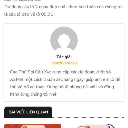
Dự đoán cầu lô 2 nháy đẹp nhất theo tính toán của chúng tôi
là cầu lô báo về lô 09,90.
Tác giả:
caothusoicau
Cao Thủ Soi Cầu Xyz cung cấp các dự đoán, chốt số
XSMB một cách chuẩn xác hàng ngày, giúp anh em lô đề
thủ về bờ an toàn. Đừng bỏ lỡ những bài viết và đồng
hành cùng chúng tôi nhé!
BÀI VIẾT LIÊN QUAN