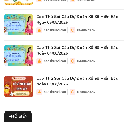
Cao Thủ Soi Cầu Dự Đoán Xổ Số Miền Bắc
Ngày 05/08/2026
caothusoicau
05/08/2026
Cao Thủ Soi Cầu Dự Đoán Xổ Số Miền Bắc
Ngày 04/08/2026
caothusoicau
04/08/2026
Cao Thủ Soi Cầu Dự Đoán Xổ Số Miền Bắc
Ngày 03/08/2026
caothusoicau
03/08/2026
PHỔ BIẾN