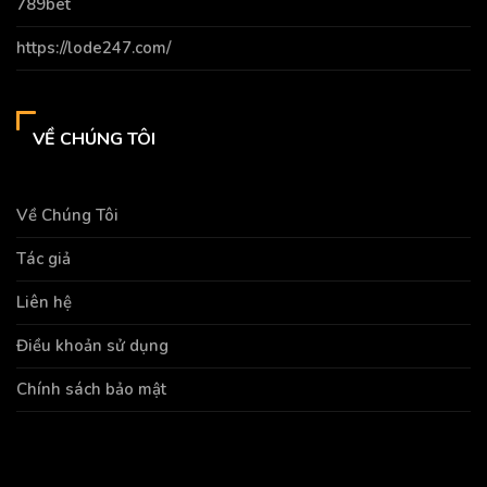
789bet
https://lode247.com/
VỀ CHÚNG TÔI
Về Chúng Tôi
Tác giả
Liên hệ
Điều khoản sử dụng
Chính sách bảo mật
Tự hào là điểm đến giải trí hàng đầu:
SHBET
SHBET