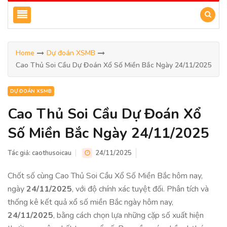
Home
Dự đoán XSMB
Cao Thủ Soi Cầu Dự Đoán Xổ Số Miền Bắc Ngày 24/11/2025
DỰ ĐOÁN XSMB
Cao Thủ Soi Cầu Dự Đoán Xổ
Số Miền Bắc Ngày 24/11/2025
Tác giả:
caothusoicau
24/11/2025
Chốt số cùng Cao Thủ Soi Cầu Xổ Số Miền Bắc hôm nay,
ngày
24/11/2025
, với độ chính xác tuyệt đối. Phân tích và
thống kê kết quả xổ số miền Bắc ngày hôm nay,
24/11/2025
, bằng cách chọn lựa những cặp số xuất hiện