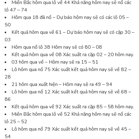
Miền Bắc hôm qua lô về 44 Khả năng hôm nay sẽ nổ các
lô 47 – 74
Hôm qua 18 đã nổ – Dự báo hôm nay sẽ có các lô 05 –
50
Kết quả hôm qua về 61 – Dự báo hôm nay sẽ có cặp 30 –
03
Hôm qua nổ lô 38 Hôm nay sẽ có 80 – 08
Kết quả hôm qua về 08 Xác suất ra cặp 02 – 20 hôm nay.
03 hôm qua về – Hôm nay sẽ ra 15 – 51
Lô hôm qua nổ 75 Xác suất kết quả hôm nay sẽ về 82 –
28
21 hôm qua xuất hiện – Hôm nay sẽ ra 49 – 94
Lô hôm qua nổ 12 Xác suất kết quả hôm nay sẽ về 68 –
86
Kết quả hôm qua về 92 Xác suất ra cặp 85 – 58 hôm nay.
Miền Bắc hôm qua lô về 52 Khả năng hôm nay sẽ nổ các
lô 25 – 52
Lô hôm qua nổ 79 Xác suất kết quả hôm nay sẽ về 45 –
54