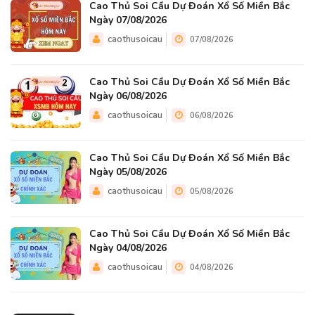
Cao Thủ Soi Cầu Dự Đoán Xổ Số Miền Bắc
Ngày 07/08/2026
caothusoicau
07/08/2026
Cao Thủ Soi Cầu Dự Đoán Xổ Số Miền Bắc
Ngày 06/08/2026
caothusoicau
06/08/2026
Cao Thủ Soi Cầu Dự Đoán Xổ Số Miền Bắc
Ngày 05/08/2026
caothusoicau
05/08/2026
Cao Thủ Soi Cầu Dự Đoán Xổ Số Miền Bắc
Ngày 04/08/2026
caothusoicau
04/08/2026