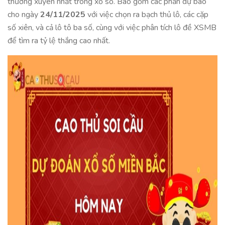
thường xuyên nhất trong xổ số. Bao gồm các phần dự báo
cho ngày
24/11/2025
với việc chọn ra bạch thủ lô, các cặp
số xiên, và cả lô tô ba số, cùng với việc phân tích lô đề XSMB
để tìm ra tỷ lệ thắng cao nhất.