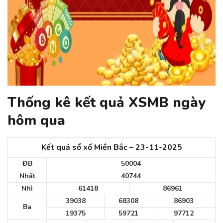
Thống kê kết quả XSMB ngày
hôm qua
Kết quả sổ xố Miền Bắc – 23-11-2025
ĐB
50004
Nhất
40744
Nhì
61418
86961
39038
68308
86903
Ba
19375
59721
97712