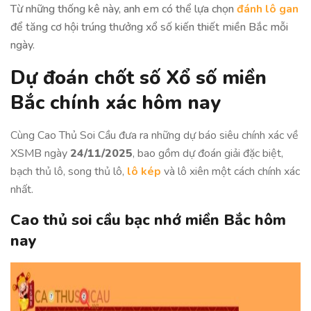
Từ những thống kê này, anh em có thể lựa chọn
đánh lô gan
để tăng cơ hội trúng thưởng xổ số kiến thiết miền Bắc mỗi
ngày.
Dự đoán chốt số Xổ số miền
Bắc chính xác hôm nay
Cùng Cao Thủ Soi Cầu đưa ra những dự báo siêu chính xác về
XSMB ngày
24/11/2025
, bao gồm dự đoán giải đặc biệt,
bạch thủ lô, song thủ lô,
lô kép
và lô xiên một cách chính xác
nhất.
Cao thủ soi cầu bạc nhớ miền Bắc hôm
nay