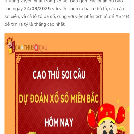
thường xuyên nhất trong xổ số. Bao gồm các phần dự báo
cho ngày
24/09/2025
với việc chọn ra bạch thủ lô, các cặp
số xiên, và cả lô tô ba số, cùng với việc phân tích lô đề XSMB
để tìm ra tỷ lệ thắng cao nhất.