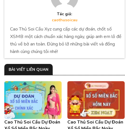
Tác giả:
caothusoicau
Cao Thủ Soi Cầu Xyz cung cấp các dự đoán, chốt số
XSMB một cách chuẩn xác hàng ngày, giúp anh em lô đề
thủ về bờ an toàn. Đừng bỏ lỡ những bài viết và đồng
hành cùng chúng tôi nhé!
BÀI VIẾT LIÊN QUAN
Cao Thủ Soi Cầu Dự Đoán
Cao Thủ Soi Cầu Dự Đoán
Xổ Số Miền Bắc Ngày
Xổ Số Miền Bắc Ngày