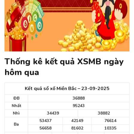
Thống kê kết quả XSMB ngày
hôm qua
Kết quả sổ xố Miền Bắc – 23-09-2025
ĐB
36888
Nhất
95243
Nhì
34439
38882
53437
42149
76614
Ba
56658
81602
10335