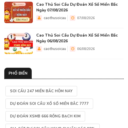
Cao Thủ Soi Cầu Dự Đoán Xổ Số Miền Bắc
Ngày 07/08/2026
caothusoicau
07/08/2026
Cao Thủ Soi Cầu Dự Đoán Xổ Số Miền Bắc
Ngày 06/08/2026
caothusoicau
06/08/2026
PHỔ BIẾN
SOI CẦU 247 MIỀN BẮC HÔM NAY
DỰ ĐOÁN SOI CẦU XỔ SỐ MIỀN BẮC 7777
DỰ ĐOÁN XSMB 666 RỒNG BẠCH KIM