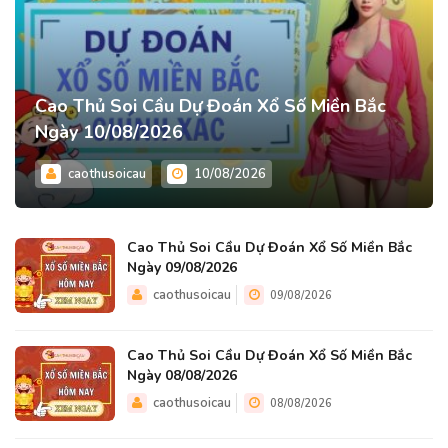
Cao Thủ Soi Cầu Dự Đoán Xổ Số Miền Bắc
Ngày 10/08/2026
caothusoicau
10/08/2026
Cao Thủ Soi Cầu Dự Đoán Xổ Số Miền Bắc
Ngày 09/08/2026
caothusoicau
09/08/2026
Cao Thủ Soi Cầu Dự Đoán Xổ Số Miền Bắc
Ngày 08/08/2026
caothusoicau
08/08/2026