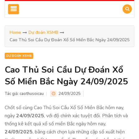
Home
Dự đoán XSMB
Cao Thủ Soi Cầu Dự Đoán Xổ Số Miền Bắc Ngày 24/09/2025
DỰ ĐOÁN XSMB
Cao Thủ Soi Cầu Dự Đoán Xổ
Số Miền Bắc Ngày 24/09/2025
Tác giả:
caothusoicau
24/09/2025
Chốt số cùng Cao Thủ Soi Cầu Xổ Số Miền Bắc hôm nay,
ngày
24/09/2025
, với độ chính xác tuyệt đối. Phân tích và
thống kê kết quả xổ số miền Bắc ngày hôm nay,
24/09/2025
, bằng cách chọn lựa những cặp số xuất hiện