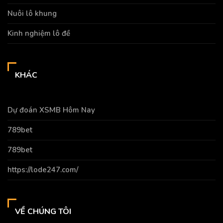
Nuôi lô khung
Kinh nghiệm lô đề
KHÁC
Dự đoán XSMB Hôm Nay
789bet
789bet
https://lode247.com/
VỀ CHÚNG TÔI