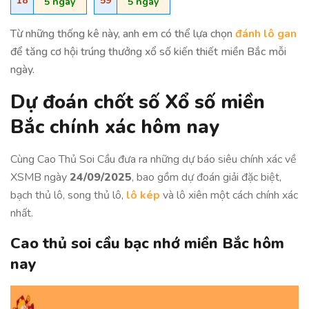
18
59
5 ngày
5 ngày
Từ những thống kê này, anh em có thể lựa chọn
đánh lô gan
để tăng cơ hội trúng thưởng xổ số kiến thiết miền Bắc mỗi
ngày.
Dự đoán chốt số Xổ số miền
Bắc chính xác hôm nay
Cùng Cao Thủ Soi Cầu đưa ra những dự báo siêu chính xác về
XSMB ngày
24/09/2025
, bao gồm dự đoán giải đặc biệt,
bạch thủ lô, song thủ lô,
lô kép
và lô xiên một cách chính xác
nhất.
Cao thủ soi cầu bạc nhớ miền Bắc hôm
nay