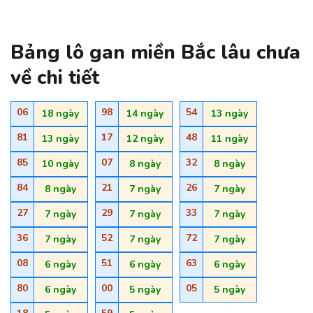
Bảng lô gan miền Bắc lâu chưa
về chi tiết
06
98
54
18 ngày
14 ngày
13 ngày
81
17
48
13 ngày
12 ngày
11 ngày
85
07
32
10 ngày
8 ngày
8 ngày
84
21
26
8 ngày
7 ngày
7 ngày
27
29
33
7 ngày
7 ngày
7 ngày
36
52
72
7 ngày
7 ngày
7 ngày
08
51
63
6 ngày
6 ngày
6 ngày
80
00
05
6 ngày
5 ngày
5 ngày