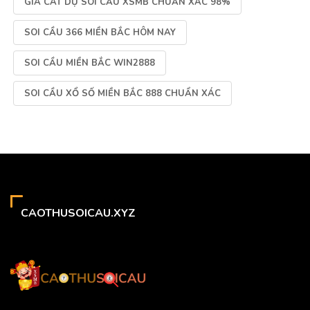
GIA CÁT DỰ SOI CẦU XSMB CHUẨN XÁC 98%
SOI CẦU 366 MIỀN BẮC HÔM NAY
SOI CẦU MIỀN BẮC WIN2888
SOI CẦU XỔ SỐ MIỀN BẮC 888 CHUẨN XÁC
CAOTHUSOICAU.XYZ