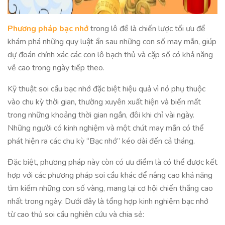
Phương pháp bạc nhớ
trong lô đề là chiến lược tối ưu để
khám phá những quy luật ẩn sau những con số may mắn, giúp
dự đoán chính xác các con lô bạch thủ và cặp số có khả năng
về cao trong ngày tiếp theo.
Kỹ thuật soi cầu bạc nhớ đặc biệt hiệu quả vì nó phụ thuộc
vào chu kỳ thời gian, thường xuyên xuất hiện và biến mất
trong những khoảng thời gian ngắn, đôi khi chỉ vài ngày.
Những người có kinh nghiệm và một chút may mắn có thể
phát hiện ra các chu kỳ “Bạc nhớ” kéo dài đến cả tháng.
Đặc biệt, phương pháp này còn có ưu điểm là có thể được kết
hợp với các phương pháp soi cầu khác để nâng cao khả năng
tìm kiếm những con số vàng, mang lại cơ hội chiến thắng cao
nhất trong ngày. Dưới đây là tổng hợp kinh nghiệm bạc nhớ
từ cao thủ soi cầu nghiên cứu và chia sẻ: