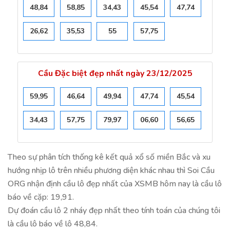
48,84
58,85
34,43
45,54
47,74
26,62
35,53
55
57,75
Cầu Đặc biệt đẹp nhất ngày 23/12/2025
59,95
46,64
49,94
47,74
45,54
34,43
57,75
79,97
06,60
56,65
Theo sự phân tích thống kê kết quả xổ số miền Bắc và xu
hướng nhịp lô trên nhiều phương diện khác nhau thì Soi Cầu
ORG nhận định cầu lô đẹp nhất của XSMB hôm nay là cầu lô
báo về cặp: 19,91.
Dự đoán cầu lô 2 nháy đẹp nhất theo tính toán của chúng tôi
là cầu lô báo về lô 48,84.