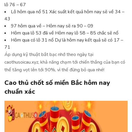
lô 76 – 67
Lô hôm qua nổ 51 Xác suất kết quả hôm nay sẽ về 34 –
43
97 hôm qua về – Hôm nay sẽ ra 90 – 09
Hôm qua lô 53 đã về Hôm nay lô 58 – 85 chắc sẽ nổ
Hôm qua có lô 31 nổ Dự là hôm nay kết quả sẽ có 17 –
71
Áp dụng kỹ thuật bắt bạc nhớ theo ngày tại
caothusoicau.xyz, khả năng chạm tới chiến thắng của bạn có
thể tăng vọt lên tới 90%, vì thế đừng bỏ qua nhé!
Cao thủ chốt số miền Bắc hôm nay
chuẩn xác