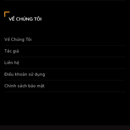
VỀ CHÚNG TÔI
Về Chúng Tôi
Tác giả
Liên hệ
Điều khoản sử dụng
Chính sách bảo mật
Tự hào là điểm đến giải trí hàng đầu:
SHBET
SHBET
https://new88.land/