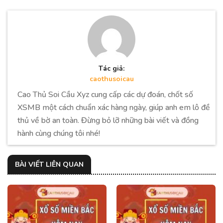
Tác giả:
caothusoicau
Cao Thủ Soi Cầu Xyz cung cấp các dự đoán, chốt số
XSMB một cách chuẩn xác hàng ngày, giúp anh em lô đề
thủ về bờ an toàn. Đừng bỏ lỡ những bài viết và đồng
hành cùng chúng tôi nhé!
BÀI VIẾT LIÊN QUAN