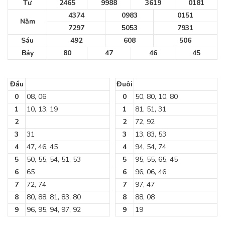
Tư
2465
9988
3619
0181
4374
0983
0151
Năm
7297
5053
7931
Sáu
492
608
506
Bảy
80
47
46
45
Đầu
Đuôi
0
08, 06
0
50, 80, 10, 80
1
10, 13, 19
1
81, 51, 31
2
2
72, 92
3
31
3
13, 83, 53
4
47, 46, 45
4
94, 54, 74
5
50, 55, 54, 51, 53
5
95, 55, 65, 45
6
65
6
96, 06, 46
7
72, 74
7
97, 47
8
80, 88, 81, 83, 80
8
88, 08
9
96, 95, 94, 97, 92
9
19