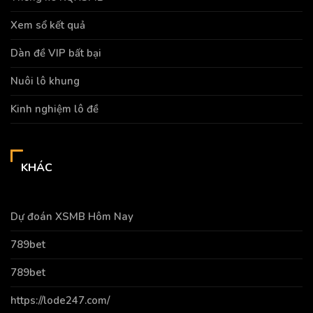
Xem sổ kết quả
Dàn đề VIP bất bại
Nuôi lô khung
Kinh nghiệm lô đề
KHÁC
Dự đoán XSMB Hôm Nay
789bet
789bet
https://lode247.com/