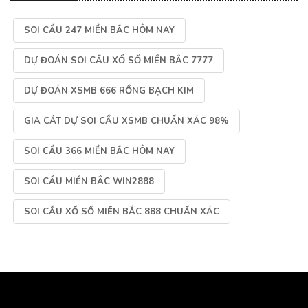
SOI CẦU 247 MIỀN BẮC HÔM NAY
DỰ ĐOÁN SOI CẦU XỔ SỐ MIỀN BẮC 7777
DỰ ĐOÁN XSMB 666 RỒNG BẠCH KIM
GIA CÁT DỰ SOI CẦU XSMB CHUẨN XÁC 98%
SOI CẦU 366 MIỀN BẮC HÔM NAY
SOI CẦU MIỀN BẮC WIN2888
SOI CẦU XỔ SỐ MIỀN BẮC 888 CHUẨN XÁC