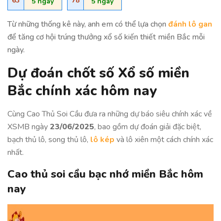
63
78
5 ngày
5 ngày
Từ những thống kê này, anh em có thể lựa chọn
đánh lô gan
để tăng cơ hội trúng thưởng xổ số kiến thiết miền Bắc mỗi
ngày.
Dự đoán chốt số Xổ số miền
Bắc chính xác hôm nay
Cùng Cao Thủ Soi Cầu đưa ra những dự báo siêu chính xác về
XSMB ngày
23/06/2025
, bao gồm dự đoán giải đặc biệt,
bạch thủ lô, song thủ lô,
lô kép
và lô xiên một cách chính xác
nhất.
Cao thủ soi cầu bạc nhớ miền Bắc hôm
nay