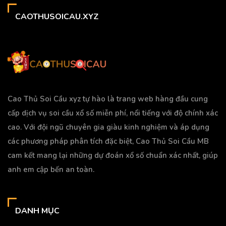
CAOTHUSOICAU.XYZ
Cao Thủ Soi Cầu xyz tự hào là trang web hàng đầu cung
cấp dịch vụ soi cầu xổ số miễn phí, nổi tiếng với độ chính xác
cao. Với đội ngũ chuyên gia giàu kinh nghiệm và áp dụng
các phương pháp phân tích đặc biệt, Cao Thủ Soi Cầu MB
cam kết mang lại những dự đoán xổ số chuẩn xác nhất, giúp
anh em cập bến an toàn.
DANH MỤC