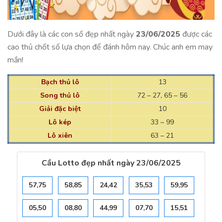
Dưới đây là các con số đẹp nhất ngày
23/06/2025
được các
cao thủ chốt số lựa chọn để đánh hôm nay. Chúc anh em may
mắn!
Bạch thủ lô
13
Song thủ lô
72 – 27, 65 – 56
Giải đặc biệt
10
Lô kép
33 – 99
Lô xiên
63 – 21
Cầu Lotto đẹp nhất ngày 23/06/2025
57,75
58,85
24,42
35,53
59,95
05,50
08,80
44,99
07,70
15,51