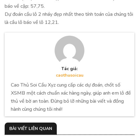
báo về cặp: 57,75.
Dự đoán cầu lô 2 nháy đẹp nhất theo tính toán của chúng tôi
là cầu lô báo về lô 12,21.
Tác giả:
caothusoicau
Cao Thủ Soi Cầu Xyz cung cấp các dự đoán, chốt số
XSMB một cách chuẩn xác hàng ngày, giúp anh em lô đề
thủ về bờ an toàn. Đừng bỏ lỡ những bài viết và đồng
hành cùng chúng tôi nhé!
BÀI VIẾT LIÊN QUAN