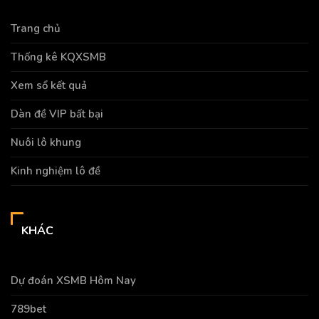
Trang chủ
Thống kê KQXSMB
Xem sổ kết quả
Dàn đề VIP bất bại
Nuôi lô khung
Kinh nghiệm lô đề
KHÁC
Dự đoán XSMB Hôm Nay
789bet