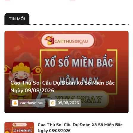
TIN MỚI
Cao Thủ Soi Cầu Dự Đoán Xổ Số Miền Bắc
Ngày 09/08/2026
caothusoicau
09/08/2026
Cao Thủ Soi Cầu Dự Đoán Xổ Số Miền Bắc
Ngày 08/08/2026