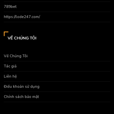
789bet
https://lode247.com/
VỀ CHÚNG TÔI
Về Chúng Tôi
Tác giả
Liên hệ
Điều khoản sử dụng
Chính sách bảo mật