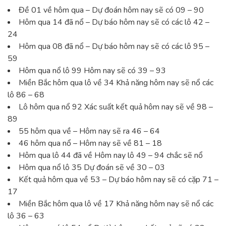
Đề 01 về hôm qua – Dự đoán hôm nay sẽ có 09 – 90
Hôm qua 14 đã nổ – Dự báo hôm nay sẽ có các lô 42 –
24
Hôm qua 08 đã nổ – Dự báo hôm nay sẽ có các lô 95 –
59
Hôm qua nổ lô 99 Hôm nay sẽ có 39 – 93
Miền Bắc hôm qua lô về 34 Khả năng hôm nay sẽ nổ các
lô 86 – 68
Lô hôm qua nổ 92 Xác suất kết quả hôm nay sẽ về 98 –
89
55 hôm qua về – Hôm nay sẽ ra 46 – 64
46 hôm qua nổ – Hôm nay sẽ về 81 – 18
Hôm qua lô 44 đã về Hôm nay lô 49 – 94 chắc sẽ nổ
Hôm qua nổ lô 35 Dự đoán sẽ về 30 – 03
Kết quả hôm qua về 53 – Dự báo hôm nay sẽ có cặp 71 –
17
Miền Bắc hôm qua lô về 17 Khả năng hôm nay sẽ nổ các
lô 36 – 63