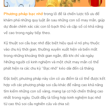
Phương pháp bạc nhớ
trong lô đề là chiến lược tối ưu để
khám phá những quy luật ẩn sau những con số may mắn, giúp
dự đoán chính xác các con lô bạch thủ và cặp số có khả năng
về cao trong ngày tiếp theo.
Kỹ thuật soi cầu bạc nhớ đặc biệt hiệu quả vì nó phụ thuộc
vào chu kỳ thời gian, thường xuyên xuất hiện và biến mất
trong những khoảng thời gian ngắn, đôi khi chỉ vài ngày.
Những người có kinh nghiệm và một chút may mắn có thể
phát hiện ra các chu kỳ “Bạc nhớ” kéo dài đến cả tháng.
Đặc biệt, phương pháp này còn có ưu điểm là có thể được kết
hợp với các phương pháp soi cầu khác để nâng cao khả năng
tìm kiếm những con số vàng, mang lại cơ hội chiến thắng cao
nhất trong ngày. Dưới đây là tổng hợp kinh nghiệm bạc nhớ
từ cao thủ soi cầu nghiên cứu và chia sẻ: