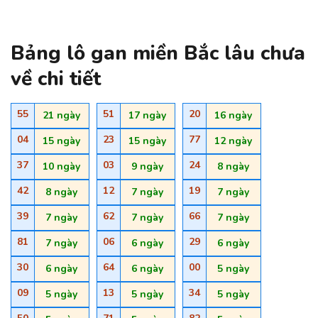
Bảng lô gan miền Bắc lâu chưa
về chi tiết
55
51
20
21 ngày
17 ngày
16 ngày
04
23
77
15 ngày
15 ngày
12 ngày
37
03
24
10 ngày
9 ngày
8 ngày
42
12
19
8 ngày
7 ngày
7 ngày
39
62
66
7 ngày
7 ngày
7 ngày
81
06
29
7 ngày
6 ngày
6 ngày
30
64
00
6 ngày
6 ngày
5 ngày
09
13
34
5 ngày
5 ngày
5 ngày