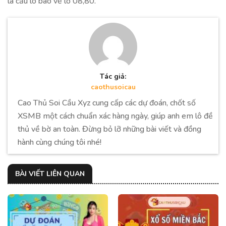
là cầu lô báo về lô 08,80.
Tác giả:
caothusoicau
Cao Thủ Soi Cầu Xyz cung cấp các dự đoán, chốt số
XSMB một cách chuẩn xác hàng ngày, giúp anh em lô đề
thủ về bờ an toàn. Đừng bỏ lỡ những bài viết và đồng
hành cùng chúng tôi nhé!
BÀI VIẾT LIÊN QUAN