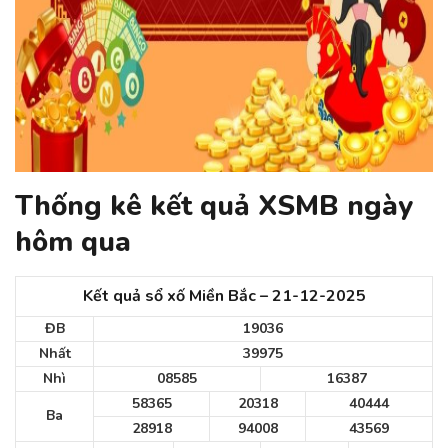
Thống kê kết quả XSMB ngày
hôm qua
Kết quả sổ xố Miền Bắc – 21-12-2025
ĐB
19036
Nhất
39975
Nhì
08585
16387
58365
20318
40444
Ba
28918
94008
43569