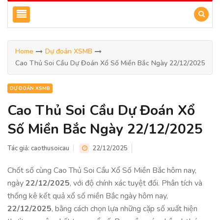
Home
Dự đoán XSMB
Cao Thủ Soi Cầu Dự Đoán Xổ Số Miền Bắc Ngày 22/12/2025
DỰ ĐOÁN XSMB
Cao Thủ Soi Cầu Dự Đoán Xổ
Số Miền Bắc Ngày 22/12/2025
Tác giả:
caothusoicau
22/12/2025
Chốt số cùng Cao Thủ Soi Cầu Xổ Số Miền Bắc hôm nay,
ngày
22/12/2025
, với độ chính xác tuyệt đối. Phân tích và
thống kê kết quả xổ số miền Bắc ngày hôm nay,
22/12/2025
, bằng cách chọn lựa những cặp số xuất hiện