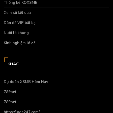
Thống kê KQXSMB
Xem sổ kết quả
Dàn đề VIP bất bại
Nuôi lô khung
Kinh nghiệm lô đề
KHÁC
Dự đoán XSMB Hôm Nay
789bet
789bet
https://lode247.com/