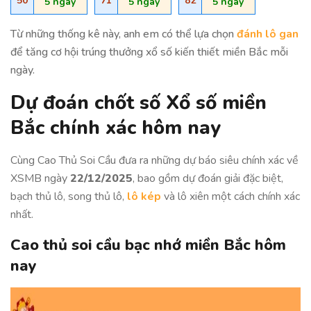
50
71
82
5 ngày
5 ngày
5 ngày
Từ những thống kê này, anh em có thể lựa chọn
đánh lô gan
để tăng cơ hội trúng thưởng xổ số kiến thiết miền Bắc mỗi
ngày.
Dự đoán chốt số Xổ số miền
Bắc chính xác hôm nay
Cùng Cao Thủ Soi Cầu đưa ra những dự báo siêu chính xác về
XSMB ngày
22/12/2025
, bao gồm dự đoán giải đặc biệt,
bạch thủ lô, song thủ lô,
lô kép
và lô xiên một cách chính xác
nhất.
Cao thủ soi cầu bạc nhớ miền Bắc hôm
nay