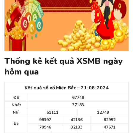
Thống kê kết quả XSMB ngày
hôm qua
Kết quả sổ xố Miền Bắc – 21-08-2024
ĐB
67748
Nhất
37183
Nhì
51111
12749
98397
42136
82992
Ba
70946
32133
47671