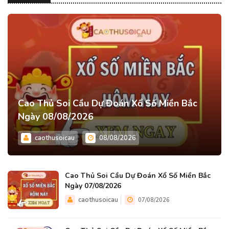
Cao Thủ Soi Cầu Dự Đoán Xổ Số Miền Bắc
Ngày 08/08/2026
caothusoicau
08/08/2026
Cao Thủ Soi Cầu Dự Đoán Xổ Số Miền Bắc
Ngày 07/08/2026
caothusoicau
07/08/2026