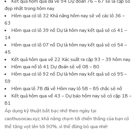
Kết quả hôm qua đã về 94 Dự đoán 76 – 67 sẽ là cặp số
đẹp nhất trong hôm nay
Hôm qua có lô 32 Khả năng hôm nay sẽ về các lô 36 –
63
Hôm qua có lô 39 nổ Dự là hôm nay kết quả sẽ có 41 –
14
Hôm qua có lô 07 nổ Dự là hôm nay kết quả sẽ có 54 –
45
Kết quả hôm qua về 22 Xác suất ra cặp 93 – 39 hôm nay.
Hôm qua nổ lô 41 Dự đoán sẽ về 08 – 80
Hôm qua có lô 92 nổ Dự là hôm nay kết quả sẽ có 95 –
59
Hôm qua lô 78 đã về Hôm nay lô 58 – 85 chắc sẽ nổ
Kết quả hôm qua về 43 – Dự báo hôm nay sẽ có cặp 18 –
81
Áp dụng kỹ thuật bắt bạc nhớ theo ngày tại
caothusoicau.xyz, khả năng chạm tới chiến thắng của bạn có
thể tăng vọt lên tới 90%, vì thế đừng bỏ qua nhé!