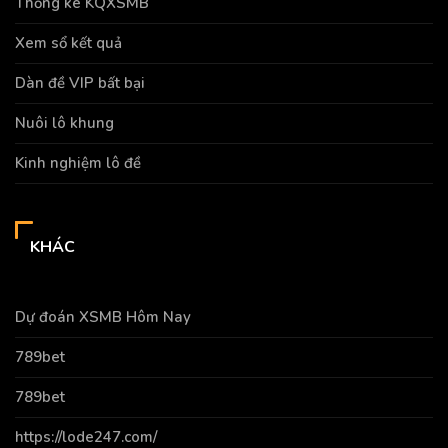
Thống kê KQXSMB
Xem sổ kết quả
Dàn đề VIP bất bại
Nuôi lô khung
Kinh nghiệm lô đề
KHÁC
Dự đoán XSMB Hôm Nay
789bet
789bet
https://lode247.com/