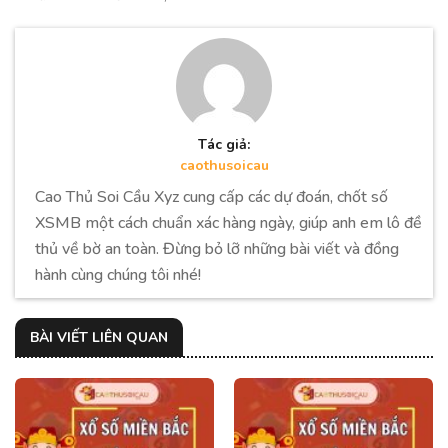
Tác giả:
caothusoicau
Cao Thủ Soi Cầu Xyz cung cấp các dự đoán, chốt số
XSMB một cách chuẩn xác hàng ngày, giúp anh em lô đề
thủ về bờ an toàn. Đừng bỏ lỡ những bài viết và đồng
hành cùng chúng tôi nhé!
BÀI VIẾT LIÊN QUAN