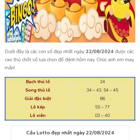
Dưới đây là các con số đẹp nhất ngày
22/08/2024
được các
cao thủ chốt số lựa chọn để đánh hôm nay. Chúc anh em may
mắn!
Bạch thủ lô
24
Song thủ lô
34 – 43, 54 – 45
Giải đặc biệt
86
Lô kép
55 – 77
Lô xiên
03 – 40
Cầu Lotto đẹp nhất ngày 22/08/2024