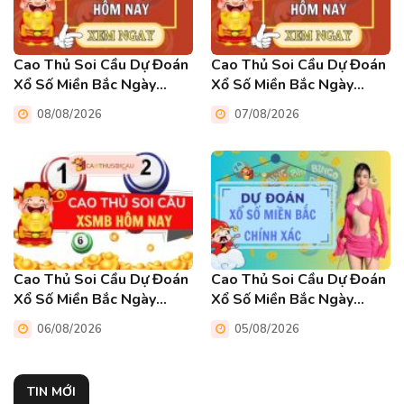
Cao Thủ Soi Cầu Dự Đoán
Cao Thủ Soi Cầu Dự Đoán
Xổ Số Miền Bắc Ngày
Xổ Số Miền Bắc Ngày
08/08/2026
07/08/2026
08/08/2026
07/08/2026
Cao Thủ Soi Cầu Dự Đoán
Cao Thủ Soi Cầu Dự Đoán
Xổ Số Miền Bắc Ngày
Xổ Số Miền Bắc Ngày
06/08/2026
05/08/2026
06/08/2026
05/08/2026
TIN MỚI