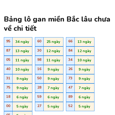
Bảng lô gan miền Bắc lâu chưa
về chi tiết
95
60
66
34 ngày
25 ngày
13 ngày
87
30
84
13 ngày
12 ngày
12 ngày
05
98
34
11 ngày
11 ngày
10 ngày
40
16
26
10 ngày
9 ngày
9 ngày
31
50
73
9 ngày
9 ngày
9 ngày
75
28
47
9 ngày
7 ngày
7 ngày
18
59
89
6 ngày
6 ngày
6 ngày
00
27
52
5 ngày
5 ngày
5 ngày