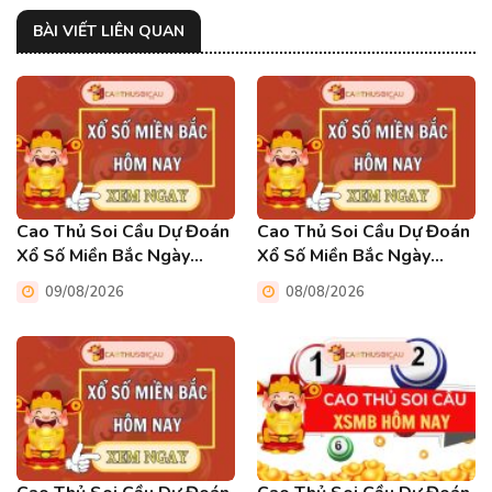
BÀI VIẾT LIÊN QUAN
Cao Thủ Soi Cầu Dự Đoán
Cao Thủ Soi Cầu Dự Đoán
Xổ Số Miền Bắc Ngày
Xổ Số Miền Bắc Ngày
09/08/2026
08/08/2026
09/08/2026
08/08/2026