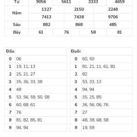
Tư
9056
5611
3333
4659
1327
2150
2248
Năm
7413
7438
9706
Sáu
882
868
485
Bảy
61
76
58
81
Đầu
Đuôi
0
06
0
60, 50
1
19, 11, 13
1
81, 21, 11, 61, 81
2
25, 21, 27
2
82
3
35, 36, 33, 38
3
53, 33, 13
4
48
4
94, 94
5
53, 56, 59, 50, 58
5
35, 25, 85
6
60, 68, 61
6
36, 56, 06, 76
7
76
7
27
8
81, 82, 85, 81
8
48, 38, 68, 58
9
94, 94
9
19, 59