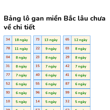
Bảng lô gan miền Bắc lâu chưa
về chi tiết
34
73
65
18 ngày
13 ngày
12 ngày
78
22
03
11 ngày
9 ngày
8 ngày
04
23
29
8 ngày
8 ngày
8 ngày
31
15
42
8 ngày
7 ngày
7 ngày
77
40
41
7 ngày
6 ngày
6 ngày
52
55
87
6 ngày
6 ngày
6 ngày
93
96
99
6 ngày
6 ngày
6 ngày
10
14
32
5 ngày
5 ngày
5 ngày