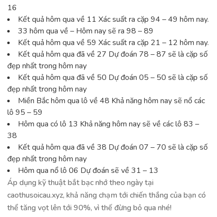
16
Kết quả hôm qua về 11 Xác suất ra cặp 94 – 49 hôm nay.
33 hôm qua về – Hôm nay sẽ ra 98 – 89
Kết quả hôm qua về 59 Xác suất ra cặp 21 – 12 hôm nay.
Kết quả hôm qua đã về 27 Dự đoán 78 – 87 sẽ là cặp số
đẹp nhất trong hôm nay
Kết quả hôm qua đã về 50 Dự đoán 05 – 50 sẽ là cặp số
đẹp nhất trong hôm nay
Miền Bắc hôm qua lô về 48 Khả năng hôm nay sẽ nổ các
lô 95 – 59
Hôm qua có lô 13 Khả năng hôm nay sẽ về các lô 83 –
38
Kết quả hôm qua đã về 38 Dự đoán 07 – 70 sẽ là cặp số
đẹp nhất trong hôm nay
Hôm qua nổ lô 06 Dự đoán sẽ về 31 – 13
Áp dụng kỹ thuật bắt bạc nhớ theo ngày tại
caothusoicau.xyz, khả năng chạm tới chiến thắng của bạn có
thể tăng vọt lên tới 90%, vì thế đừng bỏ qua nhé!