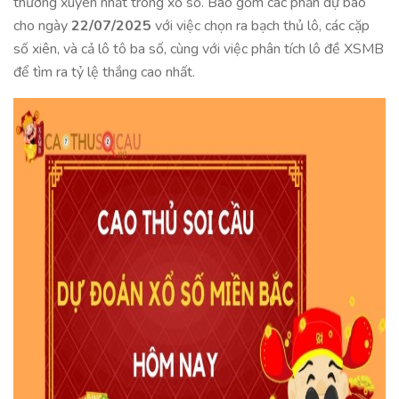
thường xuyên nhất trong xổ số. Bao gồm các phần dự báo
cho ngày
22/07/2025
với việc chọn ra bạch thủ lô, các cặp
số xiên, và cả lô tô ba số, cùng với việc phân tích lô đề XSMB
để tìm ra tỷ lệ thắng cao nhất.