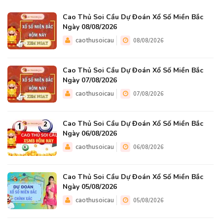
Cao Thủ Soi Cầu Dự Đoán Xổ Số Miền Bắc
Ngày 08/08/2026
caothusoicau
08/08/2026
Cao Thủ Soi Cầu Dự Đoán Xổ Số Miền Bắc
Ngày 07/08/2026
caothusoicau
07/08/2026
Cao Thủ Soi Cầu Dự Đoán Xổ Số Miền Bắc
Ngày 06/08/2026
caothusoicau
06/08/2026
Cao Thủ Soi Cầu Dự Đoán Xổ Số Miền Bắc
Ngày 05/08/2026
caothusoicau
05/08/2026