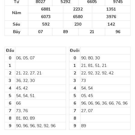
Tư
8027
5292
6605
9745
6881
2232
1351
Năm
6073
6580
3976
Sáu
592
230
142
Bảy
07
89
21
96
Đầu
Đuôi
0
06, 05, 07
0
90, 80, 30
1
1
21, 81, 51, 21
2
21, 22, 27, 21
2
22, 92, 32, 92, 42
3
36, 32, 30
3
73
4
45, 42
4
54, 54
5
54, 54, 51
5
05, 45
6
66
6
96, 06, 96, 36, 66, 76, 96
7
73, 76
7
27, 07
8
81, 80, 89
8
9
90, 96, 96, 92, 92, 96
9
89