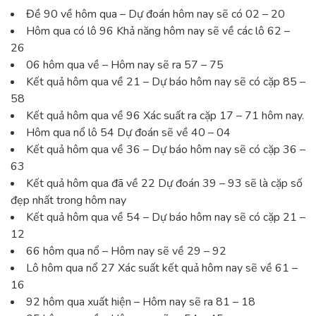
Đề 90 về hôm qua – Dự đoán hôm nay sẽ có 02 – 20
Hôm qua có lô 96 Khả năng hôm nay sẽ về các lô 62 –
26
06 hôm qua về – Hôm nay sẽ ra 57 – 75
Kết quả hôm qua về 21 – Dự báo hôm nay sẽ có cặp 85 –
58
Kết quả hôm qua về 96 Xác suất ra cặp 17 – 71 hôm nay.
Hôm qua nổ lô 54 Dự đoán sẽ về 40 – 04
Kết quả hôm qua về 36 – Dự báo hôm nay sẽ có cặp 36 –
63
Kết quả hôm qua đã về 22 Dự đoán 39 – 93 sẽ là cặp số
đẹp nhất trong hôm nay
Kết quả hôm qua về 54 – Dự báo hôm nay sẽ có cặp 21 –
12
66 hôm qua nổ – Hôm nay sẽ về 29 – 92
Lô hôm qua nổ 27 Xác suất kết quả hôm nay sẽ về 61 –
16
92 hôm qua xuất hiện – Hôm nay sẽ ra 81 – 18