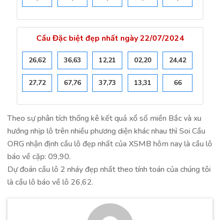
Cầu Đặc biệt đẹp nhất ngày 22/07/2024
26,62
36,63
12,21
02,20
24,42
27,72
67,76
37,73
13,31
66
Theo sự phân tích thống kê kết quả xổ số miền Bắc và xu
hướng nhịp lô trên nhiều phương diện khác nhau thì Soi Cầu
ORG nhận định cầu lô đẹp nhất của XSMB hôm nay là cầu lô
báo về cặp: 09,90.
Dự đoán cầu lô 2 nháy đẹp nhất theo tính toán của chúng tôi
là cầu lô báo về lô 26,62.