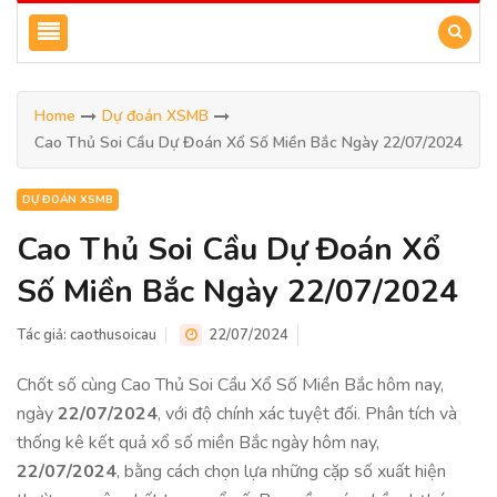
Home
Dự đoán XSMB
Cao Thủ Soi Cầu Dự Đoán Xổ Số Miền Bắc Ngày 22/07/2024
DỰ ĐOÁN XSMB
Cao Thủ Soi Cầu Dự Đoán Xổ
Số Miền Bắc Ngày 22/07/2024
Tác giả:
caothusoicau
22/07/2024
Chốt số cùng Cao Thủ Soi Cầu Xổ Số Miền Bắc hôm nay,
ngày
22/07/2024
, với độ chính xác tuyệt đối. Phân tích và
thống kê kết quả xổ số miền Bắc ngày hôm nay,
22/07/2024
, bằng cách chọn lựa những cặp số xuất hiện