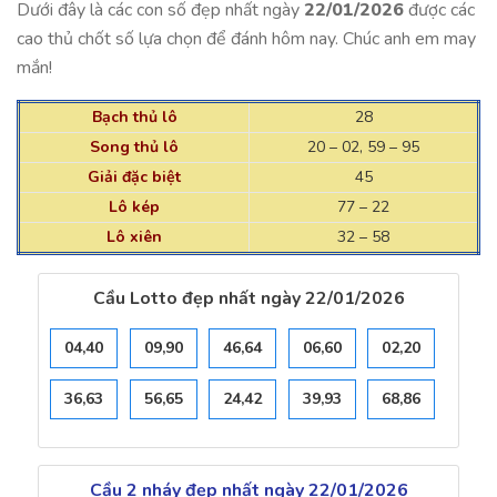
Dưới đây là các con số đẹp nhất ngày
22/01/2026
được các
cao thủ chốt số lựa chọn để đánh hôm nay. Chúc anh em may
mắn!
Bạch thủ lô
28
Song thủ lô
20 – 02, 59 – 95
Giải đặc biệt
45
Lô kép
77 – 22
Lô xiên
32 – 58
Cầu Lotto đẹp nhất ngày 22/01/2026
04,40
09,90
46,64
06,60
02,20
36,63
56,65
24,42
39,93
68,86
Cầu 2 nháy đẹp nhất ngày 22/01/2026