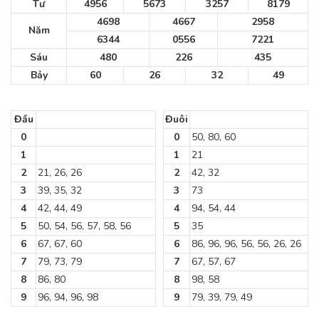
Tư
4956
5673
3257
8179
4698
4667
2958
Năm
6344
0556
7221
Sáu
480
226
435
Bảy
60
26
32
49
Đầu
Đuôi
0
0
50, 80, 60
1
1
21
2
21, 26, 26
2
42, 32
3
39, 35, 32
3
73
4
42, 44, 49
4
94, 54, 44
5
50, 54, 56, 57, 58, 56
5
35
6
67, 67, 60
6
86, 96, 96, 56, 56, 26, 26
7
79, 73, 79
7
67, 57, 67
8
86, 80
8
98, 58
9
96, 94, 96, 98
9
79, 39, 79, 49