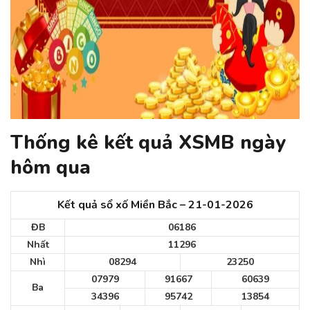
Thống kê kết quả XSMB ngày
hôm qua
Kết quả sổ xố Miền Bắc – 21-01-2026
ĐB
06186
Nhất
11296
Nhì
08294
23250
07979
91667
60639
Ba
34396
95742
13854