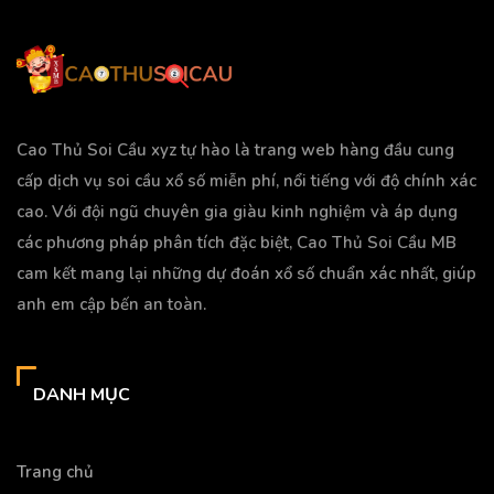
Cao Thủ Soi Cầu xyz tự hào là trang web hàng đầu cung
cấp dịch vụ soi cầu xổ số miễn phí, nổi tiếng với độ chính xác
cao. Với đội ngũ chuyên gia giàu kinh nghiệm và áp dụng
các phương pháp phân tích đặc biệt, Cao Thủ Soi Cầu MB
cam kết mang lại những dự đoán xổ số chuẩn xác nhất, giúp
anh em cập bến an toàn.
DANH MỤC
Trang chủ