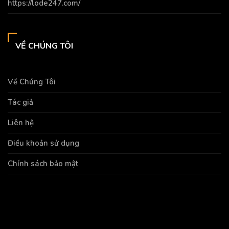
https://lode247.com/
VỀ CHÚNG TÔI
Về Chúng Tôi
Tác giả
Liên hệ
Điều khoản sử dụng
Chính sách bảo mật
Tự hào là điểm đến giải trí hàng đầu:
SHBET
SHBET
https://new88.land/