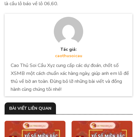
là cầu lô báo về lô 06,60.
Tác giả:
caothusoicau
Cao Thủ Soi Cầu Xyz cung cấp các dự đoán, chốt số
XSMB một cách chuẩn xác hàng ngày, giúp anh em lô đề
thủ về bờ an toàn. Đừng bỏ lỡ những bài viết và đồng
hành cùng chúng tôi nhé!
BÀI VIẾT LIÊN QUAN