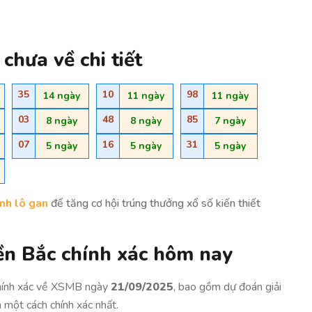
chưa về chi tiết
35
10
98
14 ngày
11 ngày
11 ngày
03
48
85
8 ngày
8 ngày
7 ngày
07
16
31
5 ngày
5 ngày
5 ngày
nh lô gan
để tăng cơ hội trúng thưởng xổ số kiến thiết
ền Bắc chính xác hôm nay
chính xác về XSMB ngày
21/09/2025
, bao gồm dự đoán giải
n một cách chính xác nhất.