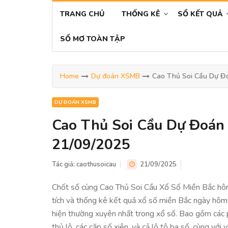
TRANG CHỦ
THỐNG KÊ
SỔ KẾT QUẢ
SỔ MƠ TOÀN TẬP
Home
Dự đoán XSMB
Cao Thủ Soi Cầu Dự Đ
DỰ ĐOÁN XSMB
Cao Thủ Soi Cầu Dự Đoán
21/09/2025
Tác giả:
caothusoicau
21/09/2025
Chốt số cùng Cao Thủ Soi Cầu Xổ Số Miền Bắc hô
tích và thống kê kết quả xổ số miền Bắc ngày hôm
hiện thường xuyên nhất trong xổ số. Bao gồm các
thủ lô, các cặp số xiên, và cả lô tô ba số, cùng với