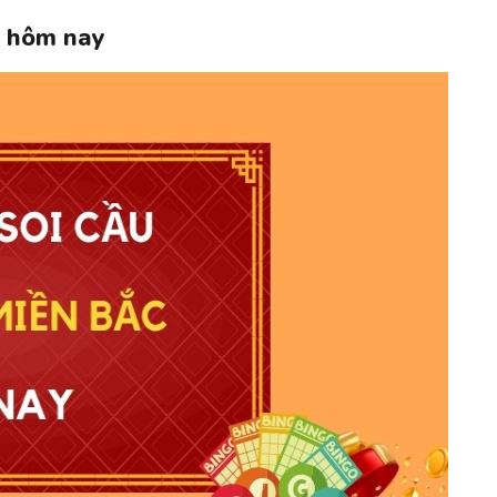
c hôm nay