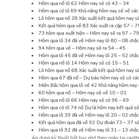
Hôm qua nổ lô 62 Hôm nay sẽ có 43 – 34
Hôm qua có lô 69 Khả năng hôm nay sẽ về các
Lô hôm qua nổ 28 Xác suất kết quả hôm nay s
Kết quả hôm qua về 83 Xác suất ra cặp 57 – 7
73 hôm qua xuất hiện – Hôm nay sẽ ra 97 – 7
Hôm qua lô 34 đã về Hôm nay lô 80 – 08 chắc
94 hôm qua về – Hôm nay sẽ ra 54 – 45
Hôm qua lô 45 đã về Hôm nay lô 25 – 52 chắc
Hôm qua nổ lô 14 Hôm nay sẽ có 15 – 51
Lô hôm qua nổ 68 Xác suất kết quả hôm nay s
Hôm qua 67 đã nổ – Dự báo hôm nay sẽ có các
Miền Bắc hôm qua lô về 42 Khả năng hôm nay s
60 hôm qua nổ – Hôm nay sẽ về 10 – 01
Hôm qua nổ lô 66 Hôm nay sẽ có 96 – 69
Hôm qua có lô 74 nổ Dự là hôm nay kết quả sẽ
Hôm qua lô 39 đã về Hôm nay lô 20 – 02 chắc
Kết quả hôm qua đã về 92 Dự đoán 73 – 37 sẽ
Hôm qua lô 92 đã về Hôm nay lô 31 – 13 chắc
Áp dụng kỹ thuật bắt bạc nhớ theo ngày tại caoth