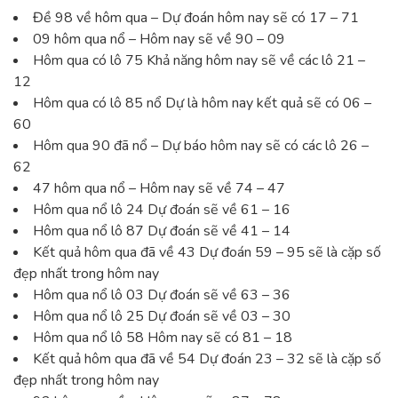
Đề 98 về hôm qua – Dự đoán hôm nay sẽ có 17 – 71
09 hôm qua nổ – Hôm nay sẽ về 90 – 09
Hôm qua có lô 75 Khả năng hôm nay sẽ về các lô 21 –
12
Hôm qua có lô 85 nổ Dự là hôm nay kết quả sẽ có 06 –
60
Hôm qua 90 đã nổ – Dự báo hôm nay sẽ có các lô 26 –
62
47 hôm qua nổ – Hôm nay sẽ về 74 – 47
Hôm qua nổ lô 24 Dự đoán sẽ về 61 – 16
Hôm qua nổ lô 87 Dự đoán sẽ về 41 – 14
Kết quả hôm qua đã về 43 Dự đoán 59 – 95 sẽ là cặp số
đẹp nhất trong hôm nay
Hôm qua nổ lô 03 Dự đoán sẽ về 63 – 36
Hôm qua nổ lô 25 Dự đoán sẽ về 03 – 30
Hôm qua nổ lô 58 Hôm nay sẽ có 81 – 18
Kết quả hôm qua đã về 54 Dự đoán 23 – 32 sẽ là cặp số
đẹp nhất trong hôm nay