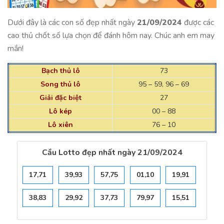
Dưới đây là các con số đẹp nhất ngày
21/09/2024
được các
cao thủ chốt số lựa chọn để đánh hôm nay. Chúc anh em may
mắn!
Bạch thủ lô
73
Song thủ lô
95 – 59, 96 – 69
Giải đặc biệt
27
Lô kép
00 – 88
Lô xiên
76 – 10
Cầu Lotto đẹp nhất ngày 21/09/2024
17,71
39,93
57,75
01,10
19,91
38,83
29,92
37,73
79,97
15,51