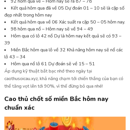
92 hôm qua về – Hôm nay sẽ ra 87 – 78
Kết quả hôm qua đã về 05 Dự đoán 01 – 10 sẽ là cặp số
đẹp nhất trong hôm nay
Kết quả hôm qua về 06 Xác suất ra cặp 50 – 05 hôm nay.
98 hôm qua nổ – Hôm nay sẽ về 94 – 49
Hôm qua có lô 42 nổ Dự là hôm nay kết quả sẽ có 93 –
39
Miền Bắc hôm qua lô về 32 Khả năng hôm nay sẽ nổ các
lô 43 – 34
Hôm qua nổ lô 61 Dự đoán sẽ về 15 – 51
Áp dụng kỹ thuật bắt bạc nhớ theo ngày tại
caothusoicau.xyz, khả năng chạm tới chiến thắng của bạn có
thể tăng vọt lên tới 90%, vì thế đừng bỏ qua nhé!
Cao thủ chốt số miền Bắc hôm nay
chuẩn xác