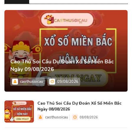
Cao Thủ Soi Cầu Dự Đoán Xổ Số Miền Bắc
Ngày 09/08/2026
caothusoicau
09/08/2026
Cao Thủ Soi Cầu Dự Đoán Xổ Số Miền Bắc
Ngày 08/08/2026
caothusoicau
08/08/2026