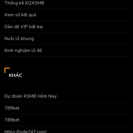
Thống kê KQXSMB
Xem sổ kết quả
Dàn đề VIP bất bại
Nuôi lô khung
Kinh nghiệm lô đề
KHÁC
Dự đoán XSMB Hôm Nay
789bet
789bet
https://lode247.com/