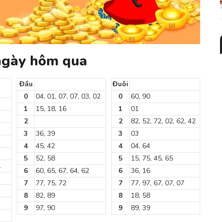
ngày hôm qua
Đầu
Đuôi
0
04, 01, 07, 07, 03, 02
0
60, 90
1
15, 18, 16
1
01
2
2
82, 52, 72, 02, 62, 42
3
36, 39
3
03
4
45, 42
4
04, 64
5
52, 58
5
15, 75, 45, 65
1
6
60, 65, 67, 64, 62
6
36, 16
7
77, 75, 72
7
77, 97, 67, 07, 07
8
82, 89
8
18, 58
9
97, 90
9
89, 39