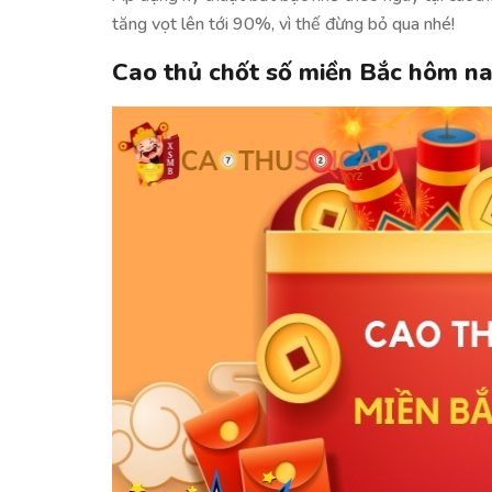
tăng vọt lên tới 90%, vì thế đừng bỏ qua nhé!
Cao thủ chốt số miền Bắc hôm n