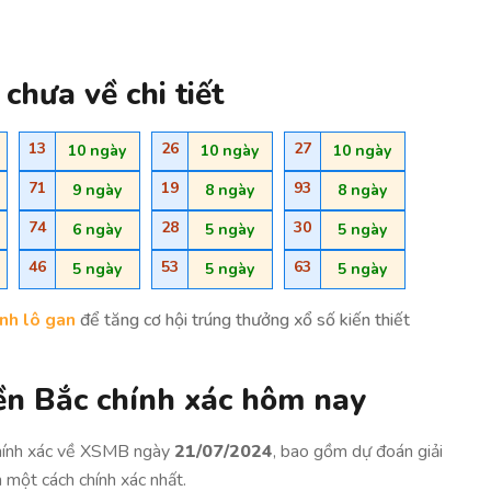
chưa về chi tiết
13
26
27
10 ngày
10 ngày
10 ngày
71
19
93
9 ngày
8 ngày
8 ngày
74
28
30
6 ngày
5 ngày
5 ngày
46
53
63
5 ngày
5 ngày
5 ngày
nh lô gan
để tăng cơ hội trúng thưởng xổ số kiến thiết
ền Bắc chính xác hôm nay
chính xác về XSMB ngày
21/07/2024
, bao gồm dự đoán giải
n một cách chính xác nhất.