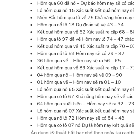
Hôm qua 60 đã nổ – Dự báo hôm nay sẽ có các
Lô hôm qua nổ 15 Xác suất kết quả hôm nay s
Miền Bắc hôm qua lô về 75 Khả năng hôm nay s
Hôm qua nổ lô 18 Dự đoán sẽ về 43 – 34
Kết quả hôm qua về 52 Xác suất ra cặp 68 – 8
Hôm qua lô 97 đã về Hôm nay lô 74 – 47 chắc
Kết quả hôm qua về 45 Xác suất ra cặp 70 – 0
Hôm qua nổ lô 58 Hôm nay sẽ có 29 – 92
36 hôm qua về – Hôm nay sẽ ra 56 – 65
Kết quả hôm qua về 89 Xác suất ra cặp 17 – 7
04 hôm qua nổ – Hôm nay sẽ về 09 – 90
01 hôm qua về – Hôm nay sẽ ra 01 – 10
Lô hôm qua nổ 65 Xác suất kết quả hôm nay s
Hôm qua có lô 67 Khả năng hôm nay sẽ về các
64 hôm qua xuất hiện – Hôm nay sẽ ra 32 – 2
Lô hôm qua nổ 07 Xác suất kết quả hôm nay s
Hôm qua nổ lô 72 Hôm nay sẽ có 84 – 48
Hôm qua có lô 07 nổ Dự là hôm nay kết quả sẽ
Áp dụng kỹ thuật bắt bạc nhớ theo ngày tại caoth