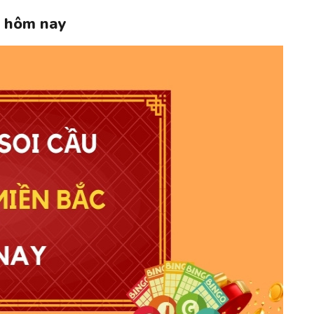
c hôm nay