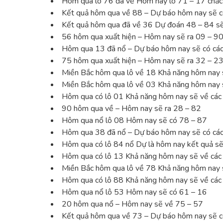
Hôm qua lô 76 đã về Hôm nay lô 71 – 17 chắc
Kết quả hôm qua về 88 – Dự báo hôm nay sẽ c
Kết quả hôm qua đã về 36 Dự đoán 48 – 84 sẽ
56 hôm qua xuất hiện – Hôm nay sẽ ra 09 – 9
Hôm qua 13 đã nổ – Dự báo hôm nay sẽ có các
75 hôm qua xuất hiện – Hôm nay sẽ ra 32 – 2
Miền Bắc hôm qua lô về 18 Khả năng hôm nay s
Miền Bắc hôm qua lô về 03 Khả năng hôm nay s
Hôm qua có lô 01 Khả năng hôm nay sẽ về các
90 hôm qua về – Hôm nay sẽ ra 28 – 82
Hôm qua nổ lô 08 Hôm nay sẽ có 78 – 87
Hôm qua 38 đã nổ – Dự báo hôm nay sẽ có các
Hôm qua có lô 84 nổ Dự là hôm nay kết quả sẽ
Hôm qua có lô 13 Khả năng hôm nay sẽ về các
Miền Bắc hôm qua lô về 78 Khả năng hôm nay s
Hôm qua có lô 88 Khả năng hôm nay sẽ về các
Hôm qua nổ lô 53 Hôm nay sẽ có 61 – 16
20 hôm qua nổ – Hôm nay sẽ về 75 – 57
Kết quả hôm qua về 73 – Dự báo hôm nay sẽ c