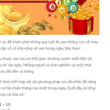
tối ưu để khám phá những quy luật ẩn sau những con số may
à cặp số có khả năng về cao trong ngày tiếp theo.
ụ thuộc vào chu kỳ thời gian, thường xuyên xuất hiện và
i chỉ vài ngày. Những người có kinh nghiệm và một chút
kéo dài đến cả tháng.
hể được kết hợp với các phương pháp soi cầu khác để nâng
 cơ hội chiến thắng cao nhất trong ngày. Dưới đây là tổng
cứu và chia sẻ:
1 – 10