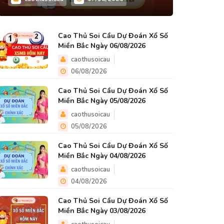
Cao Thủ Soi Cầu Dự Đoán Xổ Số
Miền Bắc Ngày 06/08/2026
caothusoicau
06/08/2026
Cao Thủ Soi Cầu Dự Đoán Xổ Số
Miền Bắc Ngày 05/08/2026
caothusoicau
05/08/2026
Cao Thủ Soi Cầu Dự Đoán Xổ Số
Miền Bắc Ngày 04/08/2026
caothusoicau
04/08/2026
Cao Thủ Soi Cầu Dự Đoán Xổ Số
Miền Bắc Ngày 03/08/2026