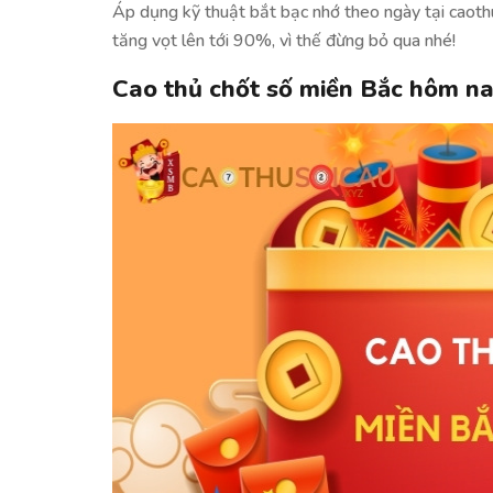
Áp dụng kỹ thuật bắt bạc nhớ theo ngày tại caoth
tăng vọt lên tới 90%, vì thế đừng bỏ qua nhé!
Cao thủ chốt số miền Bắc hôm n