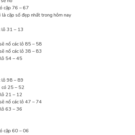
 sẽ nổ
ó cặp 76 – 67
 là cặp số đẹp nhất trong hôm nay
0
 lô 31 – 13
3
ẽ nổ các lô 85 – 58
ẽ nổ các lô 38 – 83
 lô 54 – 45
 lô 98 – 89
 có 25 – 52
 lô 21 – 12
ẽ nổ các lô 47 – 74
 lô 63 – 36
ó cặp 60 – 06