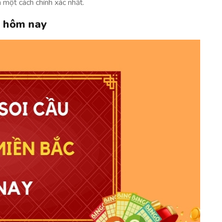
n một cách chính xác nhất.
c hôm nay