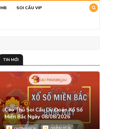
SMB
SOI CẦU VIP
TIN MỚI
Cao Thủ Soi Cầu Dự Đoán Xổ Số
Miền Bắc Ngày 08/08/2026
caothusoicau
08/08/2026