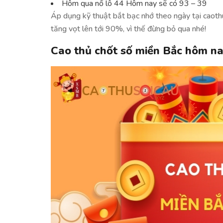
Hôm qua nổ lô 44 Hôm nay sẽ có 93 – 39
Áp dụng kỹ thuật bắt bạc nhớ theo ngày tại caoth
tăng vọt lên tới 90%, vì thế đừng bỏ qua nhé!
Cao thủ chốt số miền Bắc hôm n