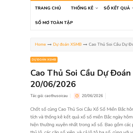
TRANG CHỦ
THỐNG KÊ
SỔ KẾT QUẢ
SỔ MƠ TOÀN TẬP
Home
Dự đoán XSMB
Cao Thủ Soi Cầu Dự Đ
DỰ ĐOÁN XSMB
Cao Thủ Soi Cầu Dự Đoán
20/06/2026
Tác giả:
caothusoicau
20/06/2026
Chốt số cùng Cao Thủ Soi Cầu Xổ Số Miền Bắc hô
tích và thống kê kết quả xổ số miền Bắc ngày hôm
hiện thường xuyên nhất trong xổ số. Bao gồm các
thủ lô, các cặp số xiên, và cả lô tô ba số, cùng với