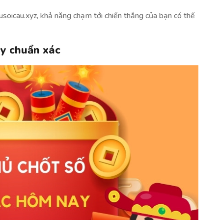
usoicau.xyz, khả năng chạm tới chiến thắng của bạn có thể
ay chuẩn xác