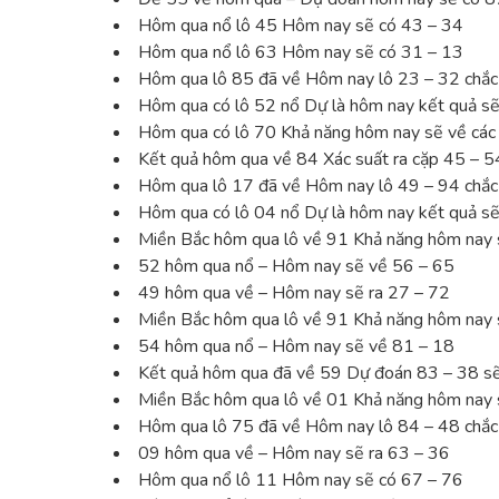
Hôm qua nổ lô 45 Hôm nay sẽ có 43 – 34
Hôm qua nổ lô 63 Hôm nay sẽ có 31 – 13
Hôm qua lô 85 đã về Hôm nay lô 23 – 32 chắc
Hôm qua có lô 52 nổ Dự là hôm nay kết quả sẽ
Hôm qua có lô 70 Khả năng hôm nay sẽ về các
Kết quả hôm qua về 84 Xác suất ra cặp 45 – 5
Hôm qua lô 17 đã về Hôm nay lô 49 – 94 chắc
Hôm qua có lô 04 nổ Dự là hôm nay kết quả sẽ
Miền Bắc hôm qua lô về 91 Khả năng hôm nay s
52 hôm qua nổ – Hôm nay sẽ về 56 – 65
49 hôm qua về – Hôm nay sẽ ra 27 – 72
Miền Bắc hôm qua lô về 91 Khả năng hôm nay s
54 hôm qua nổ – Hôm nay sẽ về 81 – 18
Kết quả hôm qua đã về 59 Dự đoán 83 – 38 sẽ
Miền Bắc hôm qua lô về 01 Khả năng hôm nay s
Hôm qua lô 75 đã về Hôm nay lô 84 – 48 chắc
09 hôm qua về – Hôm nay sẽ ra 63 – 36
Hôm qua nổ lô 11 Hôm nay sẽ có 67 – 76