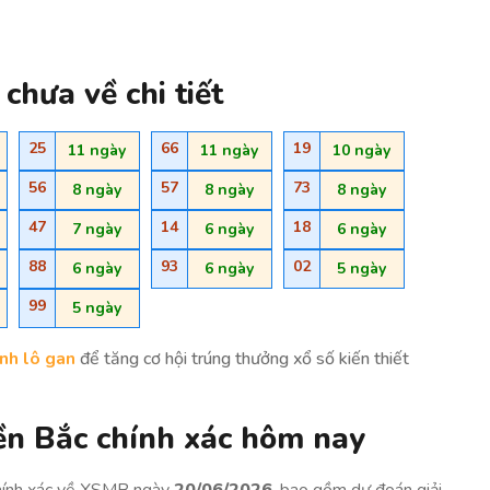
chưa về chi tiết
25
66
19
11 ngày
11 ngày
10 ngày
56
57
73
8 ngày
8 ngày
8 ngày
47
14
18
7 ngày
6 ngày
6 ngày
88
93
02
6 ngày
6 ngày
5 ngày
99
5 ngày
nh lô gan
để tăng cơ hội trúng thưởng xổ số kiến thiết
ền Bắc chính xác hôm nay