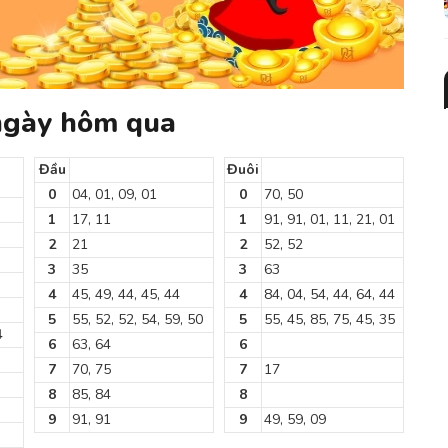
ngày hôm qua
Đầu
Đuôi
0
04, 01, 09, 01
0
70, 50
1
17, 11
1
91, 91, 01, 11, 21, 01
2
21
2
52, 52
3
35
3
63
4
45, 49, 44, 45, 44
4
84, 04, 54, 44, 64, 44
5
55, 52, 52, 54, 59, 50
5
55, 45, 85, 75, 45, 35
4
6
63, 64
6
7
70, 75
7
17
8
85, 84
8
9
91, 91
9
49, 59, 09