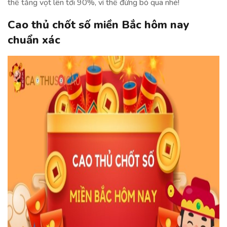
thể tăng vọt lên tới 90%, vì thế đừng bỏ qua nhé!
Cao thủ chốt số miền Bắc hôm nay
chuẩn xác