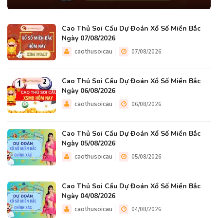
Cao Thủ Soi Cầu Dự Đoán Xổ Số Miền Bắc
Ngày 07/08/2026
caothusoicau
07/08/2026
Cao Thủ Soi Cầu Dự Đoán Xổ Số Miền Bắc
Ngày 06/08/2026
caothusoicau
06/08/2026
Cao Thủ Soi Cầu Dự Đoán Xổ Số Miền Bắc
Ngày 05/08/2026
caothusoicau
05/08/2026
Cao Thủ Soi Cầu Dự Đoán Xổ Số Miền Bắc
Ngày 04/08/2026
caothusoicau
04/08/2026