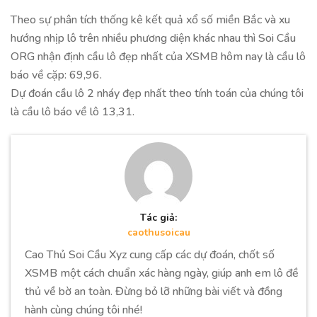
Theo sự phân tích thống kê kết quả xổ số miền Bắc và xu
hướng nhịp lô trên nhiều phương diện khác nhau thì Soi Cầu
ORG nhận định cầu lô đẹp nhất của XSMB hôm nay là cầu lô
báo về cặp: 69,96.
Dự đoán cầu lô 2 nháy đẹp nhất theo tính toán của chúng tôi
là cầu lô báo về lô 13,31.
Tác giả:
caothusoicau
Cao Thủ Soi Cầu Xyz cung cấp các dự đoán, chốt số
XSMB một cách chuẩn xác hàng ngày, giúp anh em lô đề
thủ về bờ an toàn. Đừng bỏ lỡ những bài viết và đồng
hành cùng chúng tôi nhé!