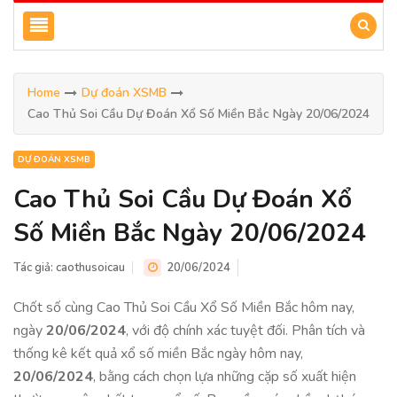
Home
Dự đoán XSMB
Cao Thủ Soi Cầu Dự Đoán Xổ Số Miền Bắc Ngày 20/06/2024
DỰ ĐOÁN XSMB
Cao Thủ Soi Cầu Dự Đoán Xổ
Số Miền Bắc Ngày 20/06/2024
Tác giả:
caothusoicau
20/06/2024
Chốt số cùng Cao Thủ Soi Cầu Xổ Số Miền Bắc hôm nay,
ngày
20/06/2024
, với độ chính xác tuyệt đối. Phân tích và
thống kê kết quả xổ số miền Bắc ngày hôm nay,
20/06/2024
, bằng cách chọn lựa những cặp số xuất hiện