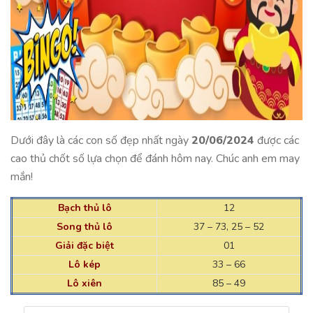
Dưới đây là các con số đẹp nhất ngày
20/06/2024
được các
cao thủ chốt số lựa chọn để đánh hôm nay. Chúc anh em may
mắn!
Bạch thủ lô
12
Song thủ lô
37 – 73, 25 – 52
Giải đặc biệt
01
Lô kép
33 – 66
Lô xiên
85 – 49