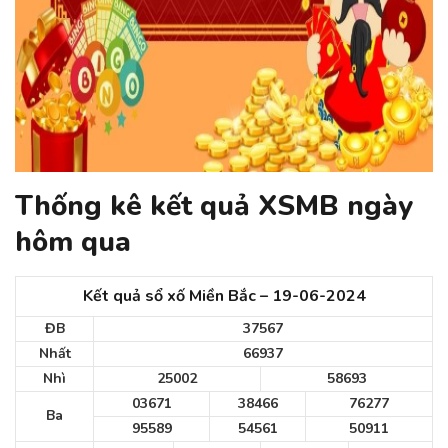
Thống kê kết quả XSMB ngày
hôm qua
Kết quả sổ xố Miền Bắc – 19-06-2024
ĐB
37567
Nhất
66937
Nhì
25002
58693
03671
38466
76277
Ba
95589
54561
50911