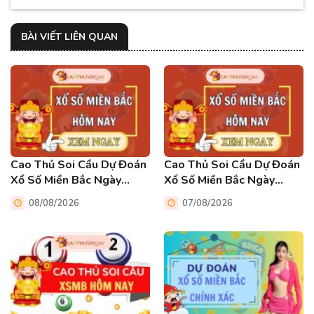
BÀI VIẾT LIÊN QUAN
Cao Thủ Soi Cầu Dự Đoán
Cao Thủ Soi Cầu Dự Đoán
Xổ Số Miền Bắc Ngày
Xổ Số Miền Bắc Ngày
08/08/2026
07/08/2026
08/08/2026
07/08/2026