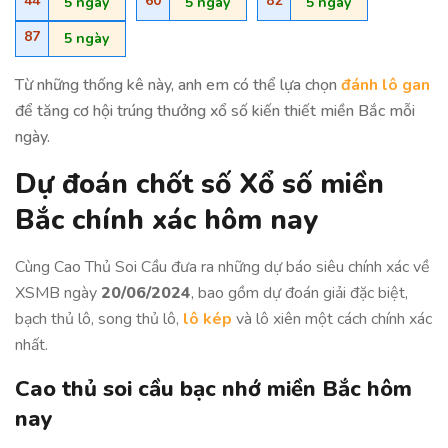
44
60
82
5 ngày
5 ngày
5 ngày
87
5 ngày
Từ những thống kê này, anh em có thể lựa chọn
đánh lô gan
để tăng cơ hội trúng thưởng xổ số kiến thiết miền Bắc mỗi
ngày.
Dự đoán chốt số Xổ số miền
Bắc chính xác hôm nay
Cùng Cao Thủ Soi Cầu đưa ra những dự báo siêu chính xác về
XSMB ngày
20/06/2024
, bao gồm dự đoán giải đặc biệt,
bạch thủ lô, song thủ lô,
lô kép
và lô xiên một cách chính xác
nhất.
Cao thủ soi cầu bạc nhớ miền Bắc hôm
nay