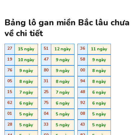
Bảng lô gan miền Bắc lâu chưa
về chi tiết
27
51
36
15 ngày
12 ngày
11 ngày
19
47
58
10 ngày
9 ngày
9 ngày
76
80
00
9 ngày
9 ngày
8 ngày
05
31
94
8 ngày
8 ngày
8 ngày
15
25
48
7 ngày
7 ngày
6 ngày
62
75
92
6 ngày
6 ngày
6 ngày
01
04
08
5 ngày
5 ngày
5 ngày
28
33
43
5 ngày
5 ngày
5 ngày