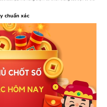
ay chuẩn xác