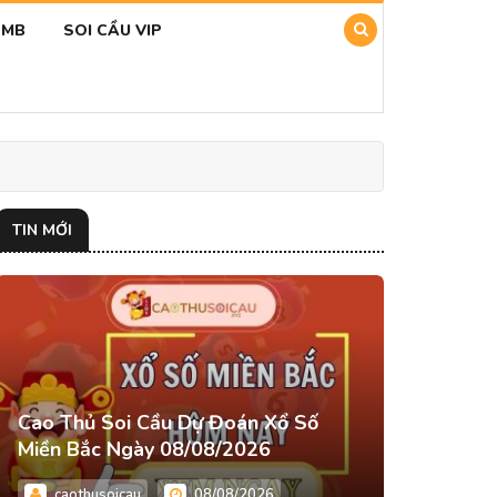
SMB
SOI CẦU VIP
TIN MỚI
Cao Thủ Soi Cầu Dự Đoán Xổ Số
Miền Bắc Ngày 08/08/2026
caothusoicau
08/08/2026