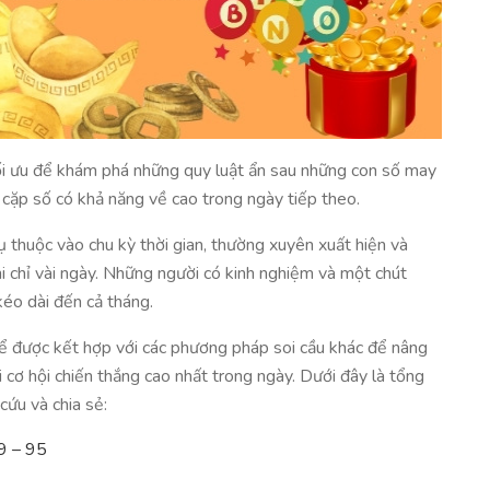
tối ưu để khám phá những quy luật ẩn sau những con số may
à cặp số có khả năng về cao trong ngày tiếp theo.
ụ thuộc vào chu kỳ thời gian, thường xuyên xuất hiện và
i chỉ vài ngày. Những người có kinh nghiệm và một chút
kéo dài đến cả tháng.
hể được kết hợp với các phương pháp soi cầu khác để nâng
 cơ hội chiến thắng cao nhất trong ngày. Dưới đây là tổng
cứu và chia sẻ:
9 – 95
1