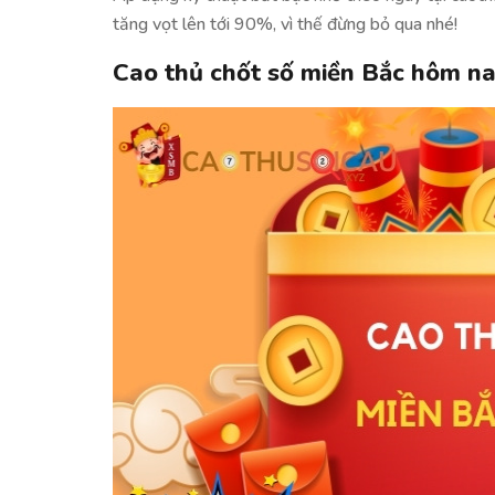
tăng vọt lên tới 90%, vì thế đừng bỏ qua nhé!
Cao thủ chốt số miền Bắc hôm n