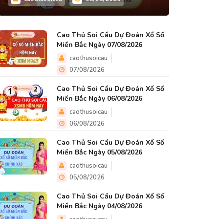
Cao Thủ Soi Cầu Dự Đoán Xổ Số
Miền Bắc Ngày 07/08/2026
caothusoicau
07/08/2026
Cao Thủ Soi Cầu Dự Đoán Xổ Số
Miền Bắc Ngày 06/08/2026
caothusoicau
06/08/2026
Cao Thủ Soi Cầu Dự Đoán Xổ Số
Miền Bắc Ngày 05/08/2026
caothusoicau
05/08/2026
Cao Thủ Soi Cầu Dự Đoán Xổ Số
Miền Bắc Ngày 04/08/2026