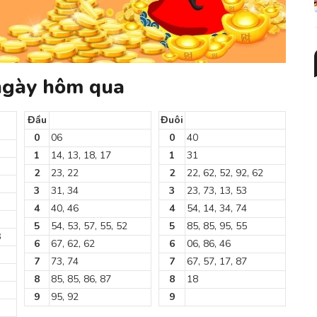
ngày hôm qua
Đầu
Đuôi
0
06
0
40
1
14, 13, 18, 17
1
31
2
23, 22
2
22, 62, 52, 92, 62
3
31, 34
3
23, 73, 13, 53
4
40, 46
4
54, 14, 34, 74
5
54, 53, 57, 55, 52
5
85, 85, 95, 55
3
6
67, 62, 62
6
06, 86, 46
7
73, 74
7
67, 57, 17, 87
8
85, 85, 86, 87
8
18
9
95, 92
9