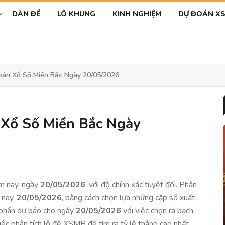
DÀN ĐỀ
LÔ KHUNG
KINH NGHIỆM
DỰ ĐOÁN X
oán Xổ Số Miền Bắc Ngày 20/05/2026
 Xổ Số Miền Bắc Ngày
m nay, ngày
20/05/2026
, với độ chính xác tuyệt đối. Phân
 nay,
20/05/2026
, bằng cách chọn lựa những cặp số xuất
 phần dự báo cho ngày
20/05/2026
với việc chọn ra bạch
 việc phân tích lô đề XSMB để tìm ra tỷ lệ thắng cao nhất.