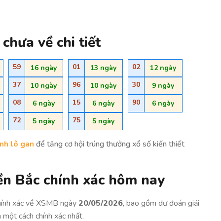
chưa về chi tiết
59
01
02
16 ngày
13 ngày
12 ngày
37
96
30
10 ngày
10 ngày
9 ngày
08
15
90
6 ngày
6 ngày
6 ngày
72
75
5 ngày
5 ngày
nh lô gan
để tăng cơ hội trúng thưởng xổ số kiến thiết
ền Bắc chính xác hôm nay
chính xác về XSMB ngày
20/05/2026
, bao gồm dự đoán giải
n một cách chính xác nhất.