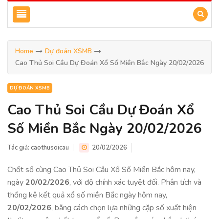
Home
Dự đoán XSMB
Cao Thủ Soi Cầu Dự Đoán Xổ Số Miền Bắc Ngày 20/02/2026
DỰ ĐOÁN XSMB
Cao Thủ Soi Cầu Dự Đoán Xổ
Số Miền Bắc Ngày 20/02/2026
Tác giả:
caothusoicau
20/02/2026
Chốt số cùng Cao Thủ Soi Cầu Xổ Số Miền Bắc hôm nay,
ngày
20/02/2026
, với độ chính xác tuyệt đối. Phân tích và
thống kê kết quả xổ số miền Bắc ngày hôm nay,
20/02/2026
, bằng cách chọn lựa những cặp số xuất hiện