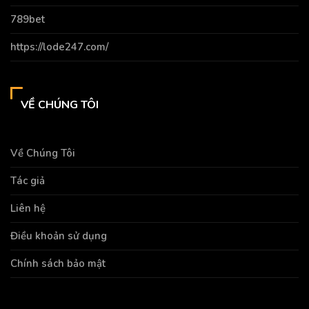
789bet
https://lode247.com/
VỀ CHÚNG TÔI
Về Chúng Tôi
Tác giả
Liên hệ
Điều khoản sử dụng
Chính sách bảo mật