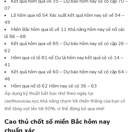
Kết quả hôm qua về 35 – Dự báo hôm nay sẽ có cặp 70 –
07
Lô hôm qua nổ 54 Xác suất kết quả hôm nay sẽ về 94 –
49
Miền Bắc hôm qua lô về 11 Khả năng hôm nay sẽ nổ các
lô 86 – 68
Kết quả hôm qua về 85 – Dự báo hôm nay sẽ có cặp 26 –
62
Hôm qua có lô 81 nổ Dự là hôm nay kết quả sẽ có 14 –
41
Kết quả hôm qua về 60 – Dự báo hôm nay sẽ có cặp 64 –
46
Hôm qua nổ lô 62 Hôm nay sẽ có 36 – 63
Áp dụng kỹ thuật bắt bạc nhớ theo ngày tại
caothusoicau.xyz, khả năng chạm tới chiến thắng của bạn có
thể tăng vọt lên tới 90%, vì thế đừng bỏ qua nhé!
Cao thủ chốt số miền Bắc hôm nay
chuẩn xác