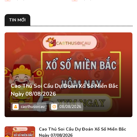
TIN MỚI
Cao Thủ Soi Cầu Dự Đoán Xổ Số Miền Bắc
Ngày 08/08/2026
caothusoicau
08/08/2026
Cao Thủ Soi Cầu Dự Đoán Xổ Số Miền Bắc
Ngày 07/08/2026