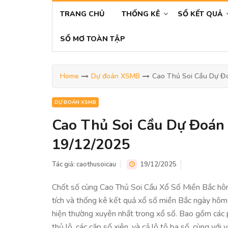
TRANG CHỦ
THỐNG KÊ
SỔ KẾT QUẢ
SỔ MƠ TOÀN TẬP
Home
Dự đoán XSMB
Cao Thủ Soi Cầu Dự Đ
DỰ ĐOÁN XSMB
Cao Thủ Soi Cầu Dự Đoán
19/12/2025
Tác giả:
caothusoicau
19/12/2025
Chốt số cùng Cao Thủ Soi Cầu Xổ Số Miền Bắc hô
tích và thống kê kết quả xổ số miền Bắc ngày hôm
hiện thường xuyên nhất trong xổ số. Bao gồm các
thủ lô, các cặp số xiên, và cả lô tô ba số, cùng với