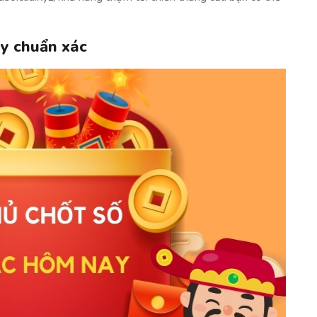
ay chuẩn xác