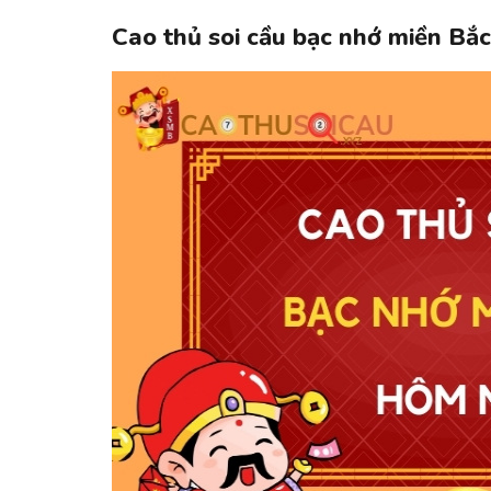
Cao thủ soi cầu bạc nhớ miền Bắ