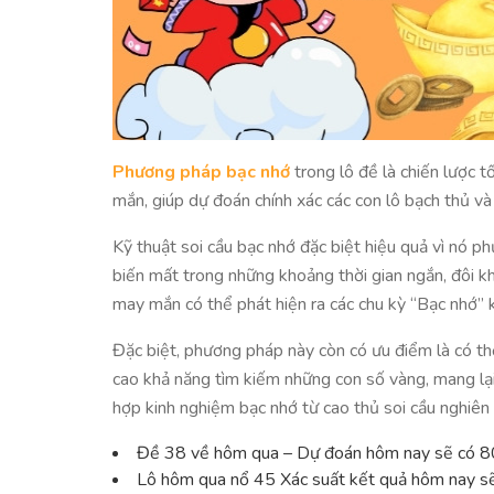
Phương pháp bạc nhớ
trong lô đề là chiến lược 
mắn, giúp dự đoán chính xác các con lô bạch thủ v
Kỹ thuật soi cầu bạc nhớ đặc biệt hiệu quả vì nó ph
biến mất trong những khoảng thời gian ngắn, đôi kh
may mắn có thể phát hiện ra các chu kỳ “Bạc nhớ” 
Đặc biệt, phương pháp này còn có ưu điểm là có t
cao khả năng tìm kiếm những con số vàng, mang lại
hợp kinh nghiệm bạc nhớ từ cao thủ soi cầu nghiên 
Đề 38 về hôm qua – Dự đoán hôm nay sẽ có 8
Lô hôm qua nổ 45 Xác suất kết quả hôm nay s