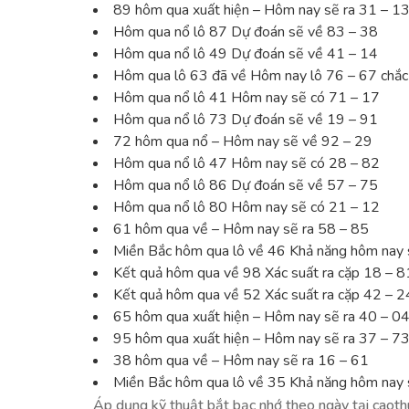
89 hôm qua xuất hiện – Hôm nay sẽ ra 31 – 1
Hôm qua nổ lô 87 Dự đoán sẽ về 83 – 38
Hôm qua nổ lô 49 Dự đoán sẽ về 41 – 14
Hôm qua lô 63 đã về Hôm nay lô 76 – 67 chắc
Hôm qua nổ lô 41 Hôm nay sẽ có 71 – 17
Hôm qua nổ lô 73 Dự đoán sẽ về 19 – 91
72 hôm qua nổ – Hôm nay sẽ về 92 – 29
Hôm qua nổ lô 47 Hôm nay sẽ có 28 – 82
Hôm qua nổ lô 86 Dự đoán sẽ về 57 – 75
Hôm qua nổ lô 80 Hôm nay sẽ có 21 – 12
61 hôm qua về – Hôm nay sẽ ra 58 – 85
Miền Bắc hôm qua lô về 46 Khả năng hôm nay s
Kết quả hôm qua về 98 Xác suất ra cặp 18 – 8
Kết quả hôm qua về 52 Xác suất ra cặp 42 – 2
65 hôm qua xuất hiện – Hôm nay sẽ ra 40 – 0
95 hôm qua xuất hiện – Hôm nay sẽ ra 37 – 7
38 hôm qua về – Hôm nay sẽ ra 16 – 61
Miền Bắc hôm qua lô về 35 Khả năng hôm nay s
Áp dụng kỹ thuật bắt bạc nhớ theo ngày tại caoth