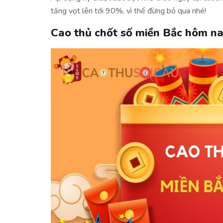
tăng vọt lên tới 90%, vì thế đừng bỏ qua nhé!
Cao thủ chốt số miền Bắc hôm n