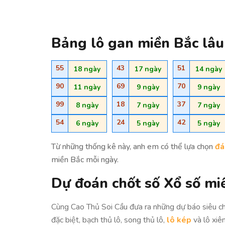
Bảng lô gan miền Bắc lâu 
55
43
51
18 ngày
17 ngày
14 ngày
90
69
70
11 ngày
9 ngày
9 ngày
99
18
37
8 ngày
7 ngày
7 ngày
54
24
42
6 ngày
5 ngày
5 ngày
Từ những thống kê này, anh em có thể lựa chọn
đá
miền Bắc mỗi ngày.
Dự đoán chốt số Xổ số mi
Cùng Cao Thủ Soi Cầu đưa ra những dự báo siêu 
đặc biệt, bạch thủ lô, song thủ lô,
lô kép
và lô xiê