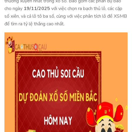
thường xuyên nhất trong xổ số. Bao gồm các phần dự báo
cho ngày
19/11/2025
với việc chọn ra bạch thủ lô, các cặp
số xiên, và cả lô tô ba số, cùng với việc phân tích lô đề XSMB
để tìm ra tỷ lệ thắng cao nhất.