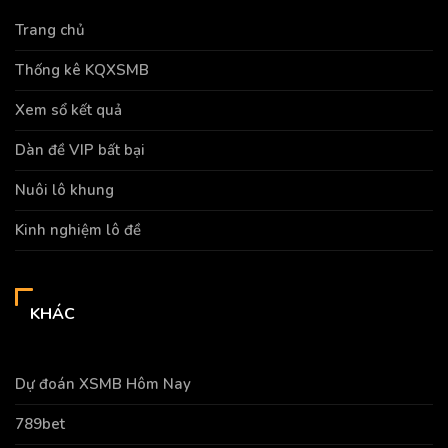
Trang chủ
Thống kê KQXSMB
Xem sổ kết quả
Dàn đề VIP bất bại
Nuôi lô khung
Kinh nghiệm lô đề
KHÁC
Dự đoán XSMB Hôm Nay
789bet