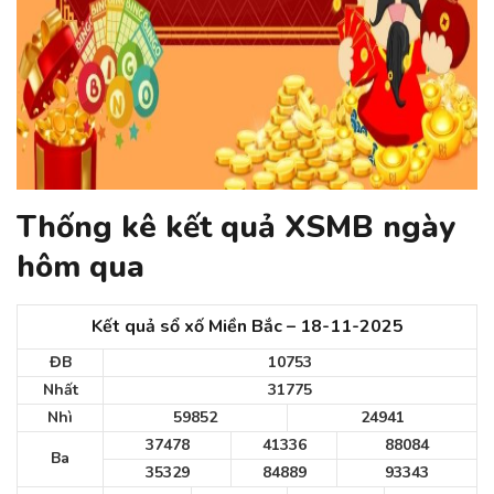
Thống kê kết quả XSMB ngày
hôm qua
Kết quả sổ xố Miền Bắc – 18-11-2025
ĐB
10753
Nhất
31775
Nhì
59852
24941
37478
41336
88084
Ba
35329
84889
93343