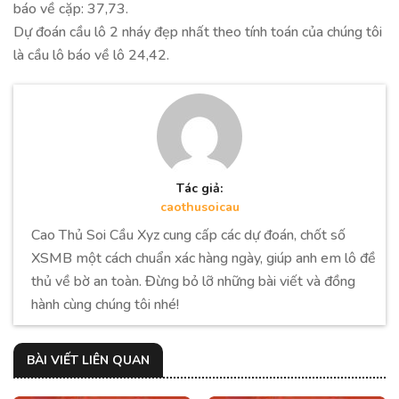
báo về cặp: 37,73.
Dự đoán cầu lô 2 nháy đẹp nhất theo tính toán của chúng tôi
là cầu lô báo về lô 24,42.
Tác giả:
caothusoicau
Cao Thủ Soi Cầu Xyz cung cấp các dự đoán, chốt số
XSMB một cách chuẩn xác hàng ngày, giúp anh em lô đề
thủ về bờ an toàn. Đừng bỏ lỡ những bài viết và đồng
hành cùng chúng tôi nhé!
BÀI VIẾT LIÊN QUAN