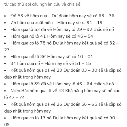
từ cao thủ soi cầu nghiên cứu và chia sẻ:
Đề 53 về hôm qua – Dự đoán hôm nay sẽ có 63 – 36
75 hôm qua xuất hiện – Hôm nay sẽ ra 91 – 19
Hôm qua lô 52 đã về Hôm nay lô 29 – 92 chắc sẽ nổ
Hôm qua nổ lô 41 Hôm nay sẽ có 45 – 54
Hôm qua có lô 78 nổ Dự là hôm nay kết quả sẽ có 32 –
23
Hôm qua nổ lô 36 Hôm nay sẽ có 10 – 01
84 hôm qua nổ – Hôm nay sẽ về 51 – 15
Kết quả hôm qua đã về 29 Dự đoán 03 – 30 sẽ là cặp số
đẹp nhất trong hôm nay
Hôm qua lô 89 đã về Hôm nay lô 46 – 64 chắc sẽ nổ
Miền Bắc hôm qua lô về 43 Khả năng hôm nay sẽ nổ các
lô 47 – 74
Kết quả hôm qua đã về 26 Dự đoán 56 – 65 sẽ là cặp số
đẹp nhất trong hôm nay
Hôm qua có lô 13 nổ Dự là hôm nay kết quả sẽ có 90 –
09