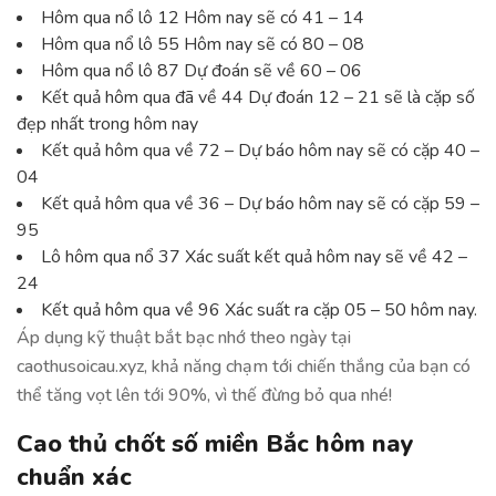
Hôm qua nổ lô 12 Hôm nay sẽ có 41 – 14
Hôm qua nổ lô 55 Hôm nay sẽ có 80 – 08
Hôm qua nổ lô 87 Dự đoán sẽ về 60 – 06
Kết quả hôm qua đã về 44 Dự đoán 12 – 21 sẽ là cặp số
đẹp nhất trong hôm nay
Kết quả hôm qua về 72 – Dự báo hôm nay sẽ có cặp 40 –
04
Kết quả hôm qua về 36 – Dự báo hôm nay sẽ có cặp 59 –
95
Lô hôm qua nổ 37 Xác suất kết quả hôm nay sẽ về 42 –
24
Kết quả hôm qua về 96 Xác suất ra cặp 05 – 50 hôm nay.
Áp dụng kỹ thuật bắt bạc nhớ theo ngày tại
caothusoicau.xyz, khả năng chạm tới chiến thắng của bạn có
thể tăng vọt lên tới 90%, vì thế đừng bỏ qua nhé!
Cao thủ chốt số miền Bắc hôm nay
chuẩn xác