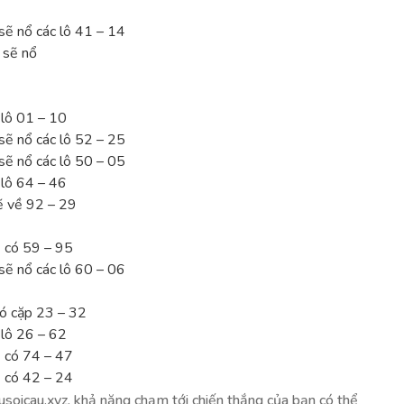
ẽ nổ các lô 41 – 14
 sẽ nổ
2
 lô 01 – 10
ẽ nổ các lô 52 – 25
ẽ nổ các lô 50 – 05
 lô 64 – 46
ẽ về 92 – 29
 có 59 – 95
ẽ nổ các lô 60 – 06
ó cặp 23 – 32
 lô 26 – 62
 có 74 – 47
 có 42 – 24
usoicau.xyz, khả năng chạm tới chiến thắng của bạn có thể