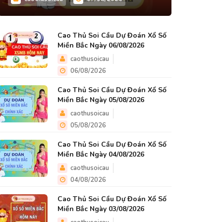
Cao Thủ Soi Cầu Dự Đoán Xổ Số
Miền Bắc Ngày 06/08/2026
caothusoicau
06/08/2026
Cao Thủ Soi Cầu Dự Đoán Xổ Số
Miền Bắc Ngày 05/08/2026
caothusoicau
05/08/2026
Cao Thủ Soi Cầu Dự Đoán Xổ Số
Miền Bắc Ngày 04/08/2026
caothusoicau
04/08/2026
Cao Thủ Soi Cầu Dự Đoán Xổ Số
Miền Bắc Ngày 03/08/2026