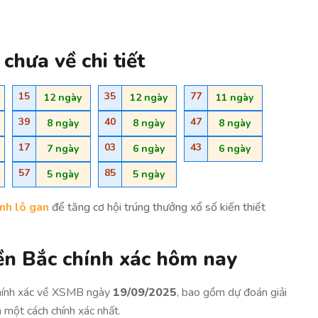
chưa về chi tiết
15
35
77
12 ngày
12 ngày
11 ngày
39
40
47
8 ngày
8 ngày
8 ngày
17
03
43
7 ngày
6 ngày
6 ngày
57
85
5 ngày
5 ngày
nh lô gan
để tăng cơ hội trúng thưởng xổ số kiến thiết
ền Bắc chính xác hôm nay
chính xác về XSMB ngày
19/09/2025
, bao gồm dự đoán giải
n một cách chính xác nhất.