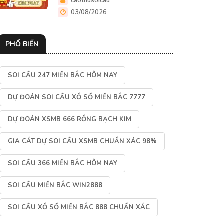
caothusoicau
03/08/2026
PHỔ BIẾN
SOI CẦU 247 MIỀN BẮC HÔM NAY
DỰ ĐOÁN SOI CẦU XỔ SỐ MIỀN BẮC 7777
DỰ ĐOÁN XSMB 666 RỒNG BẠCH KIM
GIA CÁT DỰ SOI CẦU XSMB CHUẨN XÁC 98%
SOI CẦU 366 MIỀN BẮC HÔM NAY
SOI CẦU MIỀN BẮC WIN2888
SOI CẦU XỔ SỐ MIỀN BẮC 888 CHUẨN XÁC