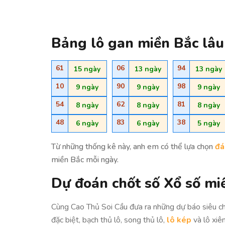
Bảng lô gan miền Bắc lâu 
61
06
94
15 ngày
13 ngày
13 ngày
10
90
98
9 ngày
9 ngày
9 ngày
54
62
81
8 ngày
8 ngày
8 ngày
48
83
38
6 ngày
6 ngày
5 ngày
Từ những thống kê này, anh em có thể lựa chọn
đá
miền Bắc mỗi ngày.
Dự đoán chốt số Xổ số mi
Cùng Cao Thủ Soi Cầu đưa ra những dự báo siêu 
đặc biệt, bạch thủ lô, song thủ lô,
lô kép
và lô xiê