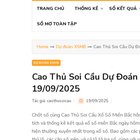
TRANG CHỦ
THỐNG KÊ
SỔ KẾT QUẢ
SỔ MƠ TOÀN TẬP
Home
Dự đoán XSMB
Cao Thủ Soi Cầu Dự Đ
DỰ ĐOÁN XSMB
Cao Thủ Soi Cầu Dự Đoán
19/09/2025
Tác giả:
caothusoicau
19/09/2025
Chốt số cùng Cao Thủ Soi Cầu Xổ Số Miền Bắc hô
tích và thống kê kết quả xổ số miền Bắc ngày hôm
hiện thường xuyên nhất trong xổ số. Bao gồm các
thủ lô, các cặp số xiên, và cả lô tô ba số, cùng với