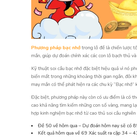
Phương pháp bạc nhớ
trong lô đề là chiến lược 
mắn, giúp dự đoán chính xác các con lô bạch thủ v
Kỹ thuật soi cầu bạc nhớ đặc biệt hiệu quả vì nó ph
biến mất trong những khoảng thời gian ngắn, đôi kh
may mắn có thể phát hiện ra các chu kỳ “Bạc nhớ” 
Đặc biệt, phương pháp này còn có ưu điểm là có t
cao khả năng tìm kiếm những con số vàng, mang lại
hợp kinh nghiệm bạc nhớ từ cao thủ soi cầu nghiên 
Đề 50 về hôm qua – Dự đoán hôm nay sẽ có 8
Kết quả hôm qua về 69 Xác suất ra cặp 34 – 4