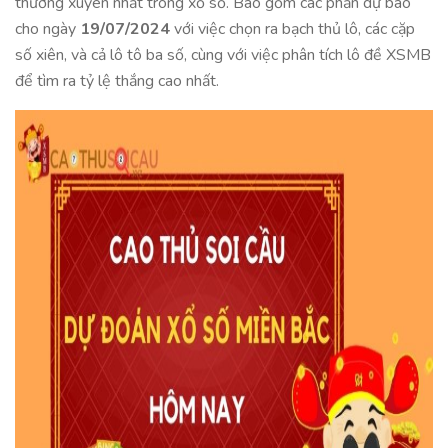
thường xuyên nhất trong xổ số. Bao gồm các phần dự báo
cho ngày
19/07/2024
với việc chọn ra bạch thủ lô, các cặp
số xiên, và cả lô tô ba số, cùng với việc phân tích lô đề XSMB
để tìm ra tỷ lệ thắng cao nhất.