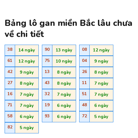
Bảng lô gan miền Bắc lâu chưa
về chi tiết
38
90
08
14 ngày
13 ngày
12 ngày
61
75
04
12 ngày
10 ngày
9 ngày
42
13
26
9 ngày
8 ngày
8 ngày
27
43
11
8 ngày
8 ngày
7 ngày
16
32
51
7 ngày
7 ngày
7 ngày
71
19
48
7 ngày
6 ngày
6 ngày
58
93
72
6 ngày
6 ngày
5 ngày
82
5 ngày