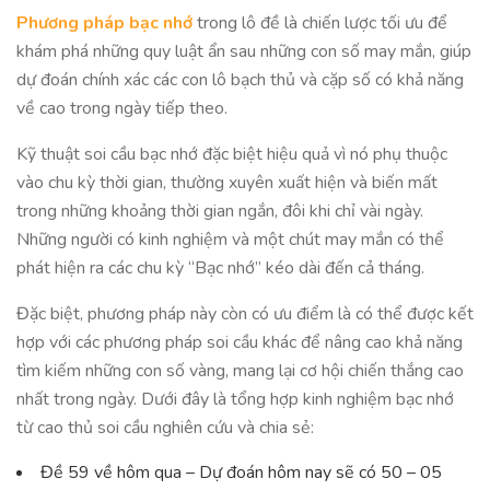
Phương pháp bạc nhớ
trong lô đề là chiến lược tối ưu để
khám phá những quy luật ẩn sau những con số may mắn, giúp
dự đoán chính xác các con lô bạch thủ và cặp số có khả năng
về cao trong ngày tiếp theo.
Kỹ thuật soi cầu bạc nhớ đặc biệt hiệu quả vì nó phụ thuộc
vào chu kỳ thời gian, thường xuyên xuất hiện và biến mất
trong những khoảng thời gian ngắn, đôi khi chỉ vài ngày.
Những người có kinh nghiệm và một chút may mắn có thể
phát hiện ra các chu kỳ “Bạc nhớ” kéo dài đến cả tháng.
Đặc biệt, phương pháp này còn có ưu điểm là có thể được kết
hợp với các phương pháp soi cầu khác để nâng cao khả năng
tìm kiếm những con số vàng, mang lại cơ hội chiến thắng cao
nhất trong ngày. Dưới đây là tổng hợp kinh nghiệm bạc nhớ
từ cao thủ soi cầu nghiên cứu và chia sẻ:
Đề 59 về hôm qua – Dự đoán hôm nay sẽ có 50 – 05