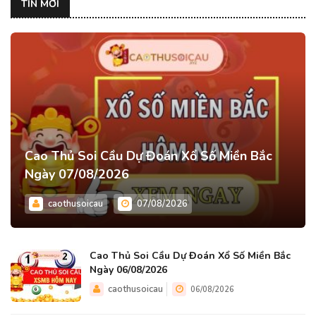
TIN MỚI
Cao Thủ Soi Cầu Dự Đoán Xổ Số Miền Bắc
Ngày 07/08/2026
caothusoicau
07/08/2026
Cao Thủ Soi Cầu Dự Đoán Xổ Số Miền Bắc
Ngày 06/08/2026
caothusoicau
06/08/2026