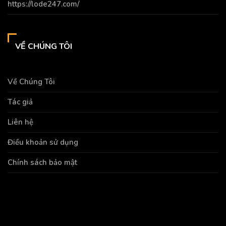
https://lode247.com/
VỀ CHÚNG TÔI
Về Chúng Tôi
Tác giả
Liên hệ
Điều khoản sử dụng
Chính sách bảo mật
Tự hào là điểm đến giải trí hàng đầu:
SHBET
SHBET
https://new88.land/