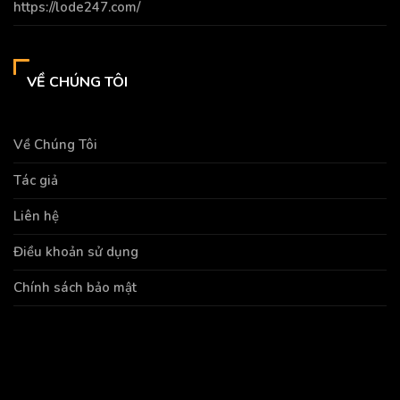
https://lode247.com/
VỀ CHÚNG TÔI
Về Chúng Tôi
Tác giả
Liên hệ
Điều khoản sử dụng
Chính sách bảo mật
Tự hào là điểm đến giải trí hàng đầu:
SHBET
SHBET
https://new88.land/