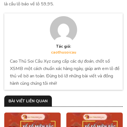
là cầu lô báo về lô 59,95.
Tác giả:
caothusoicau
Cao Thủ Soi Cầu Xyz cung cấp các dự đoán, chốt số
XSMB một cách chuẩn xác hàng ngày, giúp anh em lô đề
thủ về bờ an toàn. Đừng bỏ lỡ những bài viết và đồng
hành cùng chúng tôi nhé!
BÀI VIẾT LIÊN QUAN