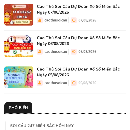
Cao Thủ Soi Cầu Dự Đoán Xổ Số Miền Bắc
Ngày 07/08/2026
caothusoicau
07/08/2026
Cao Thủ Soi Cầu Dự Đoán Xổ Số Miền Bắc
Ngày 06/08/2026
caothusoicau
06/08/2026
Cao Thủ Soi Cầu Dự Đoán Xổ Số Miền Bắc
Ngày 05/08/2026
caothusoicau
05/08/2026
PHỔ BIẾN
SOI CẦU 247 MIỀN BẮC HÔM NAY