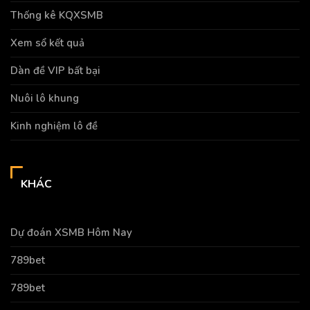
Thống kê KQXSMB
Xem sổ kết quả
Dàn đề VIP bất bại
Nuôi lô khung
Kinh nghiệm lô đề
KHÁC
Dự đoán XSMB Hôm Nay
789bet
789bet