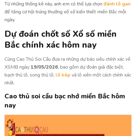
Từ những thống kê này, anh em có thể lựa chọn
đánh lô gan
để tăng cơ hội trúng thưởng xổ số kiến thiết miền Bắc mỗi
ngày.
Dự đoán chốt số Xổ số miền
Bắc chính xác hôm nay
Cùng Cao Thủ Soi Cầu đưa ra những dự báo siêu chính xác về
XSMB ngày
19/05/2026
, bao gồm dự đoán giải đặc biệt,
bạch thủ lô, song thủ lô,
lô kép
và lô xiên một cách chính xác
nhất.
Cao thủ soi cầu bạc nhớ miền Bắc hôm
nay