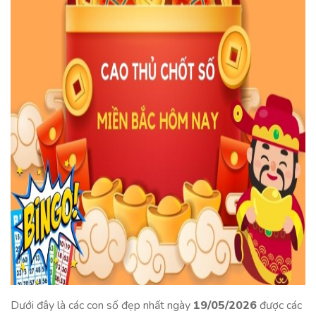
Dưới đây là các con số đẹp nhất ngày
19/05/2026
được các