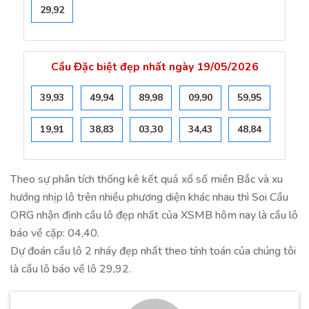
29,92
Cầu Đặc biệt đẹp nhất ngày 19/05/2026
39,93
49,94
89,98
09,90
59,95
19,91
38,83
03,30
34,43
48,84
Theo sự phân tích thống kê kết quả xổ số miền Bắc và xu
hướng nhịp lô trên nhiều phương diện khác nhau thì Soi Cầu
ORG nhận định cầu lô đẹp nhất của XSMB hôm nay là cầu lô
báo về cặp: 04,40.
Dự đoán cầu lô 2 nháy đẹp nhất theo tính toán của chúng tôi
là cầu lô báo về lô 29,92.