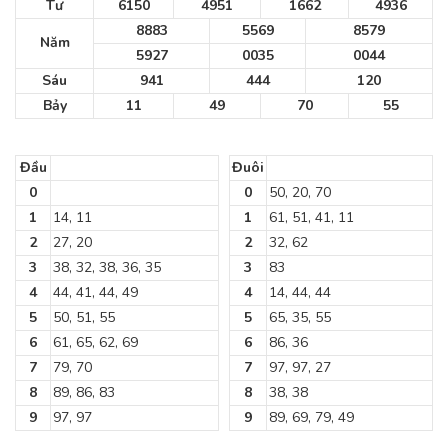
Tư
6150
4951
1662
4936
8883
5569
8579
Năm
5927
0035
0044
Sáu
941
444
120
Bảy
11
49
70
55
Đầu
Đuôi
0
0
50, 20, 70
1
14, 11
1
61, 51, 41, 11
2
27, 20
2
32, 62
3
38, 32, 38, 36, 35
3
83
4
44, 41, 44, 49
4
14, 44, 44
5
50, 51, 55
5
65, 35, 55
6
61, 65, 62, 69
6
86, 36
7
79, 70
7
97, 97, 27
8
89, 86, 83
8
38, 38
9
97, 97
9
89, 69, 79, 49