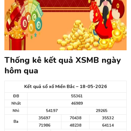
Thống kê kết quả XSMB ngày
hôm qua
Kết quả sổ xố Miền Bắc – 18-05-2026
ĐB
55361
Nhất
46989
Nhì
54197
29265
35697
70438
35532
Ba
71986
48238
64114