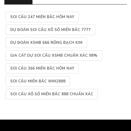
SOI CẦU 247 MIỀN BẮC HÔM NAY
DỰ ĐOÁN SOI CẦU XỔ SỐ MIỀN BẮC 7777
DỰ ĐOÁN XSMB 666 RỒNG BẠCH KIM
GIA CÁT DỰ SOI CẦU XSMB CHUẨN XÁC 98%
SOI CẦU 366 MIỀN BẮC HÔM NAY
SOI CẦU MIỀN BẮC WIN2888
SOI CẦU XỔ SỐ MIỀN BẮC 888 CHUẨN XÁC