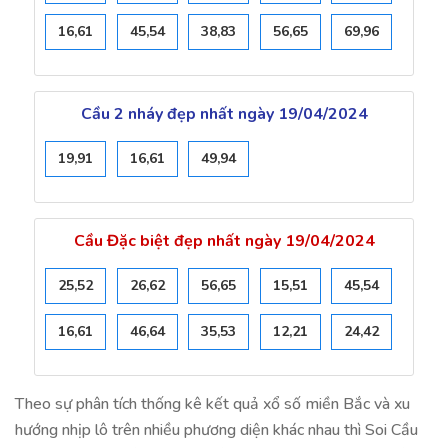
16,61
45,54
38,83
56,65
69,96
Cầu 2 nháy đẹp nhất ngày 19/04/2024
19,91
16,61
49,94
Cầu Đặc biệt đẹp nhất ngày 19/04/2024
25,52
26,62
56,65
15,51
45,54
16,61
46,64
35,53
12,21
24,42
Theo sự phân tích thống kê kết quả xổ số miền Bắc và xu
hướng nhịp lô trên nhiều phương diện khác nhau thì Soi Cầu