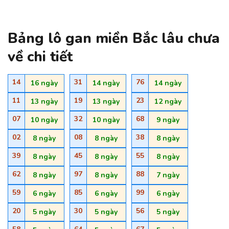
Bảng lô gan miền Bắc lâu chưa
về chi tiết
14
31
76
16 ngày
14 ngày
14 ngày
11
19
23
13 ngày
13 ngày
12 ngày
07
32
68
10 ngày
10 ngày
9 ngày
02
08
38
8 ngày
8 ngày
8 ngày
39
45
55
8 ngày
8 ngày
8 ngày
62
97
88
8 ngày
8 ngày
7 ngày
59
85
99
6 ngày
6 ngày
6 ngày
20
30
56
5 ngày
5 ngày
5 ngày