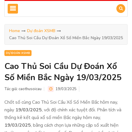
Home
Dự đoán XSMB
Cao Thủ Soi Cầu Dự Đoán Xổ Số Miền Bắc Ngày 19/03/2025
DỰ ĐOÁN XSMB
Cao Thủ Soi Cầu Dự Đoán Xổ
Số Miền Bắc Ngày 19/03/2025
Tác giả:
caothusoicau
19/03/2025
Chốt số cùng Cao Thủ Soi Cầu Xổ Số Miền Bắc hôm nay,
ngày
19/03/2025
, với độ chính xác tuyệt đối. Phân tích và
thống kê kết quả xổ số miền Bắc ngày hôm nay,
19/03/2025
, bằng cách chọn lựa những cặp số xuất hiện