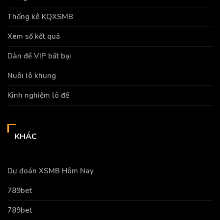
Thống kê KQXSMB
Xem sổ kết quả
Dàn đề VIP bất bại
Nuôi lô khung
Kinh nghiệm lô đề
KHÁC
Dự đoán XSMB Hôm Nay
789bet
789bet