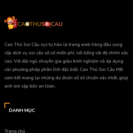
Cao Thủ Soi Cầu xyz tự hào là trang web hàng đầu cung
cấp dịch vụ soi cầu xổ số miễn phí, nổi tiếng với độ chính xác
cao. Với đội ngũ chuyên gia giàu kinh nghiệm và áp dụng
các phương pháp phân tích đặc biệt, Cao Thủ Soi Cầu MB
cam kết mang lại những dự đoán xổ số chuẩn xác nhất, giúp
anh em cập bến an toàn.
DANH MỤC
Trang chủ