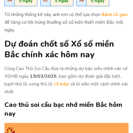
54
81
96
5 ngày
5 ngày
5 ngày
Từ những thống kê này, anh em có thể lựa chọn
đánh lô gan
để tăng cơ hội trúng thưởng xổ số kiến thiết miền Bắc mỗi
ngày.
Dự đoán chốt số Xổ số miền
Bắc chính xác hôm nay
Cùng Cao Thủ Soi Cầu đưa ra những dự báo siêu chính xác về
XSMB ngày
19/03/2025
, bao gồm dự đoán giải đặc biệt,
bạch thủ lô, song thủ lô,
lô kép
và lô xiên một cách chính xác
nhất.
Cao thủ soi cầu bạc nhớ miền Bắc hôm
nay