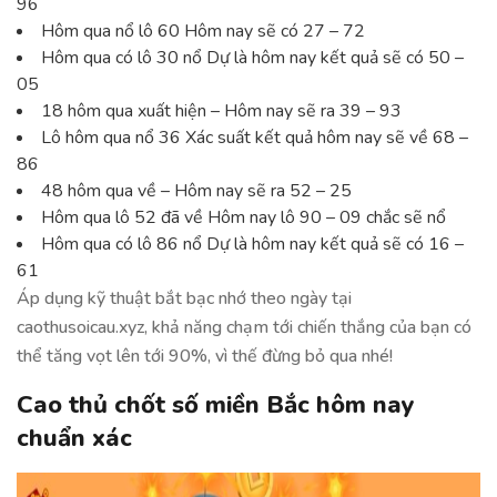
96
Hôm qua nổ lô 60 Hôm nay sẽ có 27 – 72
Hôm qua có lô 30 nổ Dự là hôm nay kết quả sẽ có 50 –
05
18 hôm qua xuất hiện – Hôm nay sẽ ra 39 – 93
Lô hôm qua nổ 36 Xác suất kết quả hôm nay sẽ về 68 –
86
48 hôm qua về – Hôm nay sẽ ra 52 – 25
Hôm qua lô 52 đã về Hôm nay lô 90 – 09 chắc sẽ nổ
Hôm qua có lô 86 nổ Dự là hôm nay kết quả sẽ có 16 –
61
Áp dụng kỹ thuật bắt bạc nhớ theo ngày tại
caothusoicau.xyz, khả năng chạm tới chiến thắng của bạn có
thể tăng vọt lên tới 90%, vì thế đừng bỏ qua nhé!
Cao thủ chốt số miền Bắc hôm nay
chuẩn xác