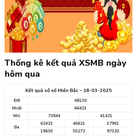
Thống kê kết quả XSMB ngày
hôm qua
Kết quả sổ xố Miền Bắc – 18-03-2025
ĐB
48130
Nhất
66421
Nhì
73844
41421
62423
46621
17961
Ba
19630
55272
97320