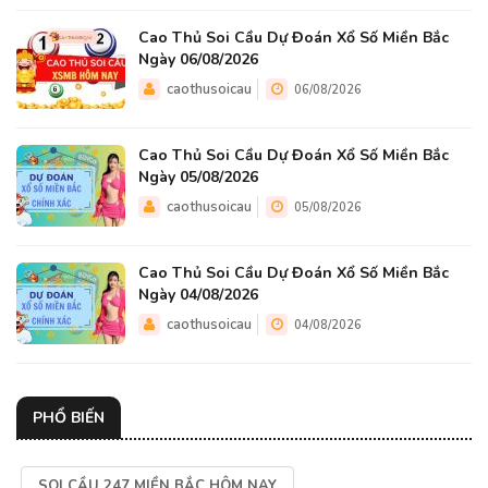
Cao Thủ Soi Cầu Dự Đoán Xổ Số Miền Bắc
Ngày 06/08/2026
caothusoicau
06/08/2026
Cao Thủ Soi Cầu Dự Đoán Xổ Số Miền Bắc
Ngày 05/08/2026
caothusoicau
05/08/2026
Cao Thủ Soi Cầu Dự Đoán Xổ Số Miền Bắc
Ngày 04/08/2026
caothusoicau
04/08/2026
PHỔ BIẾN
SOI CẦU 247 MIỀN BẮC HÔM NAY