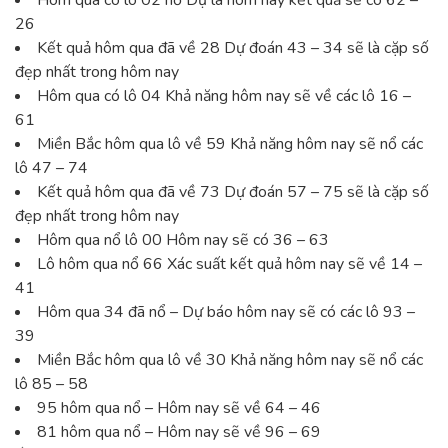
Hôm qua có lô 02 nổ Dự là hôm nay kết quả sẽ có 62 –
26
Kết quả hôm qua đã về 28 Dự đoán 43 – 34 sẽ là cặp số
đẹp nhất trong hôm nay
Hôm qua có lô 04 Khả năng hôm nay sẽ về các lô 16 –
61
Miền Bắc hôm qua lô về 59 Khả năng hôm nay sẽ nổ các
lô 47 – 74
Kết quả hôm qua đã về 73 Dự đoán 57 – 75 sẽ là cặp số
đẹp nhất trong hôm nay
Hôm qua nổ lô 00 Hôm nay sẽ có 36 – 63
Lô hôm qua nổ 66 Xác suất kết quả hôm nay sẽ về 14 –
41
Hôm qua 34 đã nổ – Dự báo hôm nay sẽ có các lô 93 –
39
Miền Bắc hôm qua lô về 30 Khả năng hôm nay sẽ nổ các
lô 85 – 58
95 hôm qua nổ – Hôm nay sẽ về 64 – 46
81 hôm qua nổ – Hôm nay sẽ về 96 – 69