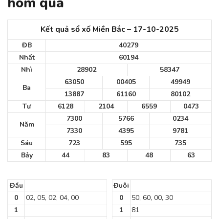
hôm qua
Kết quả sổ xố Miền Bắc – 17-10-2025
ĐB
40279
Nhất
60194
Nhì
28902
58347
63050
00405
49949
Ba
13887
61160
80102
Tư
6128
2104
6559
0473
7300
5766
0234
Năm
7330
4395
9781
Sáu
723
595
735
Bảy
44
83
48
63
Đầu
Đuôi
0
02, 05, 02, 04, 00
0
50, 60, 00, 30
1
1
81