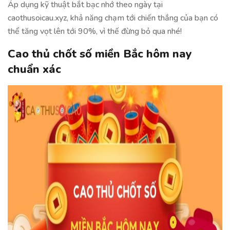
Áp dụng kỹ thuật bắt bạc nhớ theo ngày tại
caothusoicau.xyz, khả năng chạm tới chiến thắng của bạn có
thể tăng vọt lên tới 90%, vì thế đừng bỏ qua nhé!
Cao thủ chốt số miền Bắc hôm nay
chuẩn xác