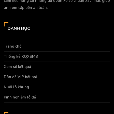
cam kết mang lại những dự đoán xổ số chuẩn xác nhất, giúp
anh em cập bến an toàn.
DANH MỤC
Trang chủ
Thống kê KQXSMB
Xem sổ kết quả
Dàn đề VIP bất bại
Nuôi lô khung
Kinh nghiệm lô đề