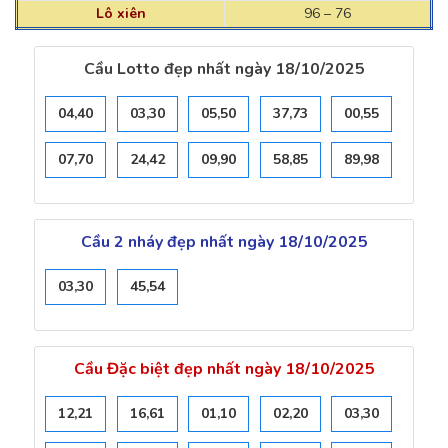
Lô xiên
96 – 76
Cầu Lotto đẹp nhất ngày 18/10/2025
04,40
03,30
05,50
37,73
00,55
07,70
24,42
09,90
58,85
89,98
Cầu 2 nháy đẹp nhất ngày 18/10/2025
03,30
45,54
Cầu Đặc biệt đẹp nhất ngày 18/10/2025
12,21
16,61
01,10
02,20
03,30