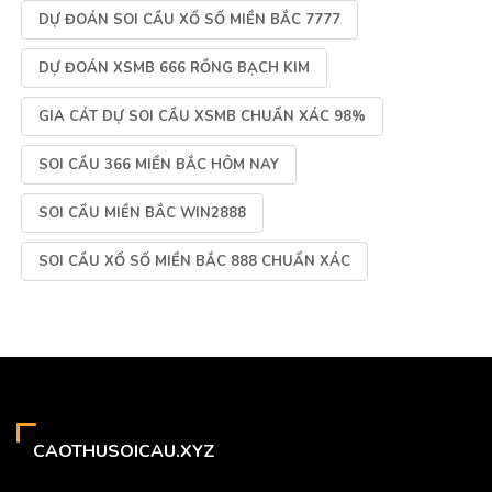
DỰ ĐOÁN SOI CẦU XỔ SỐ MIỀN BẮC 7777
DỰ ĐOÁN XSMB 666 RỒNG BẠCH KIM
GIA CÁT DỰ SOI CẦU XSMB CHUẨN XÁC 98%
SOI CẦU 366 MIỀN BẮC HÔM NAY
SOI CẦU MIỀN BẮC WIN2888
SOI CẦU XỔ SỐ MIỀN BẮC 888 CHUẨN XÁC
CAOTHUSOICAU.XYZ