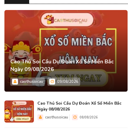
Cao Thủ Soi Cầu Dự Đoán Xổ Số Miền Bắc
Ngày 09/08/2026
caothusoicau
09/08/2026
Cao Thủ Soi Cầu Dự Đoán Xổ Số Miền Bắc
Ngày 08/08/2026
caothusoicau
08/08/2026