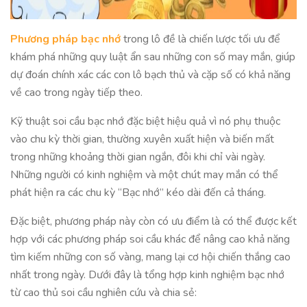
Phương pháp bạc nhớ
trong lô đề là chiến lược tối ưu để
khám phá những quy luật ẩn sau những con số may mắn, giúp
dự đoán chính xác các con lô bạch thủ và cặp số có khả năng
về cao trong ngày tiếp theo.
Kỹ thuật soi cầu bạc nhớ đặc biệt hiệu quả vì nó phụ thuộc
vào chu kỳ thời gian, thường xuyên xuất hiện và biến mất
trong những khoảng thời gian ngắn, đôi khi chỉ vài ngày.
Những người có kinh nghiệm và một chút may mắn có thể
phát hiện ra các chu kỳ “Bạc nhớ” kéo dài đến cả tháng.
Đặc biệt, phương pháp này còn có ưu điểm là có thể được kết
hợp với các phương pháp soi cầu khác để nâng cao khả năng
tìm kiếm những con số vàng, mang lại cơ hội chiến thắng cao
nhất trong ngày. Dưới đây là tổng hợp kinh nghiệm bạc nhớ
từ cao thủ soi cầu nghiên cứu và chia sẻ: