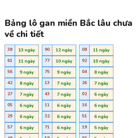
Bảng lô gan miền Bắc lâu chưa
về chi tiết
38
90
08
13 ngày
12 ngày
11 ngày
61
77
92
11 ngày
10 ngày
10 ngày
56
75
04
9 ngày
9 ngày
8 ngày
42
13
26
8 ngày
7 ngày
7 ngày
27
43
02
7 ngày
7 ngày
6 ngày
05
11
16
6 ngày
6 ngày
6 ngày
29
32
51
6 ngày
6 ngày
6 ngày
57
71
19
6 ngày
6 ngày
5 ngày