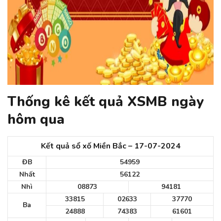
Thống kê kết quả XSMB ngày
hôm qua
Kết quả sổ xố Miền Bắc – 17-07-2024
ĐB
54959
Nhất
56122
Nhì
08873
94181
33815
02633
37770
Ba
24888
74383
61601