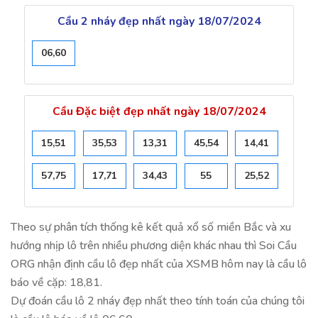
Cầu 2 nháy đẹp nhất ngày 18/07/2024
06,60
Cầu Đặc biệt đẹp nhất ngày 18/07/2024
15,51
35,53
13,31
45,54
14,41
57,75
17,71
34,43
55
25,52
Theo sự phân tích thống kê kết quả xổ số miền Bắc và xu
hướng nhịp lô trên nhiều phương diện khác nhau thì Soi Cầu
ORG nhận định cầu lô đẹp nhất của XSMB hôm nay là cầu lô
báo về cặp: 18,81.
Dự đoán cầu lô 2 nháy đẹp nhất theo tính toán của chúng tôi