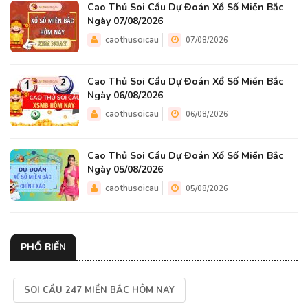
Cao Thủ Soi Cầu Dự Đoán Xổ Số Miền Bắc
Ngày 07/08/2026
caothusoicau
07/08/2026
Cao Thủ Soi Cầu Dự Đoán Xổ Số Miền Bắc
Ngày 06/08/2026
caothusoicau
06/08/2026
Cao Thủ Soi Cầu Dự Đoán Xổ Số Miền Bắc
Ngày 05/08/2026
caothusoicau
05/08/2026
PHỔ BIẾN
SOI CẦU 247 MIỀN BẮC HÔM NAY