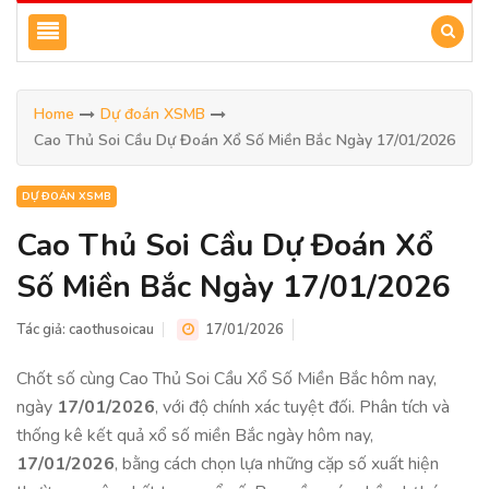
Home
Dự đoán XSMB
Cao Thủ Soi Cầu Dự Đoán Xổ Số Miền Bắc Ngày 17/01/2026
DỰ ĐOÁN XSMB
Cao Thủ Soi Cầu Dự Đoán Xổ
Số Miền Bắc Ngày 17/01/2026
Tác giả:
caothusoicau
17/01/2026
Chốt số cùng Cao Thủ Soi Cầu Xổ Số Miền Bắc hôm nay,
ngày
17/01/2026
, với độ chính xác tuyệt đối. Phân tích và
thống kê kết quả xổ số miền Bắc ngày hôm nay,
17/01/2026
, bằng cách chọn lựa những cặp số xuất hiện