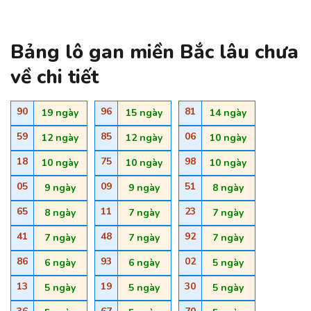
Bảng lô gan miền Bắc lâu chưa
về chi tiết
90
96
81
19 ngày
15 ngày
14 ngày
59
85
06
12 ngày
12 ngày
10 ngày
18
75
98
10 ngày
10 ngày
10 ngày
05
09
51
9 ngày
9 ngày
8 ngày
65
11
23
8 ngày
7 ngày
7 ngày
41
48
92
7 ngày
7 ngày
7 ngày
86
93
02
6 ngày
6 ngày
5 ngày
13
19
30
5 ngày
5 ngày
5 ngày