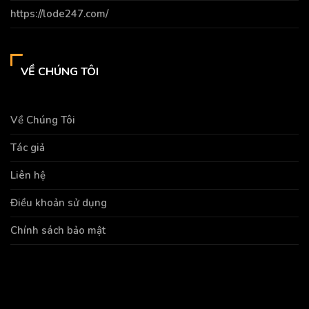
https://lode247.com/
VỀ CHÚNG TÔI
Về Chúng Tôi
Tác giả
Liên hệ
Điều khoản sử dụng
Chính sách bảo mật
Tự hào là điểm đến giải trí hàng đầu:
SHBET
SHBET
https://new88.land/