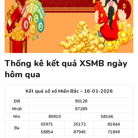
Thống kê kết quả XSMB ngày
hôm qua
Kết quả sổ xố Miền Bắc – 16-01-2026
ĐB
90128
Nhất
87289
Nhì
80910
58166
03971
35172
81844
Ba
58854
87945
71849