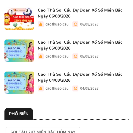
Cao Thủ Soi Cầu Dự Đoán Xổ Số Miền Bắc
Ngày 06/08/2026
caothusoicau
06/08/2026
Cao Thủ Soi Cầu Dự Đoán Xổ Số Miền Bắc
Ngày 05/08/2026
caothusoicau
05/08/2026
Cao Thủ Soi Cầu Dự Đoán Xổ Số Miền Bắc
Ngày 04/08/2026
caothusoicau
04/08/2026
PHỔ BIẾN
SOI CẦU 247 MIỀN BẮC HÔM NAY