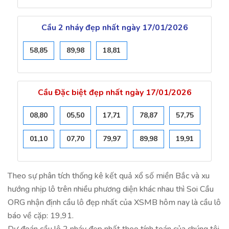
Cầu 2 nháy đẹp nhất ngày 17/01/2026
58,85
89,98
18,81
Cầu Đặc biệt đẹp nhất ngày 17/01/2026
08,80
05,50
17,71
78,87
57,75
01,10
07,70
79,97
89,98
19,91
Theo sự phân tích thống kê kết quả xổ số miền Bắc và xu
hướng nhịp lô trên nhiều phương diện khác nhau thì Soi Cầu
ORG nhận định cầu lô đẹp nhất của XSMB hôm nay là cầu lô
báo về cặp: 19,91.