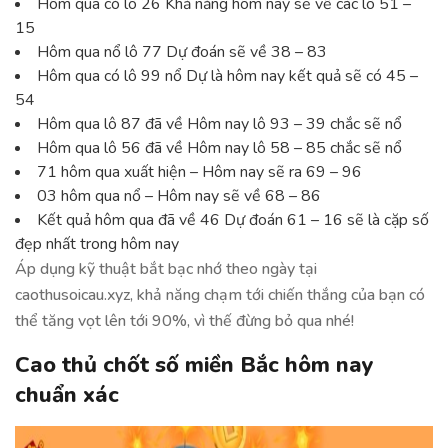
Hôm qua có lô 26 Khả năng hôm nay sẽ về các lô 51 –
15
Hôm qua nổ lô 77 Dự đoán sẽ về 38 – 83
Hôm qua có lô 99 nổ Dự là hôm nay kết quả sẽ có 45 –
54
Hôm qua lô 87 đã về Hôm nay lô 93 – 39 chắc sẽ nổ
Hôm qua lô 56 đã về Hôm nay lô 58 – 85 chắc sẽ nổ
71 hôm qua xuất hiện – Hôm nay sẽ ra 69 – 96
03 hôm qua nổ – Hôm nay sẽ về 68 – 86
Kết quả hôm qua đã về 46 Dự đoán 61 – 16 sẽ là cặp số
đẹp nhất trong hôm nay
Áp dụng kỹ thuật bắt bạc nhớ theo ngày tại
caothusoicau.xyz, khả năng chạm tới chiến thắng của bạn có
thể tăng vọt lên tới 90%, vì thế đừng bỏ qua nhé!
Cao thủ chốt số miền Bắc hôm nay
chuẩn xác