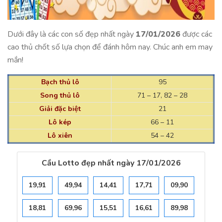
Dưới đây là các con số đẹp nhất ngày
17/01/2026
được các
cao thủ chốt số lựa chọn để đánh hôm nay. Chúc anh em may
mắn!
Bạch thủ lô
95
Song thủ lô
71 – 17, 82 – 28
Giải đặc biệt
21
Lô kép
66 – 11
Lô xiên
54 – 42
Cầu Lotto đẹp nhất ngày 17/01/2026
19,91
49,94
14,41
17,71
09,90
18,81
69,96
15,51
16,61
89,98