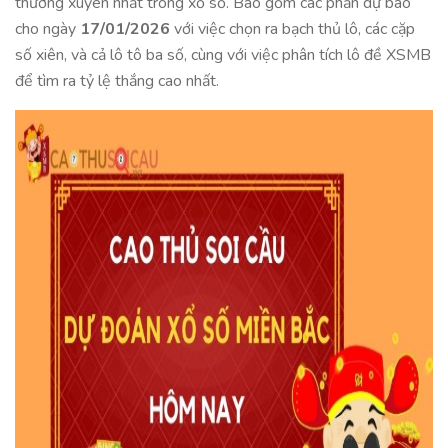
thường xuyên nhất trong xổ số. Bao gồm các phần dự báo
cho ngày
17/01/2026
với việc chọn ra bạch thủ lô, các cặp
số xiên, và cả lô tô ba số, cùng với việc phân tích lô đề XSMB
để tìm ra tỷ lệ thắng cao nhất.