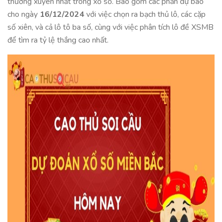
thường xuyên nhất trong xổ số. Bao gồm các phần dự báo
cho ngày
16/12/2024
với việc chọn ra bạch thủ lô, các cặp
số xiên, và cả lô tô ba số, cùng với việc phân tích lô đề XSMB
để tìm ra tỷ lệ thắng cao nhất.