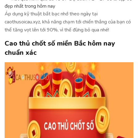
đẹp nhất trong hôm nay
Áp dụng kỹ thuật bắt bạc nhớ theo ngày tại
caothusoicau.xyz, khả năng chạm tới chiến thắng của bạn có
thể tăng vọt lên tới 90%, vì thế đừng bỏ qua nhé!
Cao thủ chốt số miền Bắc hôm nay
chuẩn xác