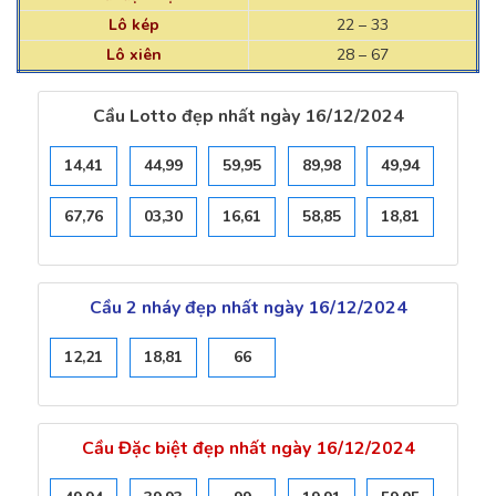
Lô kép
22 – 33
Lô xiên
28 – 67
Cầu Lotto đẹp nhất ngày 16/12/2024
14,41
44,99
59,95
89,98
49,94
67,76
03,30
16,61
58,85
18,81
Cầu 2 nháy đẹp nhất ngày 16/12/2024
12,21
18,81
66
Cầu Đặc biệt đẹp nhất ngày 16/12/2024