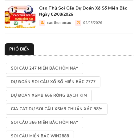
Cao Thủ Soi Cầu Dự Đoán Xổ Số Miền Bắc
Ngày 02/08/2026
caothusoicau
02/08/2026
PHỔ BIẾN
SOI CẦU 247 MIỀN BẮC HÔM NAY
DỰ ĐOÁN SOI CẦU XỔ SỐ MIỀN BẮC 7777
DỰ ĐOÁN XSMB 666 RỒNG BẠCH KIM
GIA CÁT DỰ SOI CẦU XSMB CHUẨN XÁC 98%
SOI CẦU 366 MIỀN BẮC HÔM NAY
SOI CẦU MIỀN BẮC WIN2888