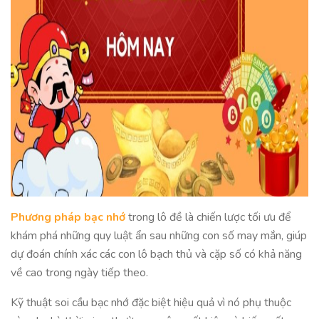
Phương pháp bạc nhớ
trong lô đề là chiến lược tối ưu để
khám phá những quy luật ẩn sau những con số may mắn, giúp
dự đoán chính xác các con lô bạch thủ và cặp số có khả năng
về cao trong ngày tiếp theo.
Kỹ thuật soi cầu bạc nhớ đặc biệt hiệu quả vì nó phụ thuộc