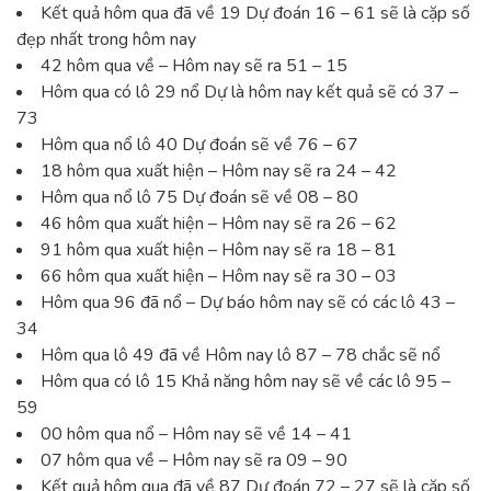
Kết quả hôm qua đã về 19 Dự đoán 16 – 61 sẽ là cặp số
đẹp nhất trong hôm nay
42 hôm qua về – Hôm nay sẽ ra 51 – 15
Hôm qua có lô 29 nổ Dự là hôm nay kết quả sẽ có 37 –
73
Hôm qua nổ lô 40 Dự đoán sẽ về 76 – 67
18 hôm qua xuất hiện – Hôm nay sẽ ra 24 – 42
Hôm qua nổ lô 75 Dự đoán sẽ về 08 – 80
46 hôm qua xuất hiện – Hôm nay sẽ ra 26 – 62
91 hôm qua xuất hiện – Hôm nay sẽ ra 18 – 81
66 hôm qua xuất hiện – Hôm nay sẽ ra 30 – 03
Hôm qua 96 đã nổ – Dự báo hôm nay sẽ có các lô 43 –
34
Hôm qua lô 49 đã về Hôm nay lô 87 – 78 chắc sẽ nổ
Hôm qua có lô 15 Khả năng hôm nay sẽ về các lô 95 –
59
00 hôm qua nổ – Hôm nay sẽ về 14 – 41
07 hôm qua về – Hôm nay sẽ ra 09 – 90
Kết quả hôm qua đã về 87 Dự đoán 72 – 27 sẽ là cặp số