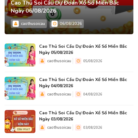
Cao Thủ Soi Cầu Dự Đoán Xổ Số Miền Bắc
Ngày 06/08/2026
caothusoicau
06/08/2026
Cao Thủ Soi Cầu Dự Đoán Xổ Số Miền Bắc
Ngày 05/08/2026
caothusoicau
05/08/2026
Cao Thủ Soi Cầu Dự Đoán Xổ Số Miền Bắc
Ngày 04/08/2026
caothusoicau
04/08/2026
Cao Thủ Soi Cầu Dự Đoán Xổ Số Miền Bắc
Ngày 03/08/2026
caothusoicau
03/08/2026