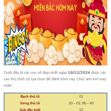
Dưới đây là các con số đẹp nhất ngày
16/12/2024
được các
cao thủ chốt số lựa chọn để đánh hôm nay. Chúc anh em may
mắn!
Bạch thủ lô
01
Song thủ lô
20 – 02, 06 – 60
Giải đặc biệt
57