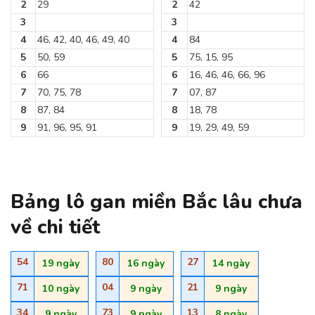
2
29
2
42
3
3
4
46, 42, 40, 46, 49, 40
4
84
5
50, 59
5
75, 15, 95
6
66
6
16, 46, 46, 66, 96
7
70, 75, 78
7
07, 87
8
87, 84
8
18, 78
9
91, 96, 95, 91
9
19, 29, 49, 59
Bảng lô gan miền Bắc lâu chưa
về chi tiết
54
80
27
19 ngày
16 ngày
14 ngày
71
04
21
10 ngày
9 ngày
9 ngày
34
73
13
9 ngày
9 ngày
8 ngày