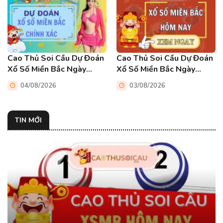
Cao Thủ Soi Cầu Dự Đoán
Cao Thủ Soi Cầu Dự Đoán
Xổ Số Miền Bắc Ngày
Xổ Số Miền Bắc Ngày
04/08/2026
03/08/2026
04/08/2026
03/08/2026
TIN MỚI