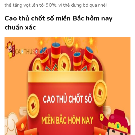
thể tăng vọt lên tới 90%, vì thế đừng bỏ qua nhé!
Cao thủ chốt số miền Bắc hôm nay
chuẩn xác