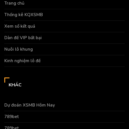
Trang chủ
Thống kê KQXSMB
Xem sổ kết quả
Dàn đề VIP bất bại
Nuôi lô khung
Kinh nghiệm lô đề
KHÁC
Dự đoán XSMB Hôm Nay
789bet
789bet