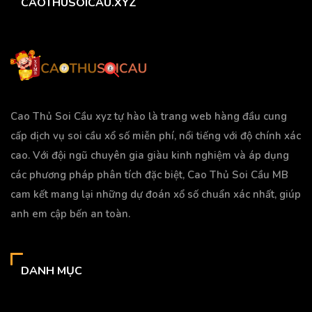
CAOTHUSOICAU.XYZ
Cao Thủ Soi Cầu xyz tự hào là trang web hàng đầu cung
cấp dịch vụ soi cầu xổ số miễn phí, nổi tiếng với độ chính xác
cao. Với đội ngũ chuyên gia giàu kinh nghiệm và áp dụng
các phương pháp phân tích đặc biệt, Cao Thủ Soi Cầu MB
cam kết mang lại những dự đoán xổ số chuẩn xác nhất, giúp
anh em cập bến an toàn.
DANH MỤC