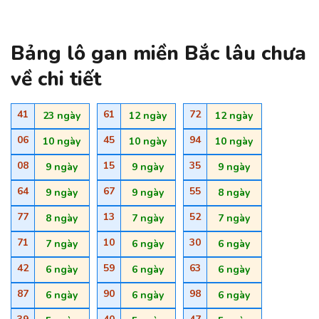
Bảng lô gan miền Bắc lâu chưa
về chi tiết
41
61
72
23 ngày
12 ngày
12 ngày
06
45
94
10 ngày
10 ngày
10 ngày
08
15
35
9 ngày
9 ngày
9 ngày
64
67
55
9 ngày
9 ngày
8 ngày
77
13
52
8 ngày
7 ngày
7 ngày
71
10
30
7 ngày
6 ngày
6 ngày
42
59
63
6 ngày
6 ngày
6 ngày
87
90
98
6 ngày
6 ngày
6 ngày