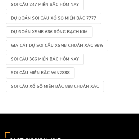
SOI CẦU 247 MIỀN BẮC HÔM NAY
DỰ ĐOÁN SOI CẦU XỔ SỐ MIỀN BẮC 7777
DỰ ĐOÁN XSMB 666 RỒNG BẠCH KIM
GIA CÁT DỰ SOI CẦU XSMB CHUẨN XÁC 98%
SOI CẦU 366 MIỀN BẮC HÔM NAY
SOI CẦU MIỀN BẮC WIN2888
SOI CẦU XỔ SỐ MIỀN BẮC 888 CHUẨN XÁC