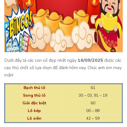
Dưới đây là các con số đẹp nhất ngày
16/09/2025
được các
cao thủ chốt số lựa chọn để đánh hôm nay. Chúc anh em may
mắn!
Bạch thủ lô
61
Song thủ lô
30 – 03, 91 – 19
Giải đặc biệt
60
Lô kép
00 – 88
Lô xiên
42 – 59