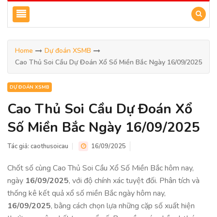
Home
Dự đoán XSMB
Cao Thủ Soi Cầu Dự Đoán Xổ Số Miền Bắc Ngày 16/09/2025
DỰ ĐOÁN XSMB
Cao Thủ Soi Cầu Dự Đoán Xổ
Số Miền Bắc Ngày 16/09/2025
Tác giả:
caothusoicau
16/09/2025
Chốt số cùng Cao Thủ Soi Cầu Xổ Số Miền Bắc hôm nay,
ngày
16/09/2025
, với độ chính xác tuyệt đối. Phân tích và
thống kê kết quả xổ số miền Bắc ngày hôm nay,
16/09/2025
, bằng cách chọn lựa những cặp số xuất hiện