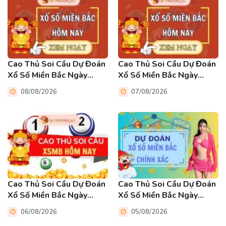
Cao Thủ Soi Cầu Dự Đoán
Cao Thủ Soi Cầu Dự Đoán
Xổ Số Miền Bắc Ngày
Xổ Số Miền Bắc Ngày
08/08/2026
07/08/2026
08/08/2026
07/08/2026
Cao Thủ Soi Cầu Dự Đoán
Cao Thủ Soi Cầu Dự Đoán
Xổ Số Miền Bắc Ngày
Xổ Số Miền Bắc Ngày
06/08/2026
05/08/2026
06/08/2026
05/08/2026