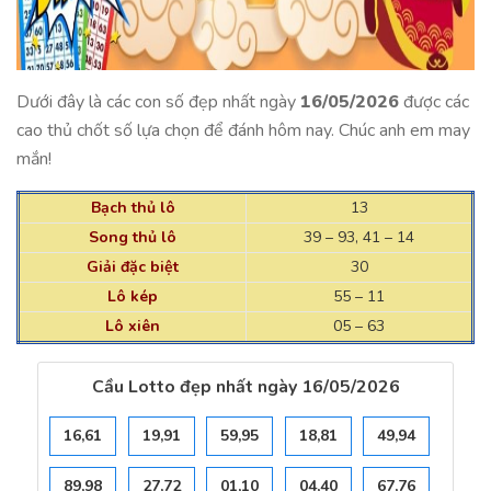
Dưới đây là các con số đẹp nhất ngày
16/05/2026
được các
cao thủ chốt số lựa chọn để đánh hôm nay. Chúc anh em may
mắn!
Bạch thủ lô
13
Song thủ lô
39 – 93, 41 – 14
Giải đặc biệt
30
Lô kép
55 – 11
Lô xiên
05 – 63
Cầu Lotto đẹp nhất ngày 16/05/2026
16,61
19,91
59,95
18,81
49,94
89,98
27,72
01,10
04,40
67,76