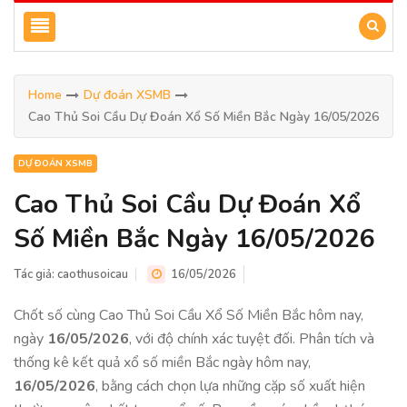
Home
Dự đoán XSMB
Cao Thủ Soi Cầu Dự Đoán Xổ Số Miền Bắc Ngày 16/05/2026
DỰ ĐOÁN XSMB
Cao Thủ Soi Cầu Dự Đoán Xổ
Số Miền Bắc Ngày 16/05/2026
Tác giả:
caothusoicau
16/05/2026
Chốt số cùng Cao Thủ Soi Cầu Xổ Số Miền Bắc hôm nay,
ngày
16/05/2026
, với độ chính xác tuyệt đối. Phân tích và
thống kê kết quả xổ số miền Bắc ngày hôm nay,
16/05/2026
, bằng cách chọn lựa những cặp số xuất hiện