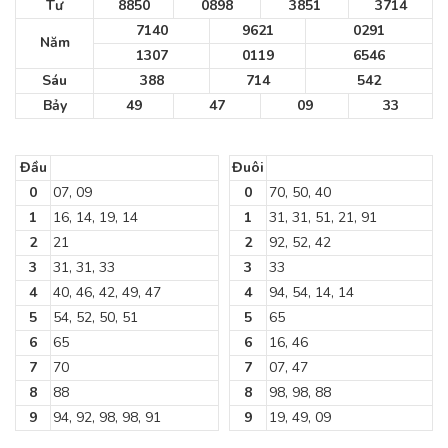
Tư
8850
0898
3851
3714
7140
9621
0291
Năm
1307
0119
6546
Sáu
388
714
542
Bảy
49
47
09
33
Đầu
Đuôi
0
07, 09
0
70, 50, 40
1
16, 14, 19, 14
1
31, 31, 51, 21, 91
2
21
2
92, 52, 42
3
31, 31, 33
3
33
4
40, 46, 42, 49, 47
4
94, 54, 14, 14
5
54, 52, 50, 51
5
65
6
65
6
16, 46
7
70
7
07, 47
8
88
8
98, 98, 88
9
94, 92, 98, 98, 91
9
19, 49, 09