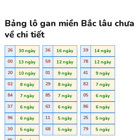
Bảng lô gan miền Bắc lâu chưa
về chi tiết
26
36
39
30 ngày
16 ngày
14 ngày
00
59
78
13 ngày
12 ngày
12 ngày
20
01
41
10 ngày
9 ngày
9 ngày
02
29
82
8 ngày
8 ngày
7 ngày
84
85
05
7 ngày
7 ngày
6 ngày
37
63
86
6 ngày
6 ngày
6 ngày
96
11
25
6 ngày
5 ngày
5 ngày
30
68
79
5 ngày
5 ngày
5 ngày