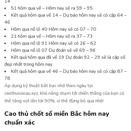
14
51 hôm qua về – Hôm nay sẽ ra 59 – 95
Kết quả hôm qua về 14 – Dự báo hôm nay sẽ có cặp 64 –
46
Hôm qua nổ lô 40 Hôm nay sẽ có 07 – 70
21 hôm qua về – Hôm nay sẽ ra 37 – 73
Hôm qua nổ lô 91 Hôm nay sẽ có 26 – 62
Hôm qua nổ lô 07 Dự đoán sẽ về 69 – 96
Kết quả hôm qua đã về 19 Dự đoán 92 – 29 sẽ là cặp số
đẹp nhất trong hôm nay
Kết quả hôm qua về 46 – Dự báo hôm nay sẽ có cặp 87 –
78
Áp dụng kỹ thuật bắt bạc nhớ theo ngày tại
caothusoicau.xyz, khả năng chạm tới chiến thắng của bạn có
thể tăng vọt lên tới 90%, vì thế đừng bỏ qua nhé!
Cao thủ chốt số miền Bắc hôm nay
chuẩn xác