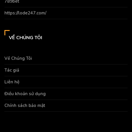
789bet
https://lode247.com/
VỀ CHÚNG TÔI
Về Chúng Tôi
Tác giả
Liên hệ
Điều khoản sử dụng
Chính sách bảo mật
Tự hào là điểm đến giải trí hàng đầu:
SHBET
SHBET