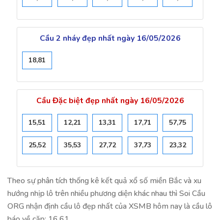
Cầu 2 nháy đẹp nhất ngày 16/05/2026
18,81
Cầu Đặc biệt đẹp nhất ngày 16/05/2026
15,51
12,21
13,31
17,71
57,75
25,52
35,53
27,72
37,73
23,32
Theo sự phân tích thống kê kết quả xổ số miền Bắc và xu
hướng nhịp lô trên nhiều phương diện khác nhau thì Soi Cầu
ORG nhận định cầu lô đẹp nhất của XSMB hôm nay là cầu lô
báo về cặp: 16,61.