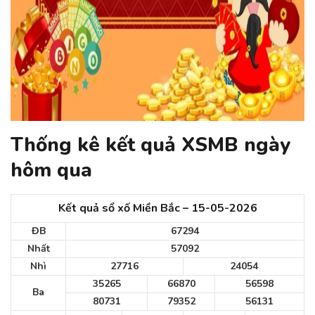
Thống kê kết quả XSMB ngày
hôm qua
Kết quả sổ xố Miền Bắc – 15-05-2026
ĐB
67294
Nhất
57092
Nhì
27716
24054
35265
66870
56598
Ba
80731
79352
56131