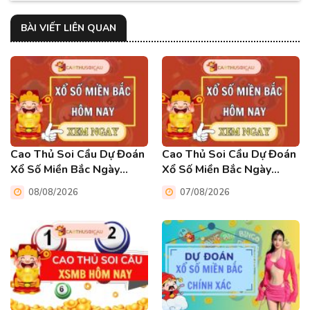
BÀI VIẾT LIÊN QUAN
Cao Thủ Soi Cầu Dự Đoán
Cao Thủ Soi Cầu Dự Đoán
Xổ Số Miền Bắc Ngày
Xổ Số Miền Bắc Ngày
08/08/2026
07/08/2026
08/08/2026
07/08/2026