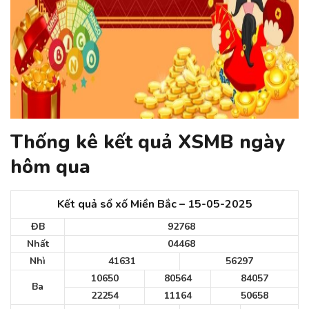
Thống kê kết quả XSMB ngày
hôm qua
Kết quả sổ xố Miền Bắc – 15-05-2025
ĐB
92768
Nhất
04468
Nhì
41631
56297
10650
80564
84057
Ba
22254
11164
50658