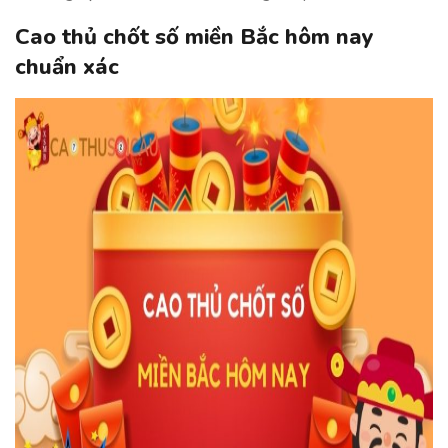
Cao thủ chốt số miền Bắc hôm nay
chuẩn xác