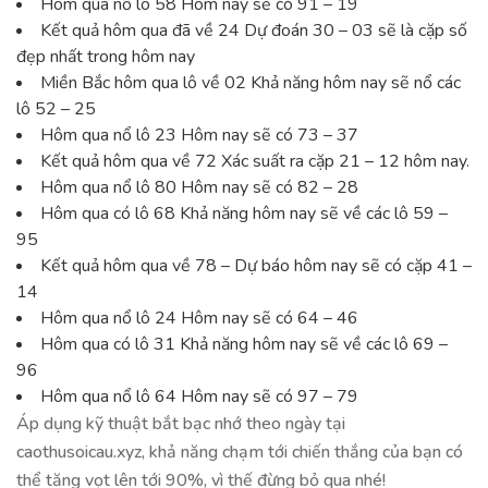
Hôm qua nổ lô 58 Hôm nay sẽ có 91 – 19
Kết quả hôm qua đã về 24 Dự đoán 30 – 03 sẽ là cặp số
đẹp nhất trong hôm nay
Miền Bắc hôm qua lô về 02 Khả năng hôm nay sẽ nổ các
lô 52 – 25
Hôm qua nổ lô 23 Hôm nay sẽ có 73 – 37
Kết quả hôm qua về 72 Xác suất ra cặp 21 – 12 hôm nay.
Hôm qua nổ lô 80 Hôm nay sẽ có 82 – 28
Hôm qua có lô 68 Khả năng hôm nay sẽ về các lô 59 –
95
Kết quả hôm qua về 78 – Dự báo hôm nay sẽ có cặp 41 –
14
Hôm qua nổ lô 24 Hôm nay sẽ có 64 – 46
Hôm qua có lô 31 Khả năng hôm nay sẽ về các lô 69 –
96
Hôm qua nổ lô 64 Hôm nay sẽ có 97 – 79
Áp dụng kỹ thuật bắt bạc nhớ theo ngày tại
caothusoicau.xyz, khả năng chạm tới chiến thắng của bạn có
thể tăng vọt lên tới 90%, vì thế đừng bỏ qua nhé!