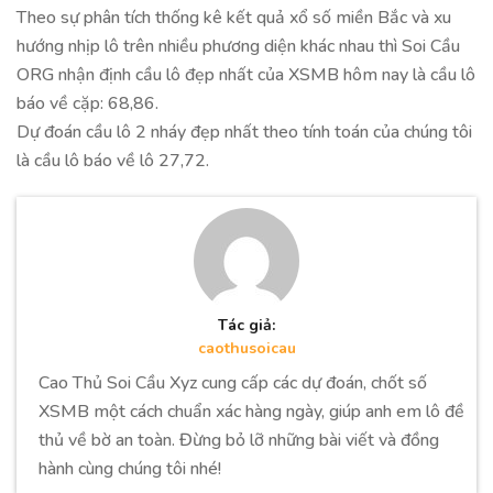
Theo sự phân tích thống kê kết quả xổ số miền Bắc và xu
hướng nhịp lô trên nhiều phương diện khác nhau thì Soi Cầu
ORG nhận định cầu lô đẹp nhất của XSMB hôm nay là cầu lô
báo về cặp: 68,86.
Dự đoán cầu lô 2 nháy đẹp nhất theo tính toán của chúng tôi
là cầu lô báo về lô 27,72.
Tác giả:
caothusoicau
Cao Thủ Soi Cầu Xyz cung cấp các dự đoán, chốt số
XSMB một cách chuẩn xác hàng ngày, giúp anh em lô đề
thủ về bờ an toàn. Đừng bỏ lỡ những bài viết và đồng
hành cùng chúng tôi nhé!