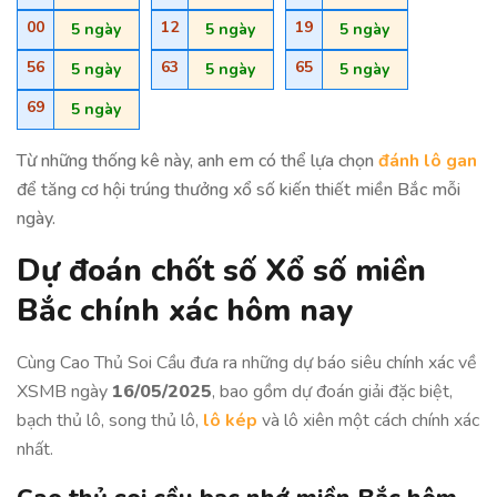
00
12
19
5 ngày
5 ngày
5 ngày
56
63
65
5 ngày
5 ngày
5 ngày
69
5 ngày
Từ những thống kê này, anh em có thể lựa chọn
đánh lô gan
để tăng cơ hội trúng thưởng xổ số kiến thiết miền Bắc mỗi
ngày.
Dự đoán chốt số Xổ số miền
Bắc chính xác hôm nay
Cùng Cao Thủ Soi Cầu đưa ra những dự báo siêu chính xác về
XSMB ngày
16/05/2025
, bao gồm dự đoán giải đặc biệt,
bạch thủ lô, song thủ lô,
lô kép
và lô xiên một cách chính xác
nhất.