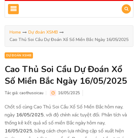
Home
Dự đoán XSMB
Cao Thủ Soi Cầu Dự Đoán Xổ Số Miền Bắc Ngày 16/05/2025
DỰ ĐOÁN XSMB
Cao Thủ Soi Cầu Dự Đoán Xổ
Số Miền Bắc Ngày 16/05/2025
Tác giả:
caothusoicau
16/05/2025
Chốt số cùng Cao Thủ Soi Cầu Xổ Số Miền Bắc hôm nay,
ngày
16/05/2025
, với độ chính xác tuyệt đối. Phân tích và
thống kê kết quả xổ số miền Bắc ngày hôm nay,
16/05/2025
, bằng cách chọn lựa những cặp số xuất hiện