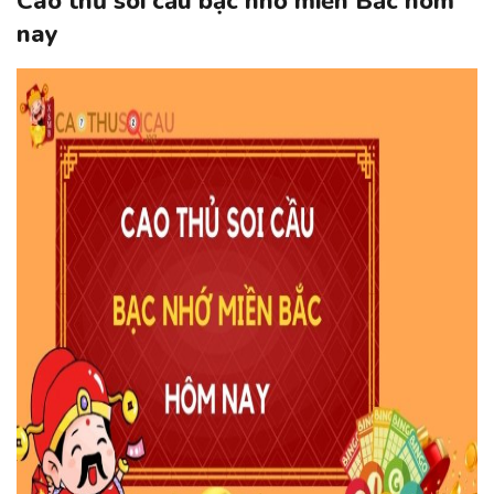
Cao thủ soi cầu bạc nhớ miền Bắc hôm
nay