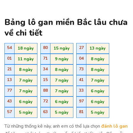
Bảng lô gan miền Bắc lâu chưa
về chi tiết
54
80
27
18 ngày
15 ngày
13 ngày
01
71
04
11 ngày
9 ngày
8 ngày
21
34
73
8 ngày
8 ngày
8 ngày
13
15
41
7 ngày
7 ngày
7 ngày
77
88
33
7 ngày
7 ngày
6 ngày
43
72
97
6 ngày
6 ngày
6 ngày
57
63
81
5 ngày
5 ngày
5 ngày
Từ những thống kê này, anh em có thể lựa chọn
đánh lô gan