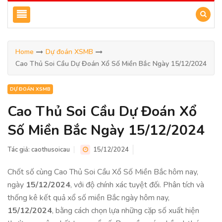
Home
Dự đoán XSMB
Cao Thủ Soi Cầu Dự Đoán Xổ Số Miền Bắc Ngày 15/12/2024
DỰ ĐOÁN XSMB
Cao Thủ Soi Cầu Dự Đoán Xổ
Số Miền Bắc Ngày 15/12/2024
Tác giả:
caothusoicau
15/12/2024
Chốt số cùng Cao Thủ Soi Cầu Xổ Số Miền Bắc hôm nay,
ngày
15/12/2024
, với độ chính xác tuyệt đối. Phân tích và
thống kê kết quả xổ số miền Bắc ngày hôm nay,
15/12/2024
, bằng cách chọn lựa những cặp số xuất hiện