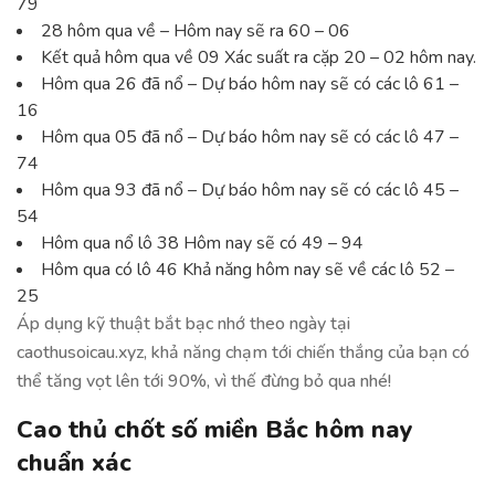
79
28 hôm qua về – Hôm nay sẽ ra 60 – 06
Kết quả hôm qua về 09 Xác suất ra cặp 20 – 02 hôm nay.
Hôm qua 26 đã nổ – Dự báo hôm nay sẽ có các lô 61 –
16
Hôm qua 05 đã nổ – Dự báo hôm nay sẽ có các lô 47 –
74
Hôm qua 93 đã nổ – Dự báo hôm nay sẽ có các lô 45 –
54
Hôm qua nổ lô 38 Hôm nay sẽ có 49 – 94
Hôm qua có lô 46 Khả năng hôm nay sẽ về các lô 52 –
25
Áp dụng kỹ thuật bắt bạc nhớ theo ngày tại
caothusoicau.xyz, khả năng chạm tới chiến thắng của bạn có
thể tăng vọt lên tới 90%, vì thế đừng bỏ qua nhé!
Cao thủ chốt số miền Bắc hôm nay
chuẩn xác