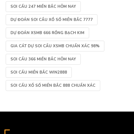
SOI CẦU 247 MIỀN BẮC HÔM NAY
DỰ ĐOÁN SOI CẦU XỔ SỐ MIỀN BẮC 7777
DỰ ĐOÁN XSMB 666 RỒNG BẠCH KIM
GIA CÁT DỰ SOI CẦU XSMB CHUẨN XÁC 98%
SOI CẦU 366 MIỀN BẮC HÔM NAY
SOI CẦU MIỀN BẮC WIN2888
SOI CẦU XỔ SỐ MIỀN BẮC 888 CHUẨN XÁC