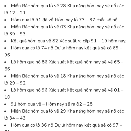
Miền Bắc hôm qua lô về 28 Khả năng hôm nay sẽ nổ các
lô 12 – 21
Hôm qua lô 91 đã về Hôm nay lô 73 – 37 chắc sẽ nổ
Miền Bắc hôm qua lô về 03 Khả năng hôm nay sẽ nổ các
lô 39 – 93
Kết quả hôm qua về 82 Xác suất ra cặp 91 – 19 hôm nay.
Hôm qua có lô 74 nổ Dự là hôm nay kết quả sẽ có 69 –
96
Lô hôm qua nổ 86 Xác suất kết quả hôm nay sẽ về 65 –
56
Miền Bắc hôm qua lô về 18 Khả năng hôm nay sẽ nổ các
lô 29 – 92
Lô hôm qua nổ 96 Xác suất kết quả hôm nay sẽ về 01 –
10
91 hôm qua về – Hôm nay sẽ ra 82 – 28
Miền Bắc hôm qua lô về 29 Khả năng hôm nay sẽ nổ các
lô 34 – 43
Hôm qua có lô 36 nổ Dự là hôm nay kết quả sẽ có 97 –