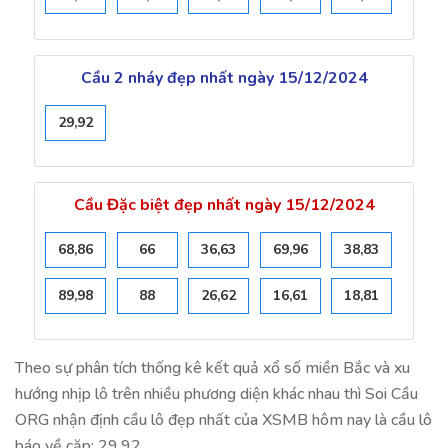
Cầu 2 nháy đẹp nhất ngày 15/12/2024
29,92
Cầu Đặc biệt đẹp nhất ngày 15/12/2024
68,86
66
36,63
69,96
38,83
89,98
88
26,62
16,61
18,81
Theo sự phân tích thống kê kết quả xổ số miền Bắc và xu
hướng nhịp lô trên nhiều phương diện khác nhau thì Soi Cầu
ORG nhận định cầu lô đẹp nhất của XSMB hôm nay là cầu lô
báo về cặp: 29,92.