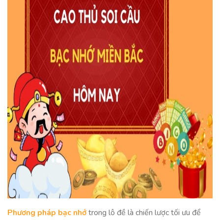
Phương pháp bạc nhớ
trong lô đề là chiến lược tối ưu để