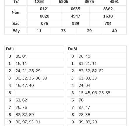
Tư
1293
5905
8675
4991
0121
0635
8362
Năm
8028
4947
1638
Sáu
076
989
704
Bảy
11
33
29
40
Đầu
Đuôi
0
05, 04
0
90, 40
1
15, 11
1
91, 21, 11
2
24, 21, 28, 29
2
82, 32, 82, 62
3
39, 32, 35, 38, 33
3
63, 93, 33
4
45, 47, 40
4
24, 04
5
5
15, 45, 05, 75, 35
6
63, 62
6
76
7
75, 76
7
97, 47
8
82, 82, 89
8
28, 38
9
90, 97, 93, 91
9
39, 89, 29