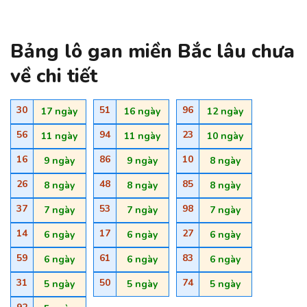
Bảng lô gan miền Bắc lâu chưa
về chi tiết
30
51
96
17 ngày
16 ngày
12 ngày
56
94
23
11 ngày
11 ngày
10 ngày
16
86
10
9 ngày
9 ngày
8 ngày
26
48
85
8 ngày
8 ngày
8 ngày
37
53
98
7 ngày
7 ngày
7 ngày
14
17
27
6 ngày
6 ngày
6 ngày
59
61
83
6 ngày
6 ngày
6 ngày
31
50
74
5 ngày
5 ngày
5 ngày