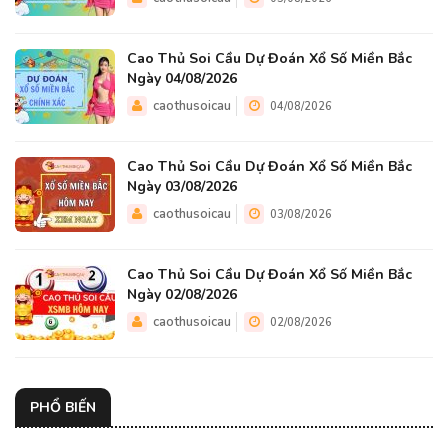
Cao Thủ Soi Cầu Dự Đoán Xổ Số Miền Bắc
Ngày 04/08/2026
caothusoicau
04/08/2026
Cao Thủ Soi Cầu Dự Đoán Xổ Số Miền Bắc
Ngày 03/08/2026
caothusoicau
03/08/2026
Cao Thủ Soi Cầu Dự Đoán Xổ Số Miền Bắc
Ngày 02/08/2026
caothusoicau
02/08/2026
PHỔ BIẾN