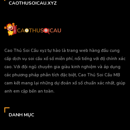
CAOTHUSOICAU.XYZ
Cao Thủ Soi Cầu xyz tự hào là trang web hàng đầu cung
cấp dịch vụ soi cầu xổ số miễn phí, nổi tiếng với độ chính xác
cao. Với đội ngũ chuyên gia giàu kinh nghiệm và áp dụng
các phương pháp phân tích đặc biệt, Cao Thủ Soi Cầu MB
cam kết mang lại những dự đoán xổ số chuẩn xác nhất, giúp
anh em cập bến an toàn.
DANH MỤC