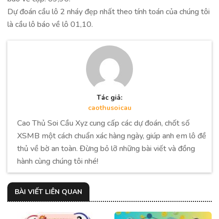
Dự đoán cầu lô 2 nháy đẹp nhất theo tính toán của chúng tôi
là cầu lô báo về lô 01,10.
Tác giả:
caothusoicau
Cao Thủ Soi Cầu Xyz cung cấp các dự đoán, chốt số
XSMB một cách chuẩn xác hàng ngày, giúp anh em lô đề
thủ về bờ an toàn. Đừng bỏ lỡ những bài viết và đồng
hành cùng chúng tôi nhé!
BÀI VIẾT LIÊN QUAN