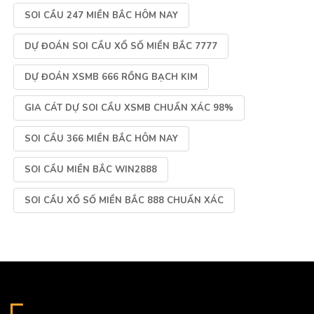
SOI CẦU 247 MIỀN BẮC HÔM NAY
DỰ ĐOÁN SOI CẦU XỔ SỐ MIỀN BẮC 7777
DỰ ĐOÁN XSMB 666 RỒNG BẠCH KIM
GIA CÁT DỰ SOI CẦU XSMB CHUẨN XÁC 98%
SOI CẦU 366 MIỀN BẮC HÔM NAY
SOI CẦU MIỀN BẮC WIN2888
SOI CẦU XỔ SỐ MIỀN BẮC 888 CHUẨN XÁC