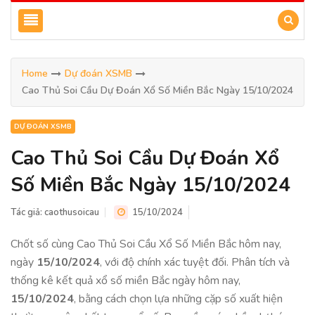
Home
Dự đoán XSMB
Cao Thủ Soi Cầu Dự Đoán Xổ Số Miền Bắc Ngày 15/10/2024
DỰ ĐOÁN XSMB
Cao Thủ Soi Cầu Dự Đoán Xổ
Số Miền Bắc Ngày 15/10/2024
Tác giả:
caothusoicau
15/10/2024
Chốt số cùng Cao Thủ Soi Cầu Xổ Số Miền Bắc hôm nay,
ngày
15/10/2024
, với độ chính xác tuyệt đối. Phân tích và
thống kê kết quả xổ số miền Bắc ngày hôm nay,
15/10/2024
, bằng cách chọn lựa những cặp số xuất hiện