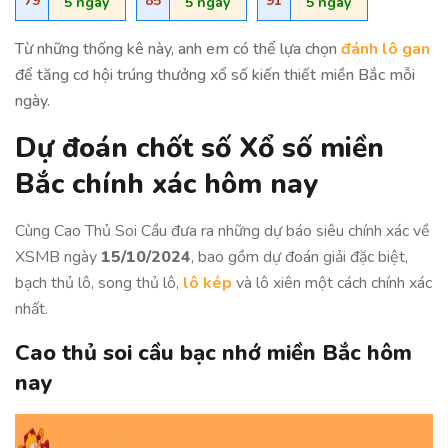
79
85
91
5 ngày
5 ngày
5 ngày
Từ những thống kê này, anh em có thể lựa chọn
đánh lô gan
để tăng cơ hội trúng thưởng xổ số kiến thiết miền Bắc mỗi
ngày.
Dự đoán chốt số Xổ số miền
Bắc chính xác hôm nay
Cùng Cao Thủ Soi Cầu đưa ra những dự báo siêu chính xác về
XSMB ngày
15/10/2024
, bao gồm dự đoán giải đặc biệt,
bạch thủ lô, song thủ lô,
lô kép
và lô xiên một cách chính xác
nhất.
Cao thủ soi cầu bạc nhớ miền Bắc hôm
nay