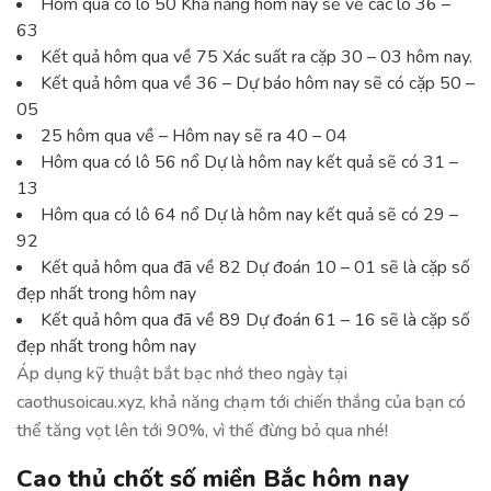
Hôm qua có lô 50 Khả năng hôm nay sẽ về các lô 36 –
63
Kết quả hôm qua về 75 Xác suất ra cặp 30 – 03 hôm nay.
Kết quả hôm qua về 36 – Dự báo hôm nay sẽ có cặp 50 –
05
25 hôm qua về – Hôm nay sẽ ra 40 – 04
Hôm qua có lô 56 nổ Dự là hôm nay kết quả sẽ có 31 –
13
Hôm qua có lô 64 nổ Dự là hôm nay kết quả sẽ có 29 –
92
Kết quả hôm qua đã về 82 Dự đoán 10 – 01 sẽ là cặp số
đẹp nhất trong hôm nay
Kết quả hôm qua đã về 89 Dự đoán 61 – 16 sẽ là cặp số
đẹp nhất trong hôm nay
Áp dụng kỹ thuật bắt bạc nhớ theo ngày tại
caothusoicau.xyz, khả năng chạm tới chiến thắng của bạn có
thể tăng vọt lên tới 90%, vì thế đừng bỏ qua nhé!
Cao thủ chốt số miền Bắc hôm nay