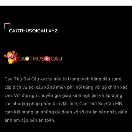
CAOTHUSOICAU.XYZ
Cao Thủ Soi Cầu xyz tự hào là trang web hàng đầu cung
cấp dịch vụ soi cầu xổ số miễn phí, nổi tiếng với độ chính xác
cao. Với đội ngũ chuyên gia giàu kinh nghiệm và áp dụng
các phương pháp phân tích đặc biệt, Cao Thủ Soi Cầu MB
cam kết mang lại những dự đoán xổ số chuẩn xác nhất, giúp
anh em cập bến an toàn.