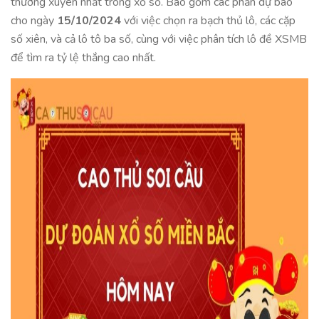
thường xuyên nhất trong xổ số. Bao gồm các phần dự báo
cho ngày
15/10/2024
với việc chọn ra bạch thủ lô, các cặp
số xiên, và cả lô tô ba số, cùng với việc phân tích lô đề XSMB
để tìm ra tỷ lệ thắng cao nhất.