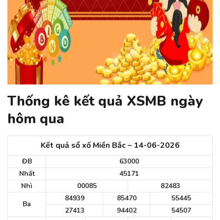
Thống kê kết quả XSMB ngày
hôm qua
Kết quả sổ xố Miền Bắc – 14-06-2026
ĐB
63000
Nhất
45171
Nhì
00085
82483
84939
85470
55445
Ba
27413
94402
54507