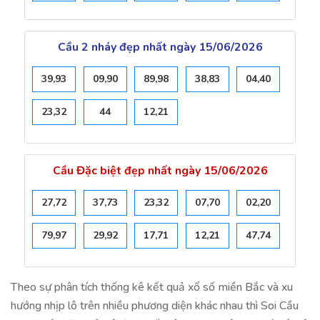
Cầu 2 nháy đẹp nhất ngày 15/06/2026
39,93
09,90
89,98
38,83
04,40
23,32
44
12,21
Cầu Đặc biệt đẹp nhất ngày 15/06/2026
27,72
37,73
23,32
07,70
02,20
79,97
29,92
17,71
12,21
47,74
Theo sự phân tích thống kê kết quả xổ số miền Bắc và xu
hướng nhịp lô trên nhiều phương diện khác nhau thì Soi Cầu