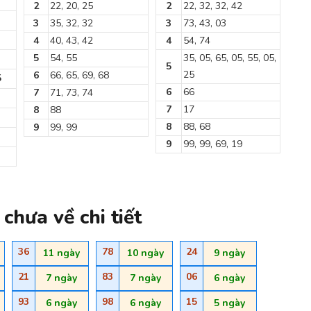
2
22, 20, 25
2
22, 32, 32, 42
3
35, 32, 32
3
73, 43, 03
4
40, 43, 42
4
54, 74
5
54, 55
35, 05, 65, 05, 55, 05,
5
25
6
66, 65, 69, 68
5
6
66
7
71, 73, 74
7
17
8
88
8
88, 68
9
99, 99
9
99, 99, 69, 19
chưa về chi tiết
36
78
24
11 ngày
10 ngày
9 ngày
21
83
06
7 ngày
7 ngày
6 ngày
93
98
15
6 ngày
6 ngày
5 ngày