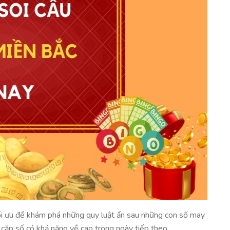
tối ưu để khám phá những quy luật ẩn sau những con số may
à cặp số có khả năng về cao trong ngày tiếp theo.