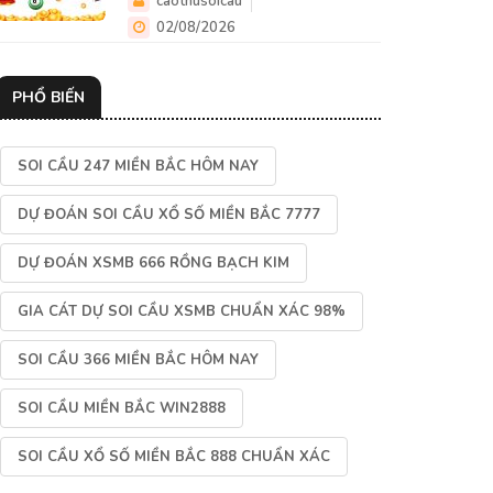
caothusoicau
02/08/2026
PHỔ BIẾN
SOI CẦU 247 MIỀN BẮC HÔM NAY
DỰ ĐOÁN SOI CẦU XỔ SỐ MIỀN BẮC 7777
DỰ ĐOÁN XSMB 666 RỒNG BẠCH KIM
GIA CÁT DỰ SOI CẦU XSMB CHUẨN XÁC 98%
SOI CẦU 366 MIỀN BẮC HÔM NAY
SOI CẦU MIỀN BẮC WIN2888
SOI CẦU XỔ SỐ MIỀN BẮC 888 CHUẨN XÁC