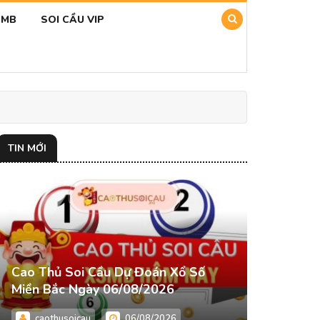
SMB
SOI CẦU VIP
TIN MỚI
Cao Thủ Soi Cầu Dự Đoán Xổ Số
Miền Bắc Ngày 06/08/2026
caothusoicau
06/08/2026