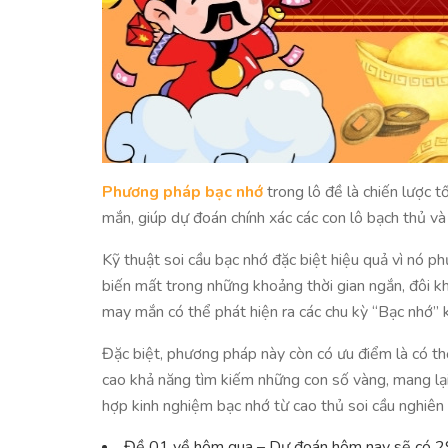
Phương pháp bạc nhớ
trong lô đề là chiến lược 
mắn, giúp dự đoán chính xác các con lô bạch thủ v
Kỹ thuật soi cầu bạc nhớ đặc biệt hiệu quả vì nó ph
biến mất trong những khoảng thời gian ngắn, đôi kh
may mắn có thể phát hiện ra các chu kỳ “Bạc nhớ” 
Đặc biệt, phương pháp này còn có ưu điểm là có t
cao khả năng tìm kiếm những con số vàng, mang lại
hợp kinh nghiệm bạc nhớ từ cao thủ soi cầu nghiên 
Đề 01 về hôm qua – Dự đoán hôm nay sẽ có 2