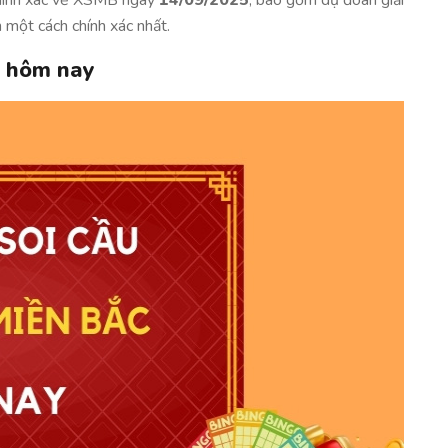
chính xác về XSMB ngày
14/09/2025
, bao gồm dự đoán giải
n một cách chính xác nhất.
c hôm nay