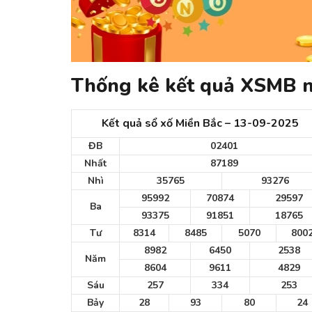
Thống kê kết quả XSMB 
Kết quả sổ xố Miền Bắc – 13-09-2025
ĐB
02401
Nhất
87189
Nhì
35765
93276
95992
70874
29597
Ba
93375
91851
18765
Tư
8314
8485
5070
800
8982
6450
2538
Năm
8604
9611
4829
Sáu
257
334
253
Bảy
28
93
80
24