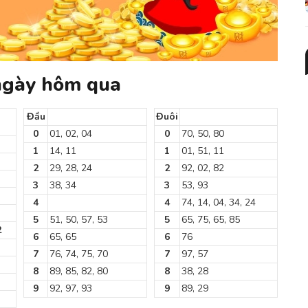
ngày hôm qua
Đầu
Đuôi
0
01, 02, 04
0
70, 50, 80
1
14, 11
1
01, 51, 11
2
29, 28, 24
2
92, 02, 82
3
38, 34
3
53, 93
4
4
74, 14, 04, 34, 24
5
51, 50, 57, 53
5
65, 75, 65, 85
2
6
65, 65
6
76
7
76, 74, 75, 70
7
97, 57
8
89, 85, 82, 80
8
38, 28
9
92, 97, 93
9
89, 29