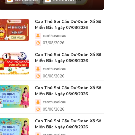
Cao Thủ Soi Cầu Dự Đoán Xổ Số
Miền Bắc Ngày 07/08/2026
caothusoicau
07/08/2026
Cao Thủ Soi Cầu Dự Đoán Xổ Số
Miền Bắc Ngày 06/08/2026
caothusoicau
06/08/2026
Cao Thủ Soi Cầu Dự Đoán Xổ Số
Miền Bắc Ngày 05/08/2026
caothusoicau
05/08/2026
Cao Thủ Soi Cầu Dự Đoán Xổ Số
Miền Bắc Ngày 04/08/2026