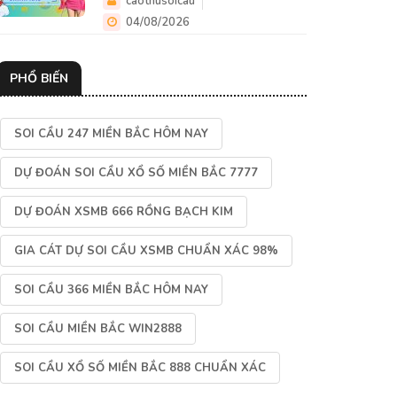
caothusoicau
04/08/2026
PHỔ BIẾN
SOI CẦU 247 MIỀN BẮC HÔM NAY
DỰ ĐOÁN SOI CẦU XỔ SỐ MIỀN BẮC 7777
DỰ ĐOÁN XSMB 666 RỒNG BẠCH KIM
GIA CÁT DỰ SOI CẦU XSMB CHUẨN XÁC 98%
SOI CẦU 366 MIỀN BẮC HÔM NAY
SOI CẦU MIỀN BẮC WIN2888
SOI CẦU XỔ SỐ MIỀN BẮC 888 CHUẨN XÁC