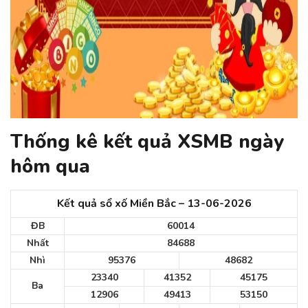
Thống kê kết quả XSMB ngày
hôm qua
Kết quả sổ xố Miền Bắc – 13-06-2026
ĐB
60014
Nhất
84688
Nhì
95376
48682
23340
41352
45175
Ba
12906
49413
53150