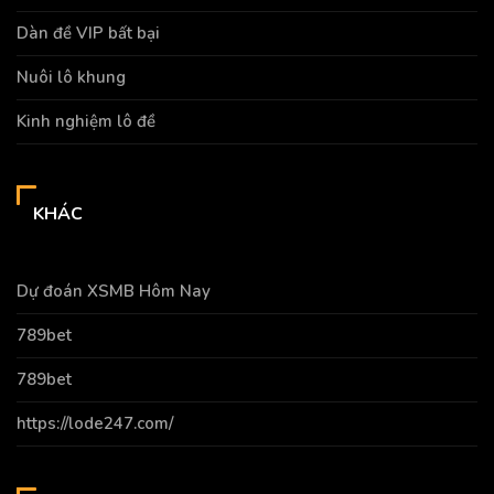
Dàn đề VIP bất bại
Nuôi lô khung
Kinh nghiệm lô đề
KHÁC
Dự đoán XSMB Hôm Nay
789bet
789bet
https://lode247.com/