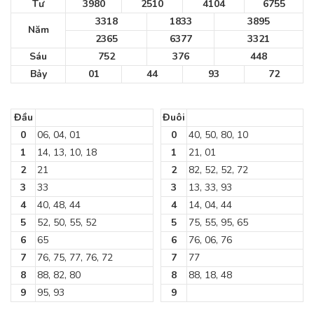
Tư
3980
2510
4104
6755
3318
1833
3895
Năm
2365
6377
3321
Sáu
752
376
448
Bảy
01
44
93
72
Đầu
Đuôi
0
06, 04, 01
0
40, 50, 80, 10
1
14, 13, 10, 18
1
21, 01
2
21
2
82, 52, 52, 72
3
33
3
13, 33, 93
4
40, 48, 44
4
14, 04, 44
5
52, 50, 55, 52
5
75, 55, 95, 65
6
65
6
76, 06, 76
7
76, 75, 77, 76, 72
7
77
8
88, 82, 80
8
88, 18, 48
9
95, 93
9