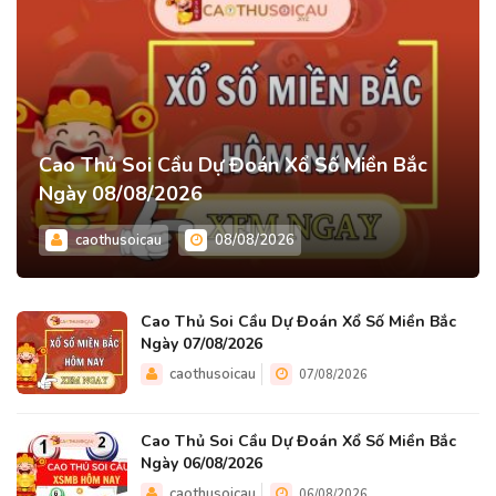
Cao Thủ Soi Cầu Dự Đoán Xổ Số Miền Bắc
Ngày 08/08/2026
caothusoicau
08/08/2026
Cao Thủ Soi Cầu Dự Đoán Xổ Số Miền Bắc
Ngày 07/08/2026
caothusoicau
07/08/2026
Cao Thủ Soi Cầu Dự Đoán Xổ Số Miền Bắc
Ngày 06/08/2026
caothusoicau
06/08/2026