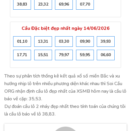
38,83
23,32
69,96
07,70
Cầu Đặc biệt đẹp nhất ngày 14/06/2026
01,10
13,31
03,30
09,90
39,93
17,71
15,51
79,97
59,95
06,60
Theo sự phân tích thống kê kết quả xổ số miền Bắc và xu
hướng nhịp lô trên nhiều phương diện khác nhau thì Soi Cầu
ORG nhận định cầu lô đẹp nhất của XSMB hôm nay là cầu lô
báo về cặp: 35,53.
Dự đoán cầu lô 2 nháy đẹp nhất theo tính toán của chúng tôi
là cầu lô báo về lô 38,83.