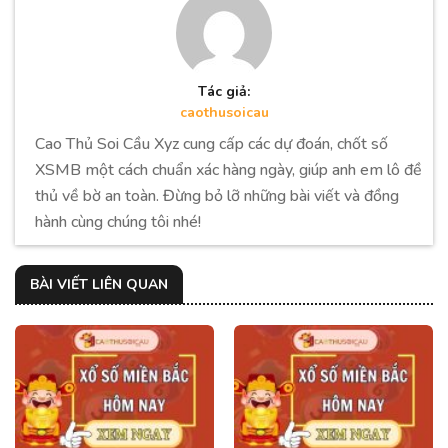
Tác giả:
caothusoicau
Cao Thủ Soi Cầu Xyz cung cấp các dự đoán, chốt số
XSMB một cách chuẩn xác hàng ngày, giúp anh em lô đề
thủ về bờ an toàn. Đừng bỏ lỡ những bài viết và đồng
hành cùng chúng tôi nhé!
BÀI VIẾT LIÊN QUAN