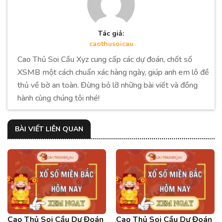
Tác giả:
caothusoicau
Cao Thủ Soi Cầu Xyz cung cấp các dự đoán, chốt số
XSMB một cách chuẩn xác hàng ngày, giúp anh em lô đề
thủ về bờ an toàn. Đừng bỏ lỡ những bài viết và đồng
hành cùng chúng tôi nhé!
BÀI VIẾT LIÊN QUAN
Cao Thủ Soi Cầu Dự Đoán
Cao Thủ Soi Cầu Dự Đoán