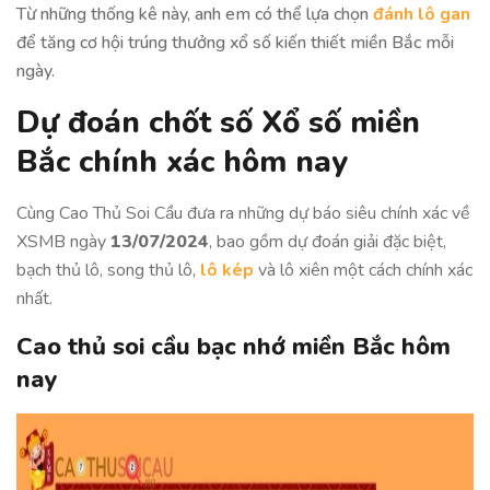
Từ những thống kê này, anh em có thể lựa chọn
đánh lô gan
để tăng cơ hội trúng thưởng xổ số kiến thiết miền Bắc mỗi
ngày.
Dự đoán chốt số Xổ số miền
Bắc chính xác hôm nay
Cùng Cao Thủ Soi Cầu đưa ra những dự báo siêu chính xác về
XSMB ngày
13/07/2024
, bao gồm dự đoán giải đặc biệt,
bạch thủ lô, song thủ lô,
lô kép
và lô xiên một cách chính xác
nhất.
Cao thủ soi cầu bạc nhớ miền Bắc hôm
nay