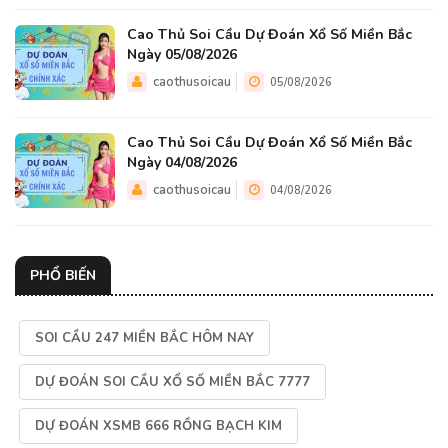
Cao Thủ Soi Cầu Dự Đoán Xổ Số Miền Bắc
Ngày 05/08/2026
caothusoicau
05/08/2026
Cao Thủ Soi Cầu Dự Đoán Xổ Số Miền Bắc
Ngày 04/08/2026
caothusoicau
04/08/2026
PHỔ BIẾN
SOI CẦU 247 MIỀN BẮC HÔM NAY
DỰ ĐOÁN SOI CẦU XỔ SỐ MIỀN BẮC 7777
DỰ ĐOÁN XSMB 666 RỒNG BẠCH KIM