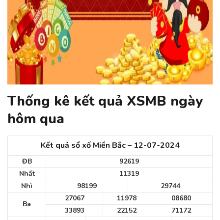
Thống kê kết quả XSMB ngày
hôm qua
Kết quả sổ xố Miền Bắc – 12-07-2024
ĐB
92619
Nhất
11319
Nhì
98199
29744
27067
11978
08680
Ba
33893
22152
71172