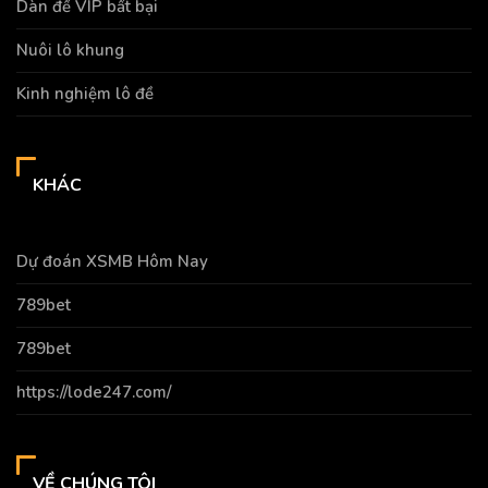
Dàn đề VIP bất bại
Nuôi lô khung
Kinh nghiệm lô đề
KHÁC
Dự đoán XSMB Hôm Nay
789bet
789bet
https://lode247.com/
VỀ CHÚNG TÔI