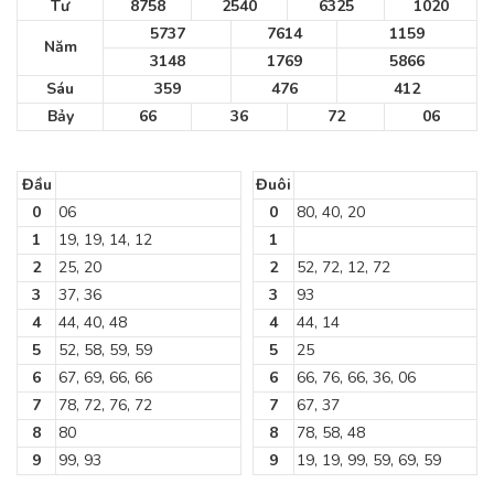
Tư
8758
2540
6325
1020
5737
7614
1159
Năm
3148
1769
5866
Sáu
359
476
412
Bảy
66
36
72
06
Đầu
Đuôi
0
06
0
80, 40, 20
1
19, 19, 14, 12
1
2
25, 20
2
52, 72, 12, 72
3
37, 36
3
93
4
44, 40, 48
4
44, 14
5
52, 58, 59, 59
5
25
6
67, 69, 66, 66
6
66, 76, 66, 36, 06
7
78, 72, 76, 72
7
67, 37
8
80
8
78, 58, 48
9
99, 93
9
19, 19, 99, 59, 69, 59