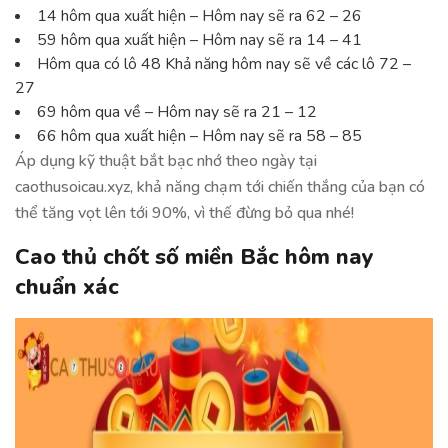
14 hôm qua xuất hiện – Hôm nay sẽ ra 62 – 26
59 hôm qua xuất hiện – Hôm nay sẽ ra 14 – 41
Hôm qua có lô 48 Khả năng hôm nay sẽ về các lô 72 –
27
69 hôm qua về – Hôm nay sẽ ra 21 – 12
66 hôm qua xuất hiện – Hôm nay sẽ ra 58 – 85
Áp dụng kỹ thuật bắt bạc nhớ theo ngày tại
caothusoicau.xyz, khả năng chạm tới chiến thắng của bạn có
thể tăng vọt lên tới 90%, vì thế đừng bỏ qua nhé!
Cao thủ chốt số miền Bắc hôm nay
chuẩn xác