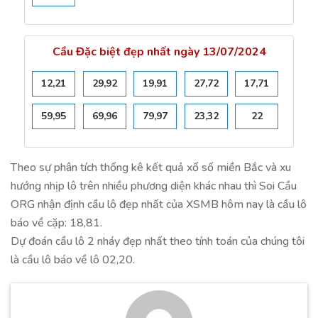
Cầu Đặc biệt đẹp nhất ngày 13/07/2024
12,21
29,92
19,91
27,72
17,71
59,95
69,96
79,97
23,32
22
Theo sự phân tích thống kê kết quả xổ số miền Bắc và xu
hướng nhịp lô trên nhiều phương diện khác nhau thì Soi Cầu
ORG nhận định cầu lô đẹp nhất của XSMB hôm nay là cầu lô
báo về cặp: 18,81.
Dự đoán cầu lô 2 nháy đẹp nhất theo tính toán của chúng tôi
là cầu lô báo về lô 02,20.