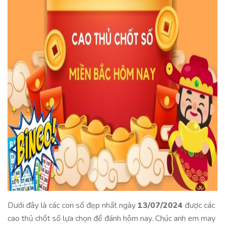
Dưới đây là các con số đẹp nhất ngày
13/07/2024
được các
cao thủ chốt số lựa chọn để đánh hôm nay. Chúc anh em may