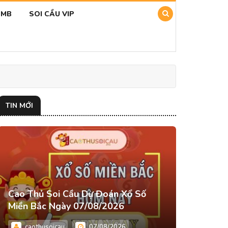
SMB
SOI CẦU VIP
TIN MỚI
Cao Thủ Soi Cầu Dự Đoán Xổ Số
Miền Bắc Ngày 07/08/2026
caothusoicau
07/08/2026