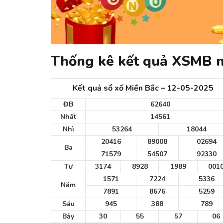
Thống kê kết quả XSMB 
Kết quả sổ xố Miền Bắc – 12-05-2025
ĐB
62640
Nhất
14561
Nhì
53264
18044
20416
89008
02694
Ba
71579
54507
92330
Tư
3174
8928
1989
001
1571
7224
5336
Năm
7891
8676
5259
Sáu
945
388
789
Bảy
30
55
57
06