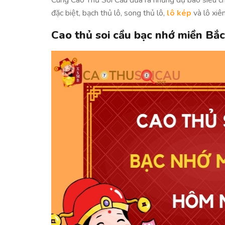
Cùng Cao Thủ Soi Cầu đưa ra những dự báo siêu 
đặc biệt, bạch thủ lô, song thủ lô,
lô kép
và lô xiê
Cao thủ soi cầu bạc nhớ miền Bắ