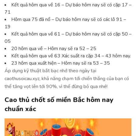
Kết quả hôm qua về 16 – Dự báo hôm nay sẽ có cặp 17 –
71
Hôm qua 75 đã nổ – Dự báo hôm nay sẽ có các lô 91 –
19
Kết quả hôm qua về 61 – Dự báo hôm nay sẽ có cặp 50 –
05
20 hôm qua về – Hôm nay sẽ ra 52 – 25
Kết quả hôm qua về 63 Xác suất ra cặp 34 – 43 hôm nay.
23 hôm qua xuất hiện – Hôm nay sẽ ra 53 – 35
Áp dụng kỹ thuật bắt bạc nhớ theo ngày tại
caothusoicau.xyz, khả năng chạm tới chiến thắng của bạn có
thể tăng vọt lên tới 90%, vì thế đừng bỏ qua nhé!
Cao thủ chốt số miền Bắc hôm nay
chuẩn xác