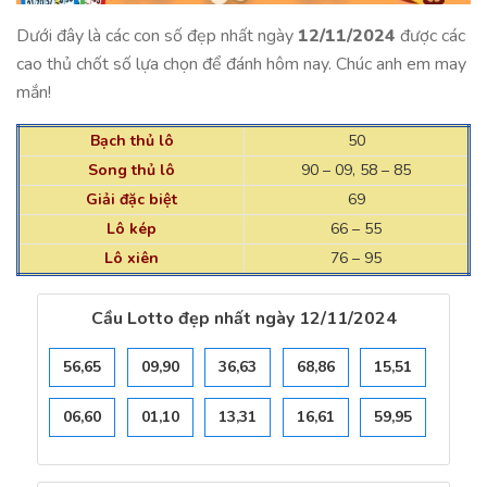
Dưới đây là các con số đẹp nhất ngày
12/11/2024
được các
cao thủ chốt số lựa chọn để đánh hôm nay. Chúc anh em may
mắn!
Bạch thủ lô
50
Song thủ lô
90 – 09, 58 – 85
Giải đặc biệt
69
Lô kép
66 – 55
Lô xiên
76 – 95
Cầu Lotto đẹp nhất ngày 12/11/2024
56,65
09,90
36,63
68,86
15,51
06,60
01,10
13,31
16,61
59,95