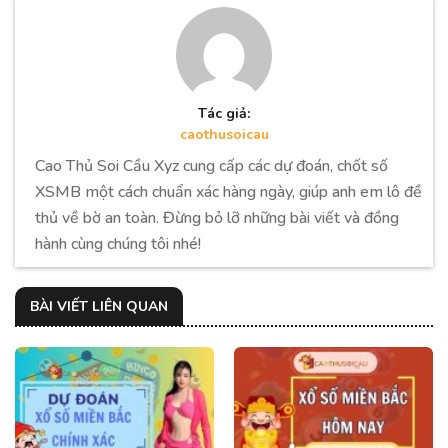
Tác giả:
caothusoicau
Cao Thủ Soi Cầu Xyz cung cấp các dự đoán, chốt số
XSMB một cách chuẩn xác hàng ngày, giúp anh em lô đề
thủ về bờ an toàn. Đừng bỏ lỡ những bài viết và đồng
hành cùng chúng tôi nhé!
BÀI VIẾT LIÊN QUAN