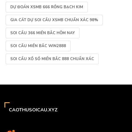
DỰ ĐOÁN XSMB 666 RỒNG BẠCH KIM
GIA CÁT DỰ SOI CẦU XSMB CHUẨN XÁC 98%
SOI CẦU 366 MIỀN BẮC HÔM NAY
SOI CẦU MIỀN BẮC WIN2888
SOI CẦU XỔ SỐ MIỀN BẮC 888 CHUẨN XÁC
CAOTHUSOICAU.XYZ