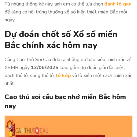
Từ những thống kê này, anh em có thể lựa chọn
đánh lô gan
để tăng cơ hội trúng thưởng xổ số kiến thiết miền Bắc mỗi
ngày.
Dự đoán chốt số Xổ số miền
Bắc chính xác hôm nay
Cùng Cao Thủ Soi Cầu đưa ra những dự báo siêu chính xác về
XSMB ngày
12/06/2025
, bao gồm dự đoán giải đặc biệt,
bạch thủ lô, song thủ lô,
lô kép
và lô xiên một cách chính xác
nhất.
Cao thủ soi cầu bạc nhớ miền Bắc hôm
nay