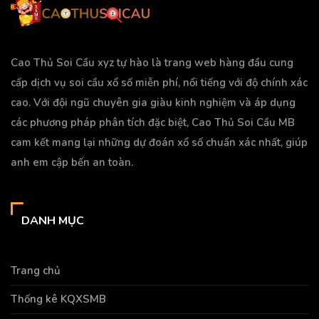
Cao Thủ Soi Cầu xyz tự hào là trang web hàng đầu cung
cấp dịch vụ soi cầu xổ số miễn phí, nổi tiếng với độ chính xác
cao. Với đội ngũ chuyên gia giàu kinh nghiệm và áp dụng
các phương pháp phân tích đặc biệt, Cao Thủ Soi Cầu MB
cam kết mang lại những dự đoán xổ số chuẩn xác nhất, giúp
anh em cập bến an toàn.
DANH MỤC
Trang chủ
Thống kê KQXSMB