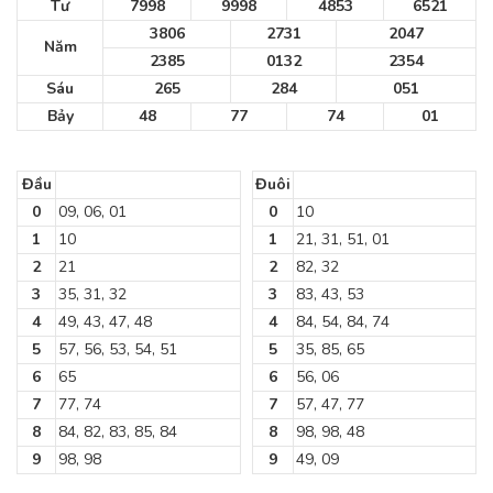
Tư
7998
9998
4853
6521
3806
2731
2047
Năm
2385
0132
2354
Sáu
265
284
051
Bảy
48
77
74
01
Đầu
Đuôi
0
09, 06, 01
0
10
1
10
1
21, 31, 51, 01
2
21
2
82, 32
3
35, 31, 32
3
83, 43, 53
4
49, 43, 47, 48
4
84, 54, 84, 74
5
57, 56, 53, 54, 51
5
35, 85, 65
6
65
6
56, 06
7
77, 74
7
57, 47, 77
8
84, 82, 83, 85, 84
8
98, 98, 48
9
98, 98
9
49, 09