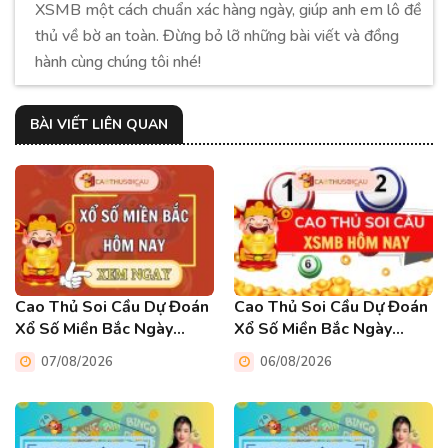
XSMB một cách chuẩn xác hàng ngày, giúp anh em lô đề
thủ về bờ an toàn. Đừng bỏ lỡ những bài viết và đồng
hành cùng chúng tôi nhé!
BÀI VIẾT LIÊN QUAN
Cao Thủ Soi Cầu Dự Đoán
Cao Thủ Soi Cầu Dự Đoán
Xổ Số Miền Bắc Ngày
Xổ Số Miền Bắc Ngày
07/08/2026
06/08/2026
07/08/2026
06/08/2026