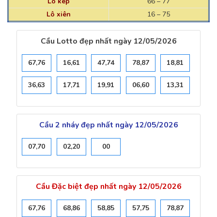
Lô kép
66 – 77
Lô xiên
16 – 75
Cầu Lotto đẹp nhất ngày 12/05/2026
67,76
16,61
47,74
78,87
18,81
36,63
17,71
19,91
06,60
13,31
Cầu 2 nháy đẹp nhất ngày 12/05/2026
07,70
02,20
00
Cầu Đặc biệt đẹp nhất ngày 12/05/2026
67,76
68,86
58,85
57,75
78,87