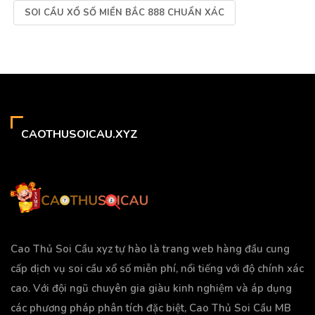
SOI CẦU XỔ SỐ MIỀN BẮC 888 CHUẨN XÁC
CAOTHUSOICAU.XYZ
Cao Thủ Soi Cầu xyz tự hào là trang web hàng đầu cung
cấp dịch vụ soi cầu xổ số miễn phí, nổi tiếng với độ chính xác
cao. Với đội ngũ chuyên gia giàu kinh nghiệm và áp dụng
các phương pháp phân tích đặc biệt, Cao Thủ Soi Cầu MB