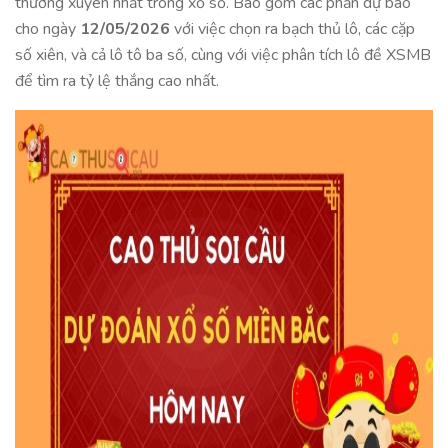
thường xuyên nhất trong xổ số. Bao gồm các phần dự báo
cho ngày
12/05/2026
với việc chọn ra bạch thủ lô, các cặp
số xiên, và cả lô tô ba số, cùng với việc phân tích lô đề XSMB
để tìm ra tỷ lệ thắng cao nhất.