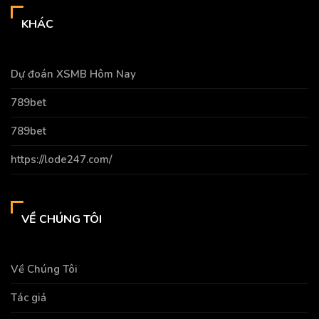
KHÁC
Dự đoán XSMB Hôm Nay
789bet
789bet
https://lode247.com/
VỀ CHÚNG TÔI
Về Chúng Tôi
Tác giả