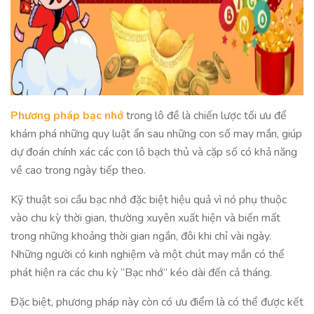
Phương pháp bạc nhớ
trong lô đề là chiến lược tối ưu để
khám phá những quy luật ẩn sau những con số may mắn, giúp
dự đoán chính xác các con lô bạch thủ và cặp số có khả năng
về cao trong ngày tiếp theo.
Kỹ thuật soi cầu bạc nhớ đặc biệt hiệu quả vì nó phụ thuộc
vào chu kỳ thời gian, thường xuyên xuất hiện và biến mất
trong những khoảng thời gian ngắn, đôi khi chỉ vài ngày.
Những người có kinh nghiệm và một chút may mắn có thể
phát hiện ra các chu kỳ “Bạc nhớ” kéo dài đến cả tháng.
Đặc biệt, phương pháp này còn có ưu điểm là có thể được kết