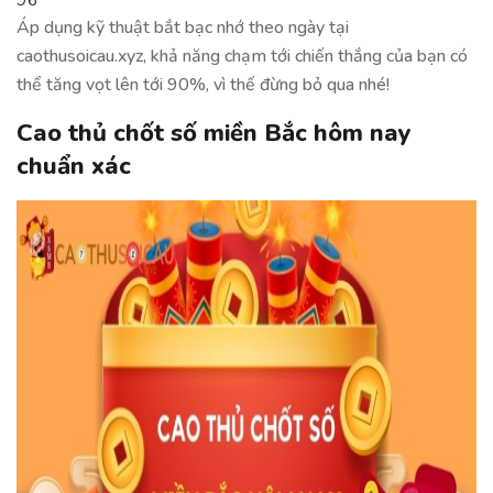
96
Áp dụng kỹ thuật bắt bạc nhớ theo ngày tại
caothusoicau.xyz, khả năng chạm tới chiến thắng của bạn có
thể tăng vọt lên tới 90%, vì thế đừng bỏ qua nhé!
Cao thủ chốt số miền Bắc hôm nay
chuẩn xác