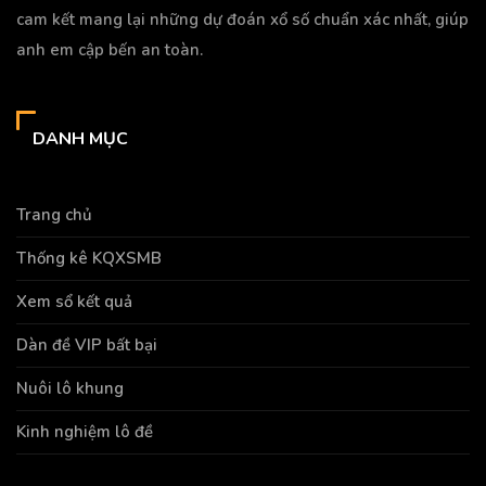
cam kết mang lại những dự đoán xổ số chuẩn xác nhất, giúp
anh em cập bến an toàn.
DANH MỤC
Trang chủ
Thống kê KQXSMB
Xem sổ kết quả
Dàn đề VIP bất bại
Nuôi lô khung
Kinh nghiệm lô đề